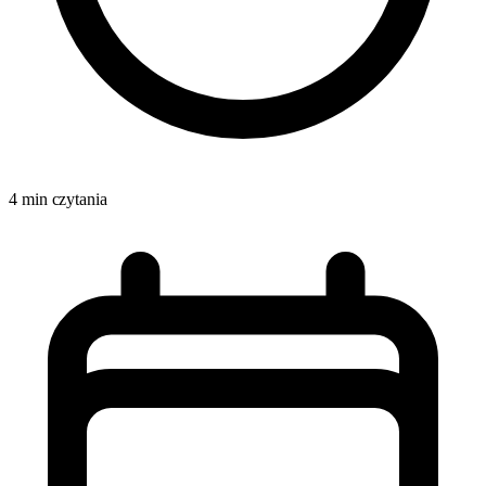
4 min czytania