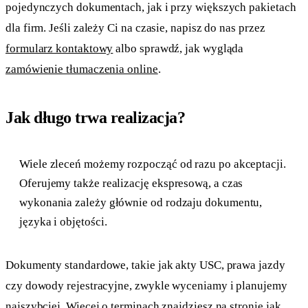
pojedynczych dokumentach, jak i przy większych pakietach
dla firm. Jeśli zależy Ci na czasie, napisz do nas przez
formularz kontaktowy
albo sprawdź, jak wygląda
zamówienie tłumaczenia online
.
Jak długo trwa realizacja?
Wiele zleceń możemy rozpocząć od razu po akceptacji.
Oferujemy także realizację ekspresową, a czas
wykonania zależy głównie od rodzaju dokumentu,
języka i objętości.
Dokumenty standardowe, takie jak akty USC, prawa jazdy
czy dowody rejestracyjne, zwykle wyceniamy i planujemy
najszybciej. Więcej o terminach znajdziesz na stronie
jak