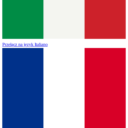
Przełącz na język
Italiano