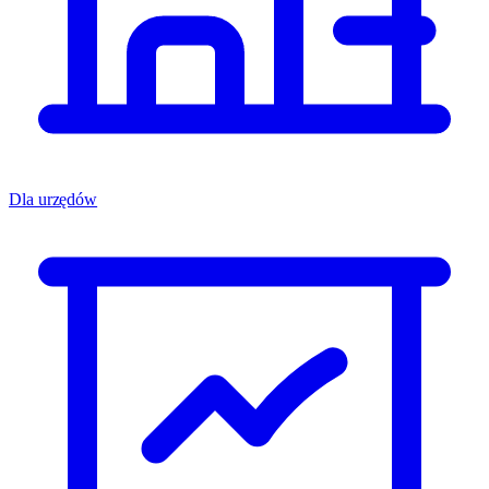
Dla urzędów