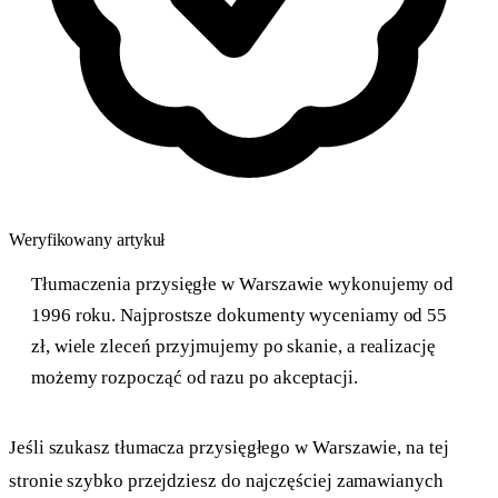
Weryfikowany artykuł
Tłumaczenia przysięgłe w Warszawie wykonujemy od
1996 roku. Najprostsze dokumenty wyceniamy od 55
zł, wiele zleceń przyjmujemy po skanie, a realizację
możemy rozpocząć od razu po akceptacji.
Jeśli szukasz tłumacza przysięgłego w Warszawie, na tej
stronie szybko przejdziesz do najczęściej zamawianych