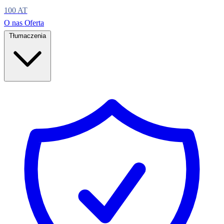
100
AT
O nas
Oferta
Tłumaczenia