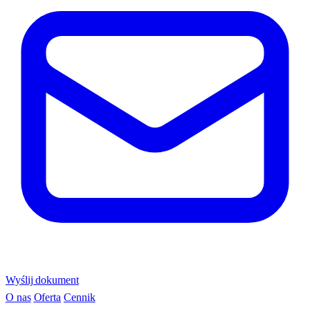
Wyślij dokument
O nas
Oferta
Cennik