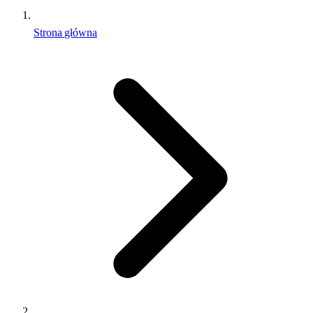
Strona główna