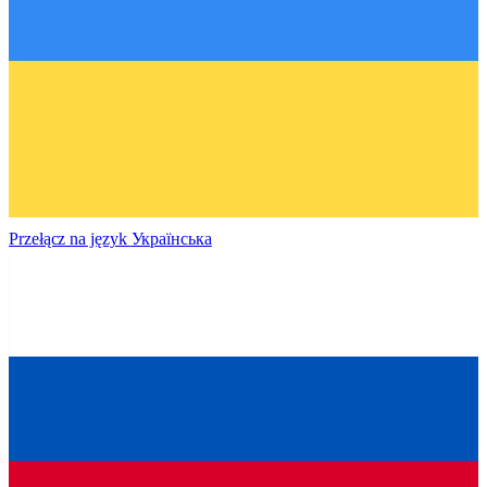
Przełącz na język
Українська