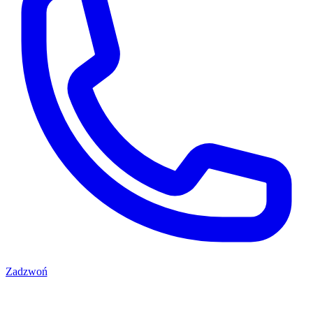
Zadzwoń