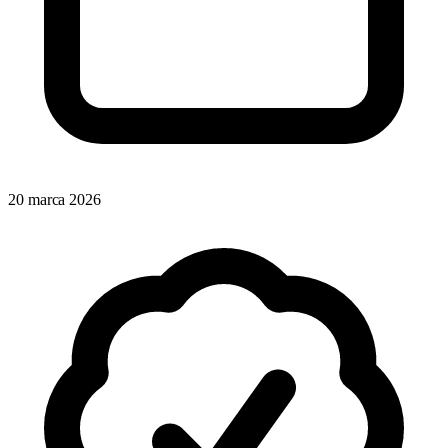
20 marca 2026