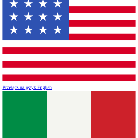
Przełącz na język
English