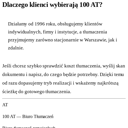
Dlaczego klienci wybierają 100 AT?
Działamy od 1996 roku, obsługujemy klientów
indywidualnych, firmy i instytucje, a tłumaczenia
przyjmujemy zarówno stacjonarnie w Warszawie, jak i
zdalnie.
Jeśli chcesz szybko sprawdzić koszt tłumaczenia, wyślij skan
dokumentu i napisz, do czego będzie potrzebny. Dzięki temu
od razu dopasujemy tryb realizacji i wskażemy najkrótszą
ścieżkę do gotowego tłumaczenia.
AT
100 AT — Biuro Tłumaczeń