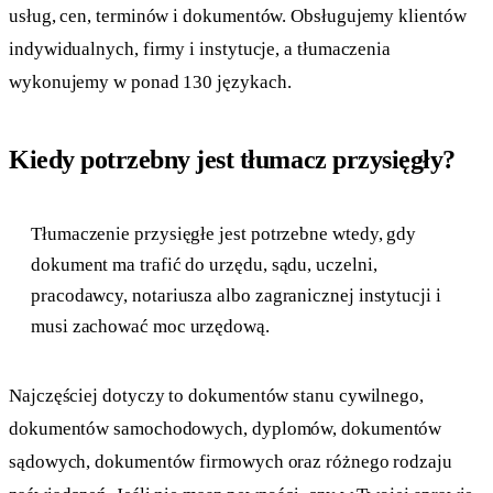
usług, cen, terminów i dokumentów. Obsługujemy klientów
indywidualnych, firmy i instytucje, a tłumaczenia
wykonujemy w ponad 130 językach.
Kiedy potrzebny jest tłumacz przysięgły?
Tłumaczenie przysięgłe jest potrzebne wtedy, gdy
dokument ma trafić do urzędu, sądu, uczelni,
pracodawcy, notariusza albo zagranicznej instytucji i
musi zachować moc urzędową.
Najczęściej dotyczy to dokumentów stanu cywilnego,
dokumentów samochodowych, dyplomów, dokumentów
sądowych, dokumentów firmowych oraz różnego rodzaju