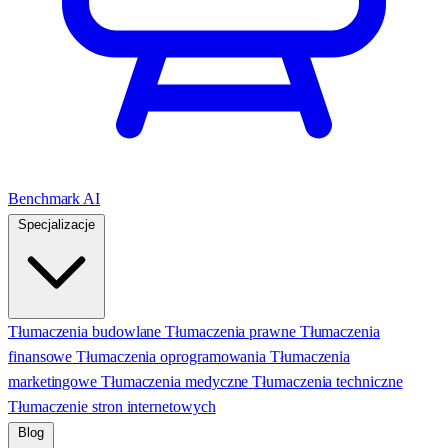
Benchmark AI
Specjalizacje
Tłumaczenia budowlane
Tłumaczenia prawne
Tłumaczenia
finansowe
Tłumaczenia oprogramowania
Tłumaczenia
marketingowe
Tłumaczenia medyczne
Tłumaczenia techniczne
Tłumaczenie stron internetowych
Blog