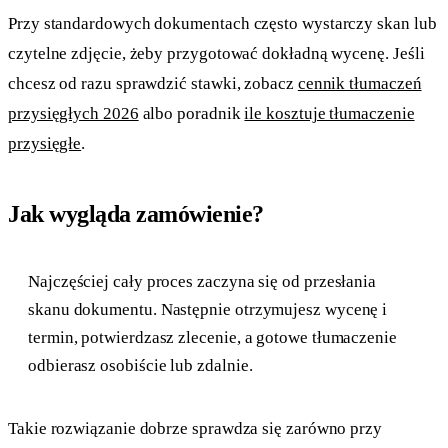
Przy standardowych dokumentach często wystarczy skan lub
czytelne zdjęcie, żeby przygotować dokładną wycenę. Jeśli
chcesz od razu sprawdzić stawki, zobacz
cennik tłumaczeń
przysięgłych 2026
albo poradnik
ile kosztuje tłumaczenie
przysięgłe
.
Jak wygląda zamówienie?
Najczęściej cały proces zaczyna się od przesłania
skanu dokumentu. Następnie otrzymujesz wycenę i
termin, potwierdzasz zlecenie, a gotowe tłumaczenie
odbierasz osobiście lub zdalnie.
Takie rozwiązanie dobrze sprawdza się zarówno przy