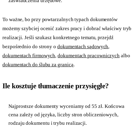
zaświadczenia urzędowe.
To ważne, bo przy powtarzalnych typach dokumentów
możemy szybciej ocenić zakres pracy i dobrać właściwy tryb
realizacji. Jeśli szukasz konkretnego tematu, przejdź
bezpośrednio do strony o
dokumentach sądowych
,
dokumentach firmowych
,
dokumentach pracowniczych
albo
dokumentach do ślubu za granicą
.
Ile kosztuje tłumaczenie przysięgłe?
Najprostsze dokumenty wyceniamy od 55 zł. Końcowa
cena zależy od języka, liczby stron obliczeniowych,
rodzaju dokumentu i trybu realizacji.