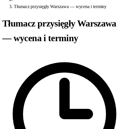
Tłumacz przysięgły Warszawa — wycena i terminy
Tłumacz przysięgły Warszawa
— wycena i terminy