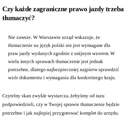
Czy każde zagraniczne prawo jazdy trzeba
tłumaczyć?
Nie zawsze. W Warszawie urząd wskazuje, że
tłumaczenie na język polski nie jest wymagane dla
praw jazdy wydanych zgodnie z unijnym wzorem. W
wielu innych sprawach tłumaczenie jest jednak
potrzebne, dlatego najbezpieczniej najpierw sprawdzić
wzór dokumentu i wymagania dla konkretnego kraju.
Czytelny skan zwykle wystarcza, żebyśmy od razu
podpowiedzieli, czy w Twojej sprawie tłumaczenie będzie
potrzebne i jak najlepiej przygotować komplet do urzędu.