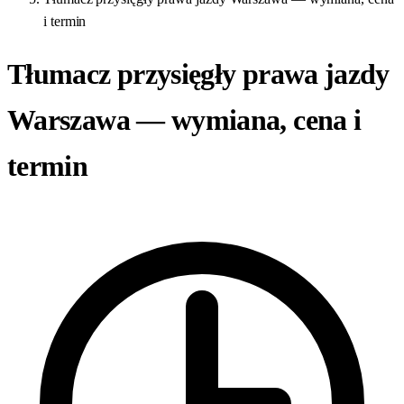
i termin
Tłumacz przysięgły prawa jazdy
Warszawa — wymiana, cena i
termin