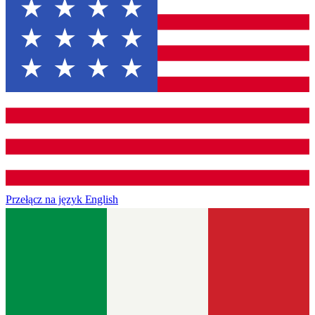
Przełącz na język
English