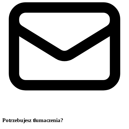
Potrzebujesz tłumaczenia?