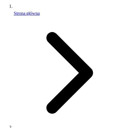
Strona główna