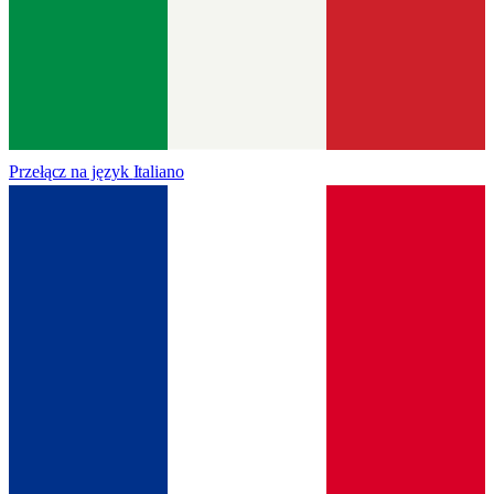
Przełącz na język
Italiano