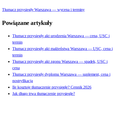
Tłumacz przysięgły Warszawa — wycena i terminy
Powiązane artykuły
Tłumacz przysięgły akt urodzenia Warszawa — cena, USC i
termin
Tłumacz przysięgły akt małżeństwa Warszawa — USC, cena i
termin
Tłumacz przysięgły akt zgonu Warszawa — spadek, USC i
cena
Tłumacz przysięgły dyplomu Warszawa — suplement, cena i
nostryfikacja
Ile kosztuje tłumaczenie przysięgłe? Cennik 2026
Jak długo trwa tłumaczenie przysięgłe?