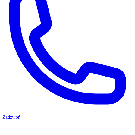
Zadzwoń