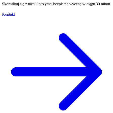
Skontaktuj się z nami i otrzymaj bezpłatną wycenę w ciągu 30 minut.
Kontakt