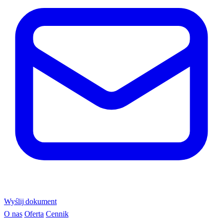
Wyślij dokument
O nas
Oferta
Cennik