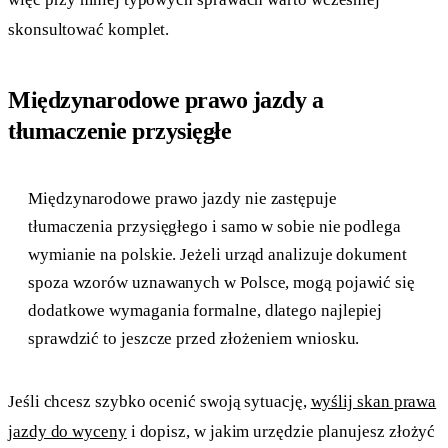
skonsultować komplet.
Międzynarodowe prawo jazdy a
tłumaczenie przysięgłe
Międzynarodowe prawo jazdy nie zastępuje
tłumaczenia przysięgłego i samo w sobie nie podlega
wymianie na polskie. Jeżeli urząd analizuje dokument
spoza wzorów uznawanych w Polsce, mogą pojawić się
dodatkowe wymagania formalne, dlatego najlepiej
sprawdzić to jeszcze przed złożeniem wniosku.
Jeśli chcesz szybko ocenić swoją sytuację,
wyślij skan prawa
jazdy do wyceny
i dopisz, w jakim urzędzie planujesz złożyć