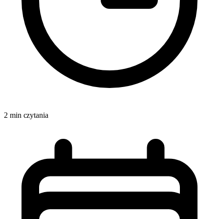
2 min czytania