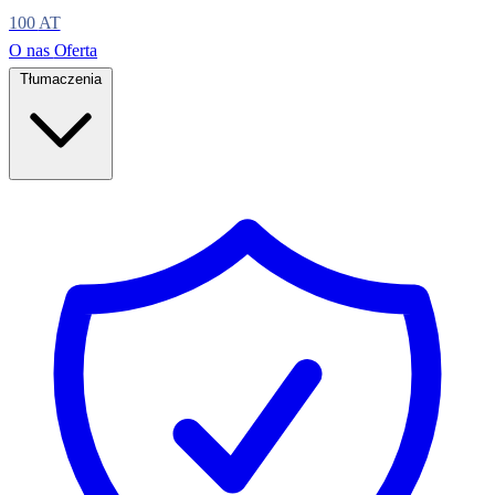
100
AT
O nas
Oferta
Tłumaczenia