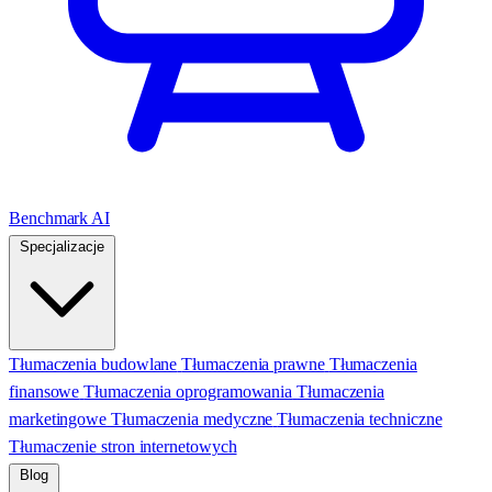
Benchmark AI
Specjalizacje
Tłumaczenia budowlane
Tłumaczenia prawne
Tłumaczenia
finansowe
Tłumaczenia oprogramowania
Tłumaczenia
marketingowe
Tłumaczenia medyczne
Tłumaczenia techniczne
Tłumaczenie stron internetowych
Blog