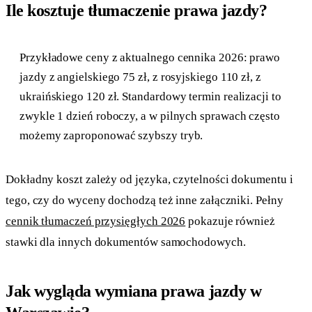
Ile kosztuje tłumaczenie prawa jazdy?
Przykładowe ceny z aktualnego cennika 2026: prawo
jazdy z angielskiego 75 zł, z rosyjskiego 110 zł, z
ukraińskiego 120 zł. Standardowy termin realizacji to
zwykle 1 dzień roboczy, a w pilnych sprawach często
możemy zaproponować szybszy tryb.
Dokładny koszt zależy od języka, czytelności dokumentu i
tego, czy do wyceny dochodzą też inne załączniki. Pełny
cennik tłumaczeń przysięgłych 2026
pokazuje również
stawki dla innych dokumentów samochodowych.
Jak wygląda wymiana prawa jazdy w