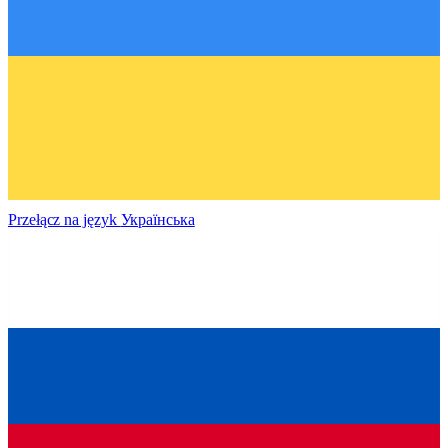
Przełącz na język
Українська