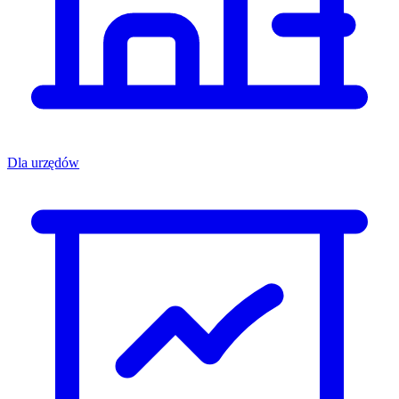
Dla urzędów