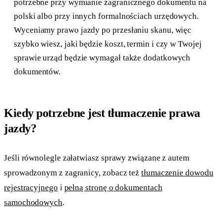
potrzebne przy wymianie zagranicznego dokumentu na
polski albo przy innych formalnościach urzędowych.
Wyceniamy prawo jazdy po przesłaniu skanu, więc
szybko wiesz, jaki będzie koszt, termin i czy w Twojej
sprawie urząd będzie wymagał także dodatkowych
dokumentów.
Kiedy potrzebne jest tłumaczenie prawa
jazdy?
Jeśli równolegle załatwiasz sprawy związane z autem
sprowadzonym z zagranicy, zobacz też
tłumaczenie dowodu
rejestracyjnego
i
pełną stronę o dokumentach
samochodowych
.