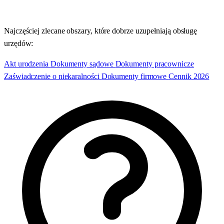
Najczęściej zlecane obszary, które dobrze uzupełniają obsługę
urzędów:
Akt urodzenia
Dokumenty sądowe
Dokumenty pracownicze
Zaświadczenie o niekaralności
Dokumenty firmowe
Cennik 2026