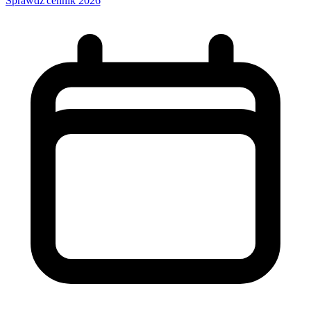
Sprawdź cennik 2026