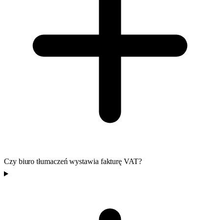
Czy biuro tłumaczeń wystawia fakturę VAT?