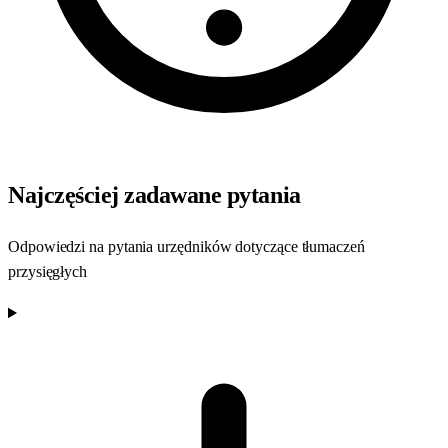
Najczęściej zadawane pytania
Odpowiedzi na pytania urzędników dotyczące tłumaczeń
przysięgłych