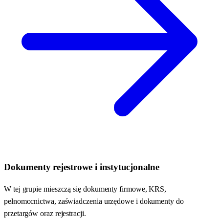
Dokumenty rejestrowe i instytucjonalne
W tej grupie mieszczą się dokumenty firmowe, KRS,
pełnomocnictwa, zaświadczenia urzędowe i dokumenty do
przetargów oraz rejestracji.