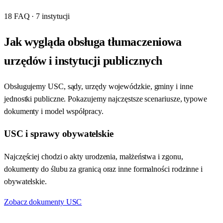
18 FAQ · 7 instytucji
Jak wygląda obsługa tłumaczeniowa
urzędów i instytucji publicznych
Obsługujemy USC, sądy, urzędy wojewódzkie, gminy i inne
jednostki publiczne. Pokazujemy najczęstsze scenariusze, typowe
dokumenty i model współpracy.
USC i sprawy obywatelskie
Najczęściej chodzi o akty urodzenia, małżeństwa i zgonu,
dokumenty do ślubu za granicą oraz inne formalności rodzinne i
obywatelskie.
Zobacz dokumenty USC