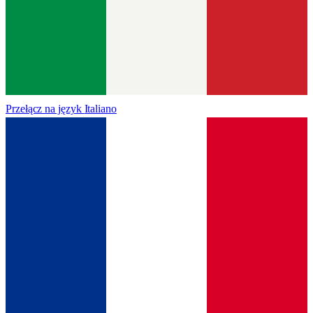
Przełącz na język
Italiano