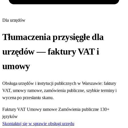
Dla urzędów
Tłumaczenia przysięgłe dla
urzędów — faktury VAT i
umowy
Obsługa urzędów i instytucji publicznych w Warszawie: faktury
VAT, umowy ramowe, zamówienia publiczne, szybkie terminy i
wycena po przesłaniu skanu.
Faktury VAT
Umowy ramowe
Zamówienia publiczne
130+
języków
Skontaktuj się w sprawie obsługi urzędu