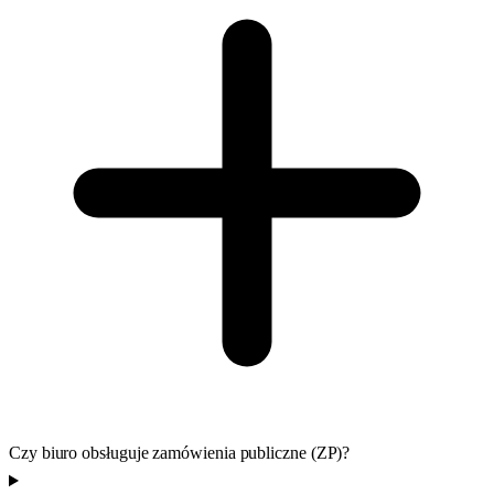
Czy biuro obsługuje zamówienia publiczne (ZP)?