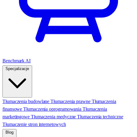
Benchmark AI
Specjalizacje
Tłumaczenia budowlane
Tłumaczenia prawne
Tłumaczenia
finansowe
Tłumaczenia oprogramowania
Tłumaczenia
marketingowe
Tłumaczenia medyczne
Tłumaczenia techniczne
Tłumaczenie stron internetowych
Blog