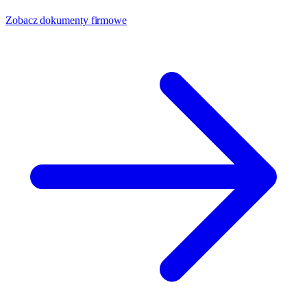
Zobacz dokumenty firmowe