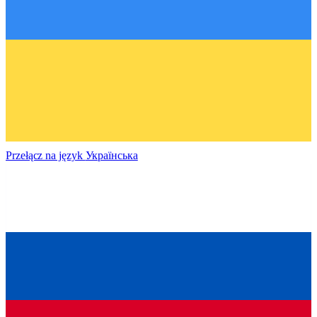
Przełącz na język
Українська