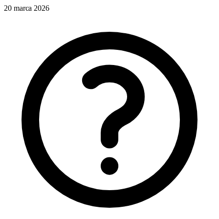
20 marca 2026