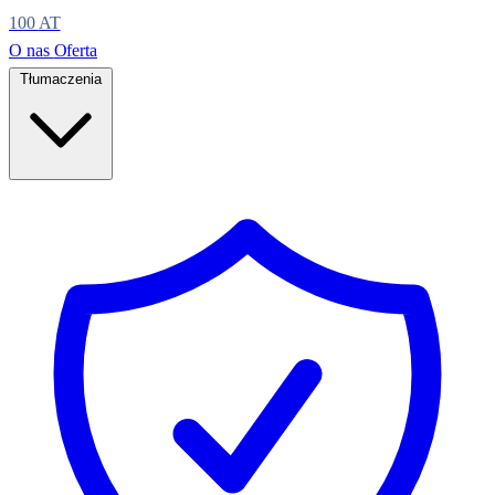
100
AT
O nas
Oferta
Tłumaczenia