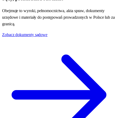
Obejmuje to wyroki, pełnomocnictwa, akta spraw, dokumenty
urzędowe i materiały do postępowań prowadzonych w Polsce lub za
granicą.
Zobacz dokumenty sądowe