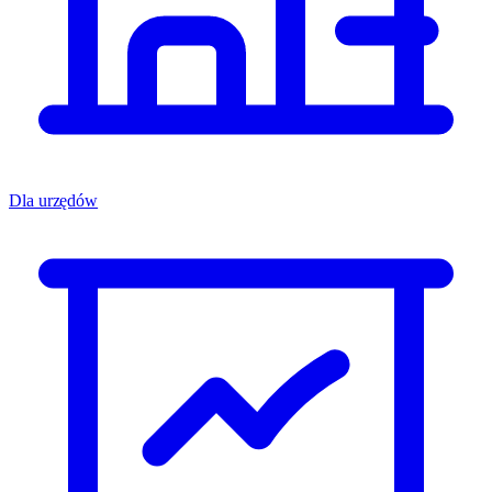
Dla urzędów