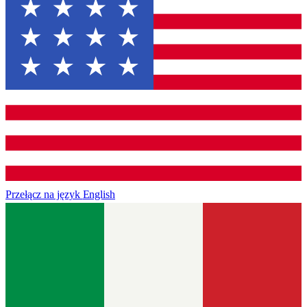
Przełącz na język
English