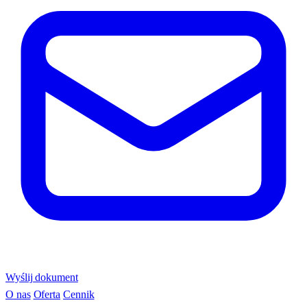
Wyślij dokument
O nas
Oferta
Cennik