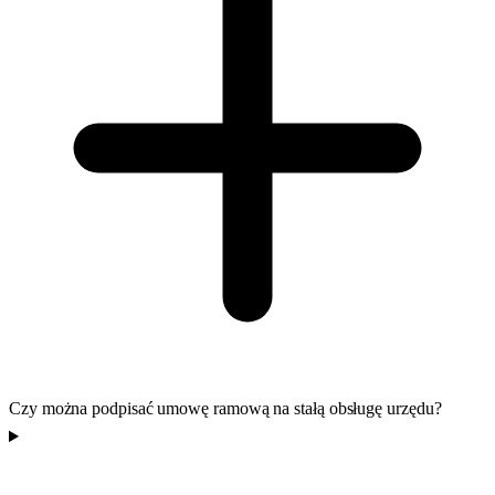
Czy można podpisać umowę ramową na stałą obsługę urzędu?