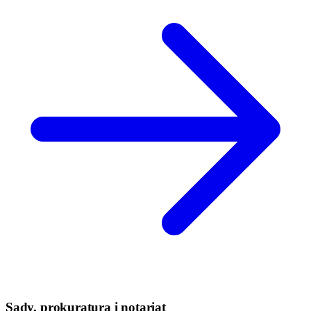
Sądy, prokuratura i notariat