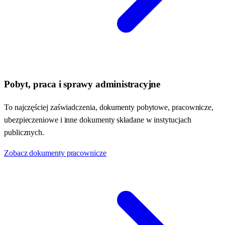
Pobyt, praca i sprawy administracyjne
To najczęściej zaświadczenia, dokumenty pobytowe, pracownicze,
ubezpieczeniowe i inne dokumenty składane w instytucjach
publicznych.
Zobacz dokumenty pracownicze