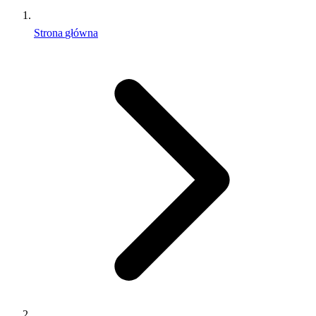
Strona główna