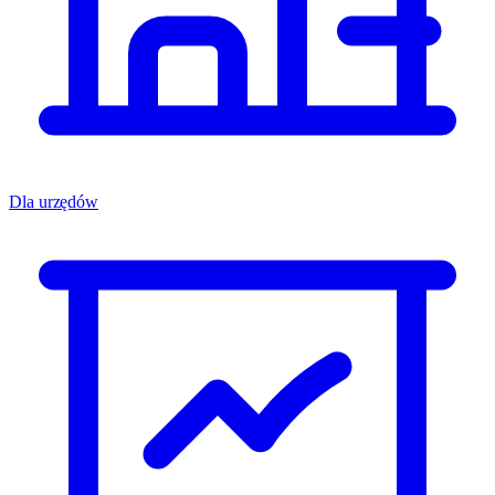
Dla urzędów