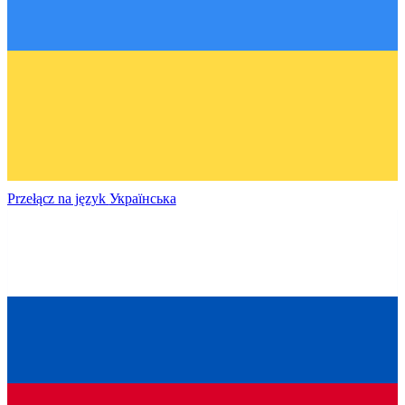
Przełącz na język
Українська