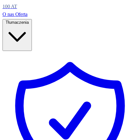
100
AT
O nas
Oferta
Tłumaczenia