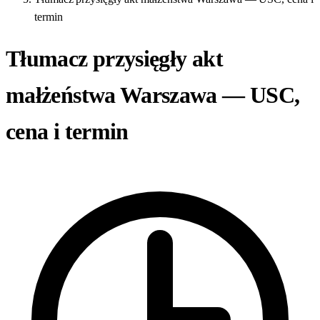
termin
Tłumacz przysięgły akt
małżeństwa Warszawa — USC,
cena i termin