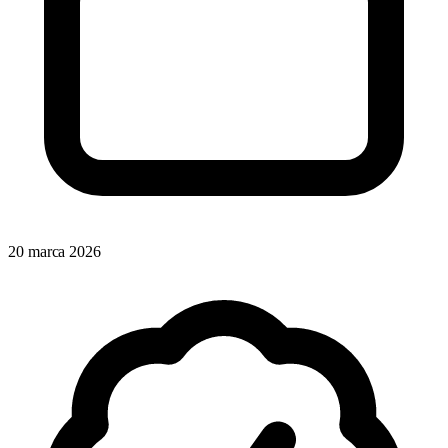
20 marca 2026