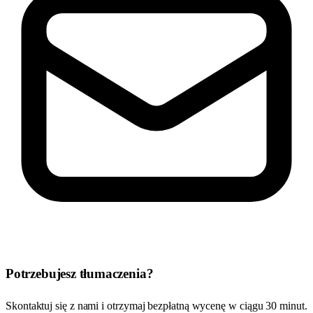
Potrzebujesz tłumaczenia?
Skontaktuj się z nami i otrzymaj bezpłatną wycenę w ciągu 30 minut.