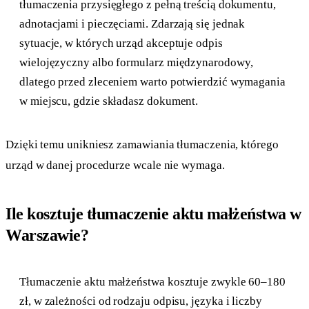
tłumaczenia przysięgłego z pełną treścią dokumentu,
adnotacjami i pieczęciami. Zdarzają się jednak
sytuacje, w których urząd akceptuje odpis
wielojęzyczny albo formularz międzynarodowy,
dlatego przed zleceniem warto potwierdzić wymagania
w miejscu, gdzie składasz dokument.
Dzięki temu unikniesz zamawiania tłumaczenia, którego
urząd w danej procedurze wcale nie wymaga.
Ile kosztuje tłumaczenie aktu małżeństwa w
Warszawie?
Tłumaczenie aktu małżeństwa kosztuje zwykle 60–180
zł, w zależności od rodzaju odpisu, języka i liczby