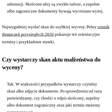
adnotacji. Skrócone akty są zwykle tańsze, a zupełne
albo zagraniczne dokumenty bywają wyceniane wyżej.
Najwygodniej wysłać skan do szybkiej wyceny. Pełny
cennik
tłumaczeń przysięgłych 2026
pokazuje też orientacyjne
terminy i przykładowe stawki.
Czy wystarczy skan aktu małżeństwa do
wyceny?
Tak. W większości przypadków wystarczy czytelny
skan albo zdjęcie dokumentu. Po sprawdzeniu od razu
potwierdzamy, czy chodzi o odpis skrócony, zupełny
albo dokument zagraniczny oraz jaki termin możemy