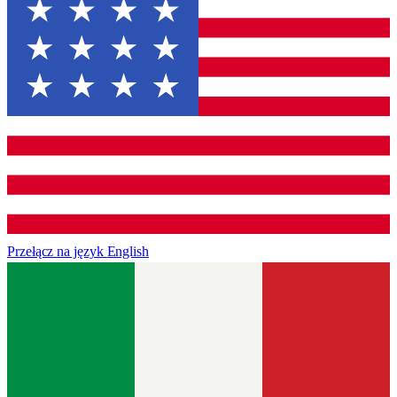
Przełącz na język
English