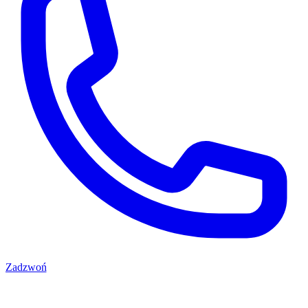
Zadzwoń