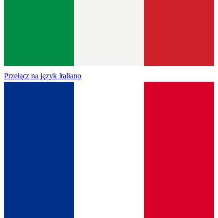
Przełącz na język
Italiano