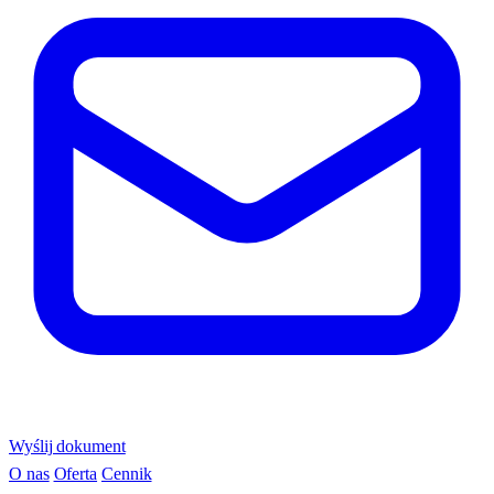
Wyślij dokument
O nas
Oferta
Cennik