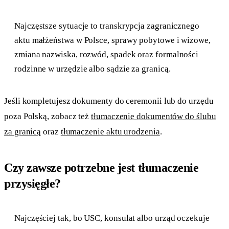
Najczęstsze sytuacje to transkrypcja zagranicznego
aktu małżeństwa w Polsce, sprawy pobytowe i wizowe,
zmiana nazwiska, rozwód, spadek oraz formalności
rodzinne w urzędzie albo sądzie za granicą.
Jeśli kompletujesz dokumenty do ceremonii lub do urzędu
poza Polską, zobacz też
tłumaczenie dokumentów do ślubu
za granicą
oraz
tłumaczenie aktu urodzenia
.
Czy zawsze potrzebne jest tłumaczenie
przysięgłe?
Najczęściej tak, bo USC, konsulat albo urząd oczekuje