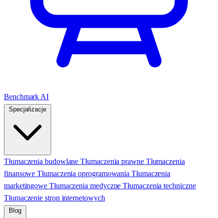
Benchmark AI
Specjalizacje
Tłumaczenia budowlane
Tłumaczenia prawne
Tłumaczenia
finansowe
Tłumaczenia oprogramowania
Tłumaczenia
marketingowe
Tłumaczenia medyczne
Tłumaczenia techniczne
Tłumaczenie stron internetowych
Blog