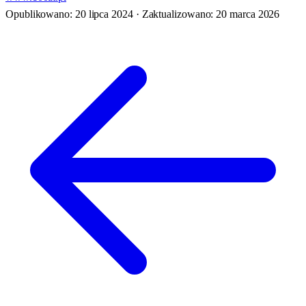
Opublikowano: 20 lipca 2024
·
Zaktualizowano: 20 marca 2026