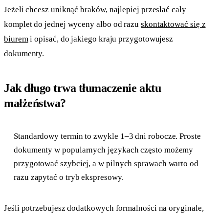
Jeżeli chcesz uniknąć braków, najlepiej przesłać cały
komplet do jednej wyceny albo od razu
skontaktować się z
biurem
i opisać, do jakiego kraju przygotowujesz
dokumenty.
Jak długo trwa tłumaczenie aktu
małżeństwa?
Standardowy termin to zwykle 1–3 dni robocze. Proste
dokumenty w popularnych językach często możemy
przygotować szybciej, a w pilnych sprawach warto od
razu zapytać o tryb ekspresowy.
Jeśli potrzebujesz dodatkowych formalności na oryginale,