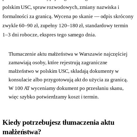
polskim USC, spraw rozwodowych, zmiany nazwiska i
formalności za granicą. Wycena po skanie — odpis skrócony
zwykle 60–90 zł, zupełny 120–180 zł, standardowy termin
1–3 dni robocze, ekspres tego samego dnia.
Tłumaczenie aktu małżeństwa w Warszawie najczęściej
zamawiają osoby, które rejestrują zagraniczne
małżeństwo w polskim USC, składają dokumenty w
konsulacie albo przygotowują akt do użycia za granicą.
W 100 AT wyceniamy dokument po przesłaniu skanu,
więc szybko potwierdzamy koszt i termin.
Kiedy potrzebujesz tłumaczenia aktu
małżeństwa?