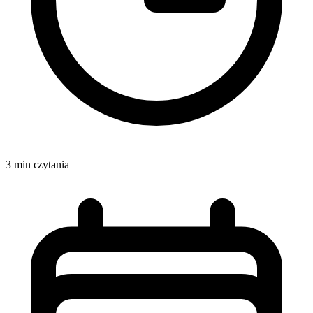
3 min czytania