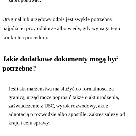
zaproponować.
Oryginał lub urzędowy odpis jest zwykle potrzebny
najpóźniej przy odbiorze albo wtedy, gdy wymaga tego
konkretna procedura.
Jakie dodatkowe dokumenty mogą być
potrzebne?
Jeśli akt małżeństwa ma służyć do formalności za
granicą, urząd może poprosić także o akt urodzenia,
zaświadczenie z USC, wyrok rozwodowy, akt z
adnotacją o rozwodzie albo apostille. Zakres zależy od
kraju i celu sprawy.