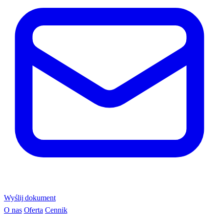
Wyślij dokument
O nas
Oferta
Cennik