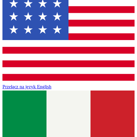
Przełącz na język
English