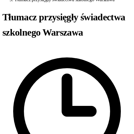
Tłumacz przysięgły świadectwa
szkolnego Warszawa