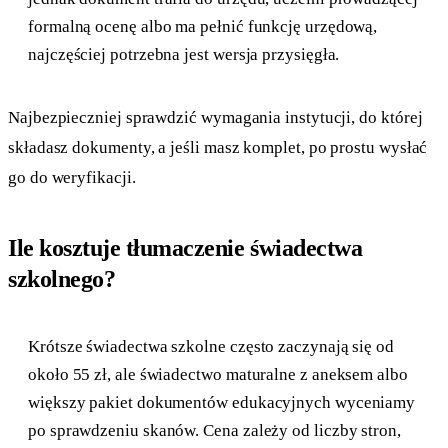
formalną ocenę albo ma pełnić funkcję urzędową,
najczęściej potrzebna jest wersja przysięgła.
Najbezpieczniej sprawdzić wymagania instytucji, do której
składasz dokumenty, a jeśli masz komplet, po prostu wysłać
go do weryfikacji.
Ile kosztuje tłumaczenie świadectwa
szkolnego?
Krótsze świadectwa szkolne często zaczynają się od
około 55 zł, ale świadectwo maturalne z aneksem albo
większy pakiet dokumentów edukacyjnych wyceniamy
po sprawdzeniu skanów. Cena zależy od liczby stron,