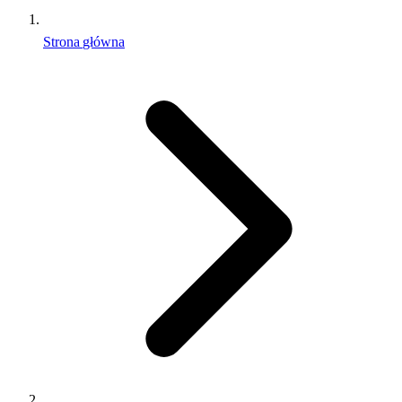
Strona główna