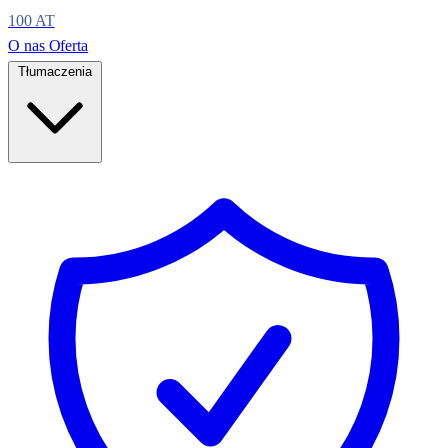
100
AT
O nas
Oferta
Tłumaczenia