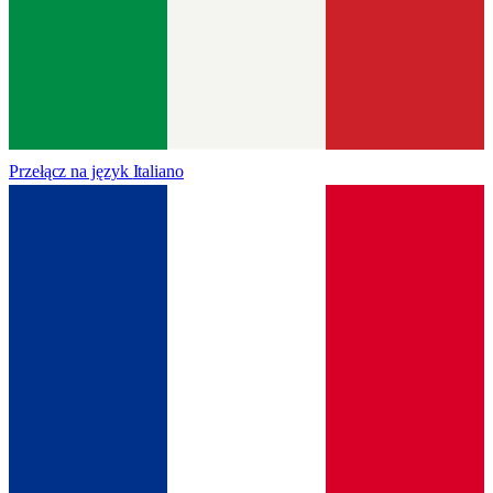
Przełącz na język
Italiano