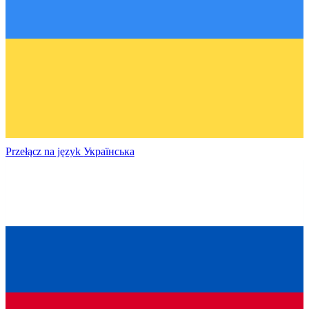
Przełącz na język
Українська