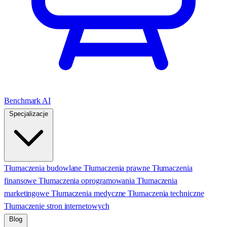
Benchmark AI
Specjalizacje
Tłumaczenia budowlane
Tłumaczenia prawne
Tłumaczenia
finansowe
Tłumaczenia oprogramowania
Tłumaczenia
marketingowe
Tłumaczenia medyczne
Tłumaczenia techniczne
Tłumaczenie stron internetowych
Blog