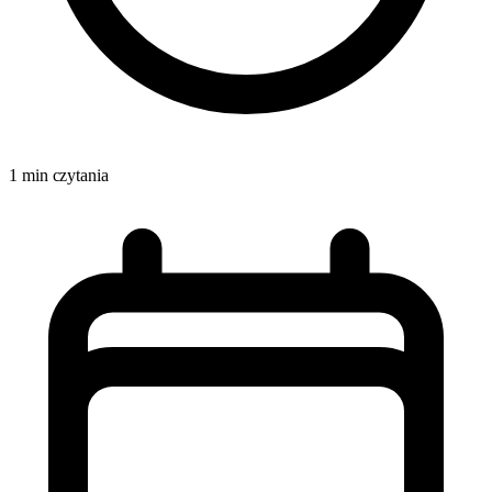
1 min czytania