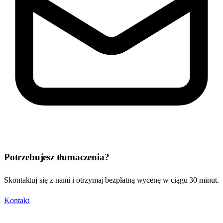
Potrzebujesz tłumaczenia?
Skontaktuj się z nami i otrzymaj bezpłatną wycenę w ciągu 30 minut.
Kontakt