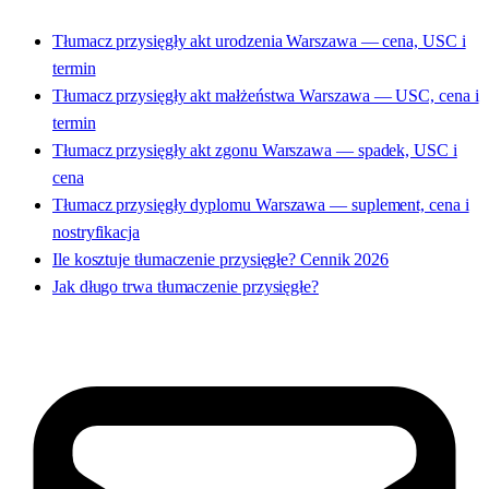
Tłumacz przysięgły akt urodzenia Warszawa — cena, USC i
termin
Tłumacz przysięgły akt małżeństwa Warszawa — USC, cena i
termin
Tłumacz przysięgły akt zgonu Warszawa — spadek, USC i
cena
Tłumacz przysięgły dyplomu Warszawa — suplement, cena i
nostryfikacja
Ile kosztuje tłumaczenie przysięgłe? Cennik 2026
Jak długo trwa tłumaczenie przysięgłe?