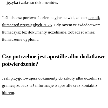
języka i zakresu dokumentów.
Jeśli chcesz porównać orientacyjne stawki, zobacz
cennik
tłumaczeń przysięgłych 2026
. Gdy razem ze świadectwem
tłumaczysz też dokumenty uczelniane, zobacz również
tłumaczenie dyplomu
.
Czy potrzebne jest apostille albo dodatkowe
potwierdzenie?
Jeśli przygotowujesz dokumenty do szkoły albo uczelni za
granicą, zobacz też informacje o
apostille
oraz
kontakt z
biurem
.