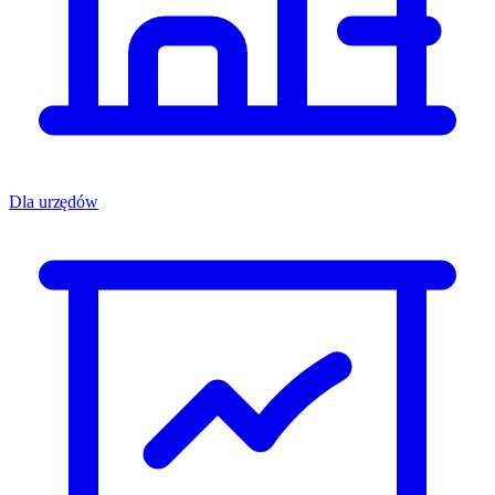
Dla urzędów