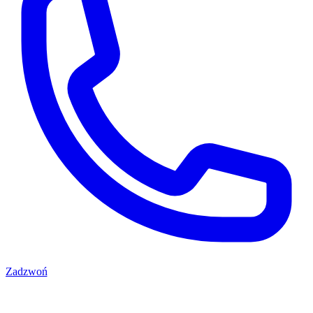
Zadzwoń