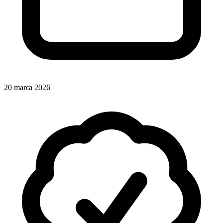
20 marca 2026