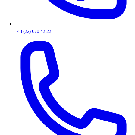
+48 (22) 670 42 22