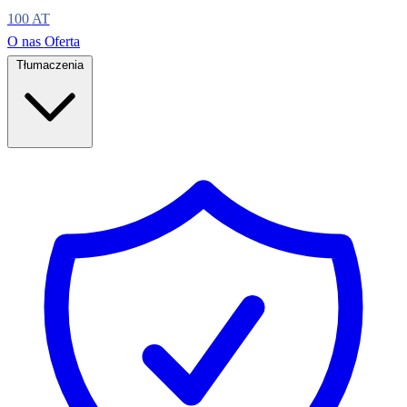
100
AT
O nas
Oferta
Tłumaczenia