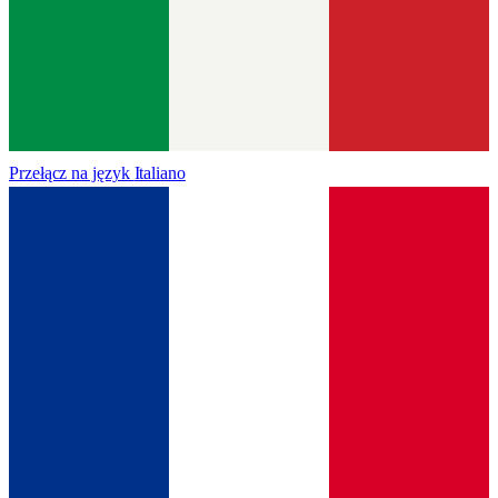
Przełącz na język
Italiano