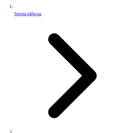
Strona główna