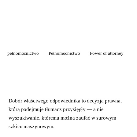
pełnomocnictwo
Pełnomocnictwo
Power of attorney
Dobór właściwego odpowiednika to decyzja prawna,
którą podejmuje tłumacz przysięgły — a nie
wyszukiwanie, któremu można zaufać w surowym
szkicu maszynowym.