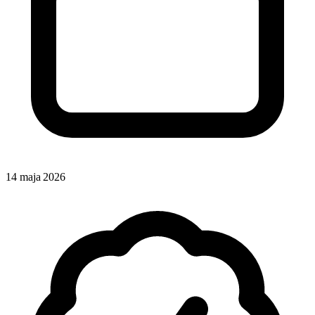
14 maja 2026