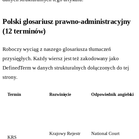
Polski glosariusz prawno-administracyjny
(12 terminów)
Roboczy wyciąg z naszego glosariusza tłumaczeń
przysięgłych. Każdy wiersz jest też zakodowany jako
DefinedTerm w danych strukturalnych dołączonych do tej
strony.
Termin
Rozwinięcie
Odpowiednik angielski
Krajowy Rejestr
National Court
KRS