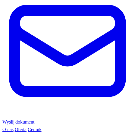
Wyślij dokument
O nas
Oferta
Cennik