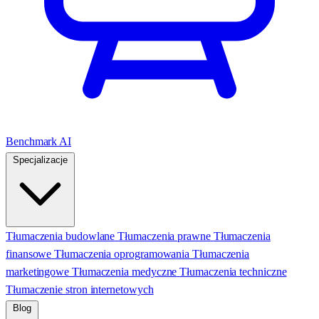
Benchmark AI
Specjalizacje
Tłumaczenia budowlane
Tłumaczenia prawne
Tłumaczenia
finansowe
Tłumaczenia oprogramowania
Tłumaczenia
marketingowe
Tłumaczenia medyczne
Tłumaczenia techniczne
Tłumaczenie stron internetowych
Blog