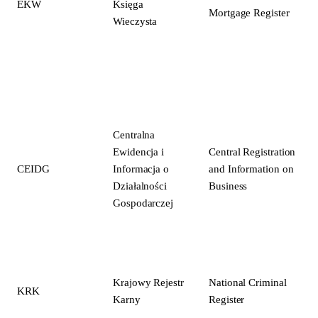
EKW
Księga
Mortgage Register
Wieczysta
Centralna
Ewidencja i
Central Registration
CEIDG
Informacja o
and Information on
Działalności
Business
Gospodarczej
Krajowy Rejestr
National Criminal
KRK
Karny
Register