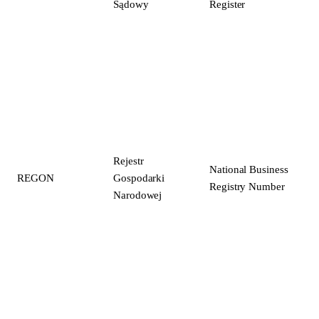
Sądowy
Register
Rejestr
National Business
REGON
Gospodarki
Registry Number
Narodowej