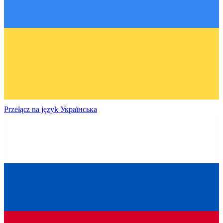
Przełącz na język
Українська