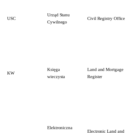
Urząd Stanu
USC
Civil Registry Office
Cywilnego
Księga
Land and Mortgage
KW
wieczysta
Register
Elektroniczna
Electronic Land and