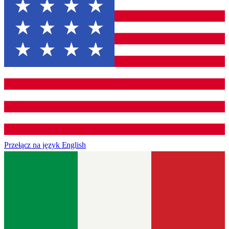
Przełącz na język
English