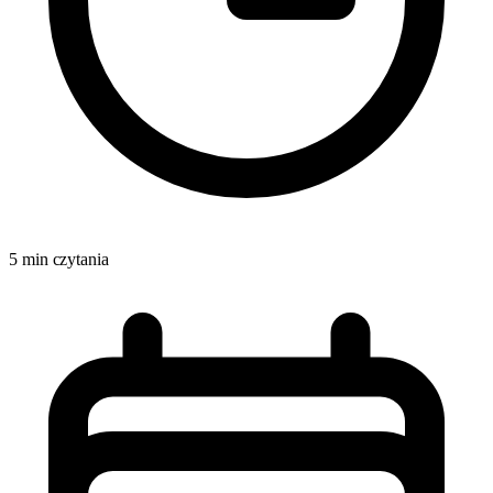
5 min czytania