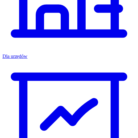
Dla urzędów