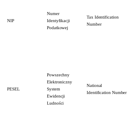
Numer
Tax Identification
NIP
Identyfikacji
Number
Podatkowej
Powszechny
Elektroniczny
National
PESEL
System
Identification Number
Ewidencji
Ludności