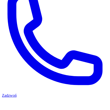
Zadzwoń