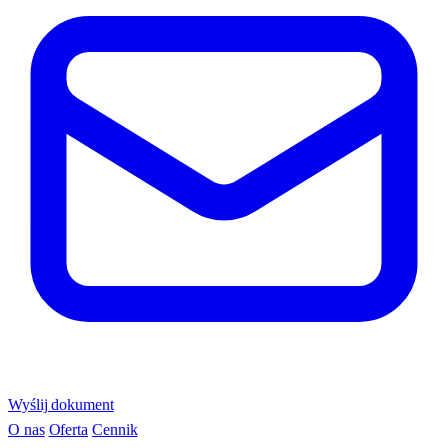
Wyślij dokument
O nas
Oferta
Cennik