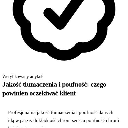
Weryfikowany artykuł
Jakość tłumaczenia i poufność: czego
powinien oczekiwać klient
Profesjonalna jakość tłumaczenia i poufność danych
idą w parze: dokładność chroni sens, a poufność chroni