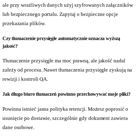
ale przy wrażliwych danych użyj szyfrowanych załączników
lub bezpiecznego portalu. Zapytaj o bezpieczne opcje
przekazania plików.
Czy tłumaczenie przysięgłe automatycznie oznacza wyższą
jakość?
Tłumaczenie przysięgłe ma moc prawną, ale jakość nadal
zależy od procesu. Nawet tłumaczenia przysięgłe zyskują na
rewizji i kontroli QA.
Jak długo biuro tłumaczeń powinno przechowywać moje pliki?
Powinna istnieć jasna polityka retencji. Możesz poprosić o
usunięcie po dostawie, szczególnie gdy dokument zawiera
dane osobowe.