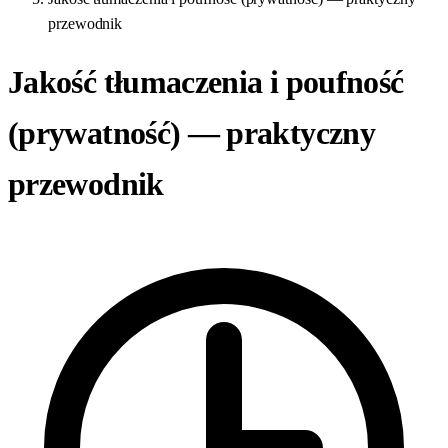
przewodnik
Jakość tłumaczenia i poufność
(prywatność) — praktyczny
przewodnik