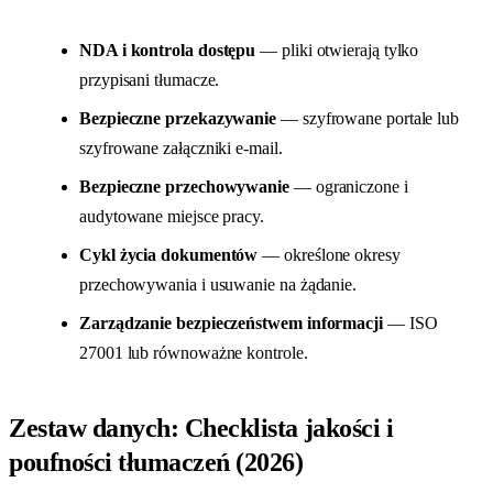
NDA i kontrola dostępu
— pliki otwierają tylko
przypisani tłumacze.
Bezpieczne przekazywanie
— szyfrowane portale lub
szyfrowane załączniki e-mail.
Bezpieczne przechowywanie
— ograniczone i
audytowane miejsce pracy.
Cykl życia dokumentów
— określone okresy
przechowywania i usuwanie na żądanie.
Zarządzanie bezpieczeństwem informacji
— ISO
27001 lub równoważne kontrole.
Zestaw danych: Checklista jakości i
poufności tłumaczeń (2026)