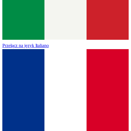
Przełącz na język
Italiano