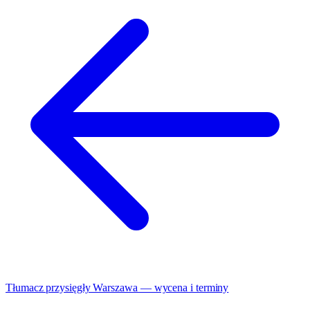
Tłumacz przysięgły Warszawa — wycena i terminy