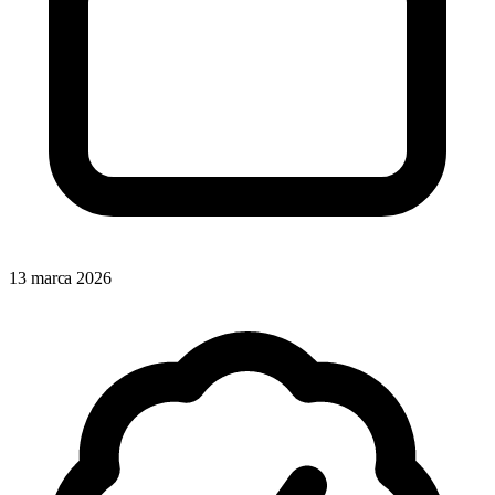
13 marca 2026