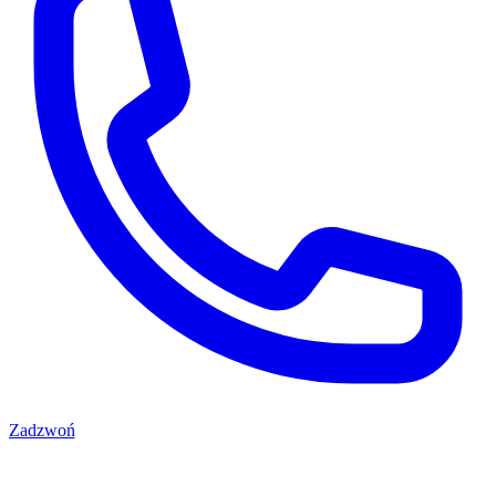
Zadzwoń