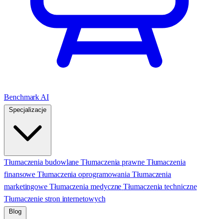
Benchmark AI
Specjalizacje
Tłumaczenia budowlane
Tłumaczenia prawne
Tłumaczenia
finansowe
Tłumaczenia oprogramowania
Tłumaczenia
marketingowe
Tłumaczenia medyczne
Tłumaczenia techniczne
Tłumaczenie stron internetowych
Blog