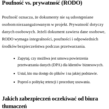
Poufność vs. prywatność (RODO)
Poufność oznacza, że dokumenty nie są udostępniane
osobom niezaangażowanym w projekt. Prywatność dotyczy
danych osobowych. Jeżeli dokument zawiera dane osobowe,
RODO wymaga integralności, poufności i odpowiednich
środków bezpieczeństwa podczas przetwarzania.
Zapytaj, czy możliwa jest umowa powierzenia
przetwarzania danych (DPA) dla klientów biznesowych.
Ustal, kto ma dostęp do plików i na jakiej podstawie.
Poproś o politykę retencji i procedurę usuwania.
Jakich zabezpieczeń oczekiwać od biura
tłumaczeń