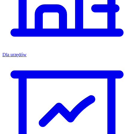
Dla urzędów