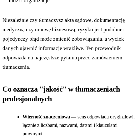
ludzi i organizacje.
Niezależnie czy tłumaczysz akta sądowe, dokumentację
medyczną czy umowę biznesową, ryzyko jest podobne:
pojedynczy błąd może zmienić zobowiązania, a wyciek
danych ujawnić informacje wrażliwe. Ten przewodnik
odpowiada na najczęstsze pytania przed zamówieniem
tłumaczenia.
Co oznacza "jakość" w tłumaczeniach
profesjonalnych
Wierność znaczeniowa
— sens odpowiada oryginałowi,
łącznie z liczbami, nazwami, datami i klauzulami
prawnymi.