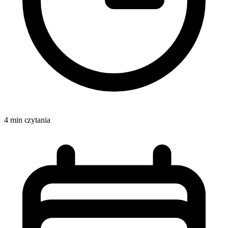
4 min czytania