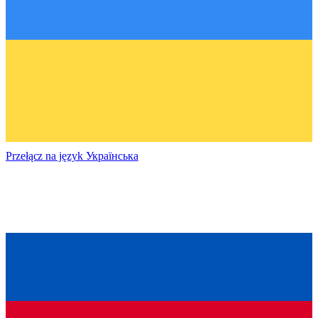
Przełącz na język
Українська