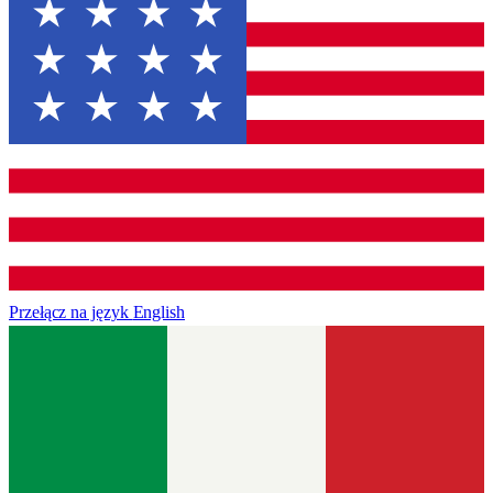
Przełącz na język
English