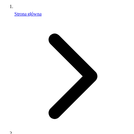
Strona główna