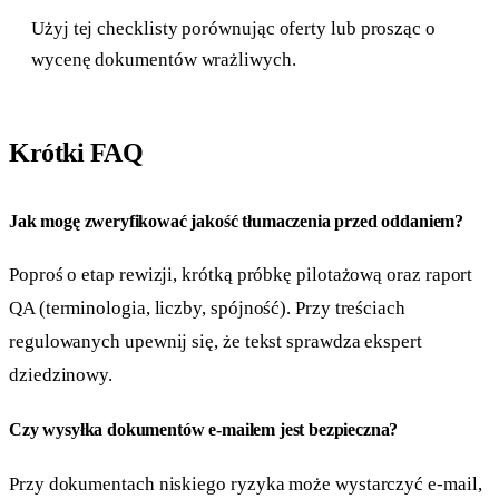
Użyj tej checklisty porównując oferty lub prosząc o
wycenę dokumentów wrażliwych.
Krótki FAQ
Jak mogę zweryfikować jakość tłumaczenia przed oddaniem?
Poproś o etap rewizji, krótką próbkę pilotażową oraz raport
QA (terminologia, liczby, spójność). Przy treściach
regulowanych upewnij się, że tekst sprawdza ekspert
dziedzinowy.
Czy wysyłka dokumentów e-mailem jest bezpieczna?
Przy dokumentach niskiego ryzyka może wystarczyć e-mail,