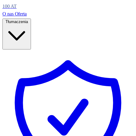
100
AT
O nas
Oferta
Tłumaczenia