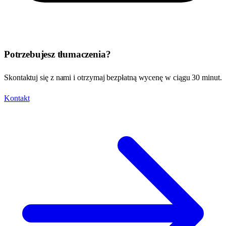
Potrzebujesz tłumaczenia?
Skontaktuj się z nami i otrzymaj bezpłatną wycenę w ciągu 30 minut.
Kontakt