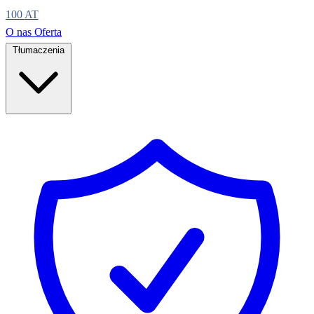
100
AT
O nas
Oferta
Tłumaczenia