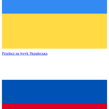
Przełącz na język
Українська