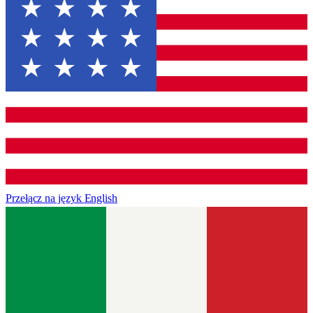
Przełącz na język
English