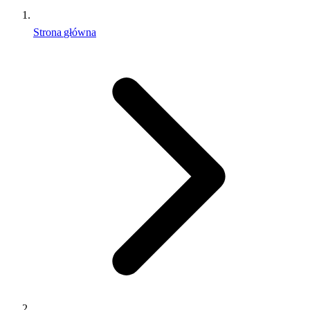
Strona główna