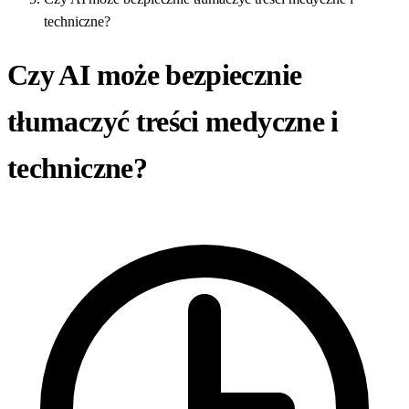
techniczne?
Czy AI może bezpiecznie
tłumaczyć treści medyczne i
techniczne?