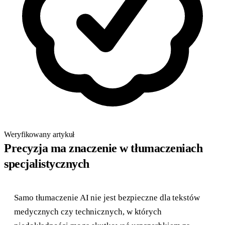
Weryfikowany artykuł
Precyzja ma znaczenie w tłumaczeniach
specjalistycznych
Samo tłumaczenie AI nie jest bezpieczne dla tekstów
medycznych czy technicznych, w których