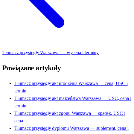
Tłumacz przysięgły Warszawa — wycena i terminy
Powiązane artykuły
Tłumacz przysięgły akt urodzenia Warszawa — cena, USC i
termin
Tłumacz przysięgły akt małżeństwa Warszawa — USC, cena i
termin
Tłumacz przysięgły akt zgonu Warszawa — spadek, USC i
cena
Tłumacz przysięgły dyplomu Warszawa — suplement, cena i