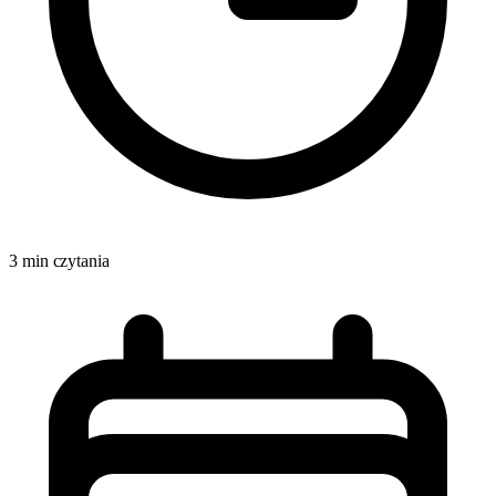
3 min czytania