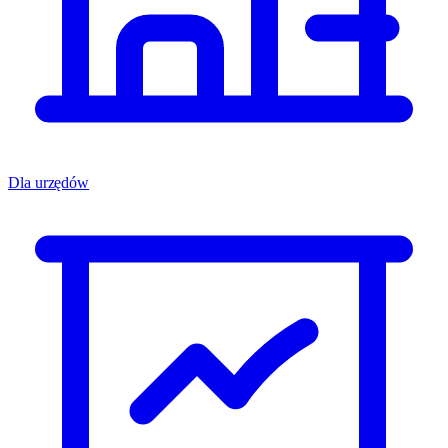
Dla urzędów