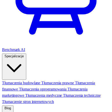
Benchmark AI
Specjalizacje
Tłumaczenia budowlane
Tłumaczenia prawne
Tłumaczenia
finansowe
Tłumaczenia oprogramowania
Tłumaczenia
marketingowe
Tłumaczenia medyczne
Tłumaczenia techniczne
Tłumaczenie stron internetowych
Blog