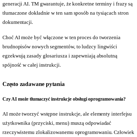
generacji AI. TM gwarantuje, że konkretne terminy i frazy są
tłumaczone dokładnie w ten sam sposób na tysiącach stron
dokumentacji.
Choć AI może być włączone w ten proces do tworzenia
brudnopisów nowych segmentów, to ludzcy lingwiści
egzekwują zasady glosariusza i zapewniają absolutną
spójność w całej instrukcji.
Często zadawane pytania
Czy AI może tłumaczyć instrukcje obsługi oprogramowania?
AI może tworzyć wstępne instrukcje, ale elementy interfejsu
użytkownika (przyciski, menu) muszą odpowiadać
rzeczywistemu zlokalizowanemu oprogramowaniu. Człowiek