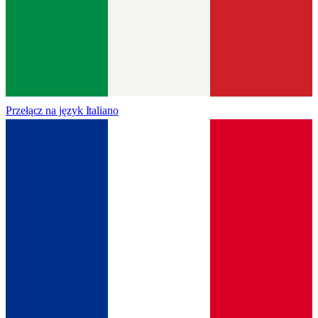
Przełącz na język
Italiano