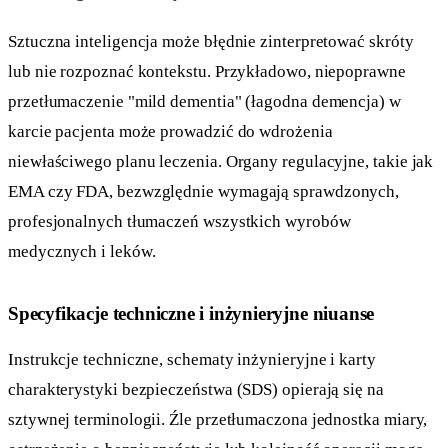
Sztuczna inteligencja może błędnie zinterpretować skróty
lub nie rozpoznać kontekstu. Przykładowo, niepoprawne
przetłumaczenie "mild dementia" (łagodna demencja) w
karcie pacjenta może prowadzić do wdrożenia
niewłaściwego planu leczenia. Organy regulacyjne, takie jak
EMA czy FDA, bezwzględnie wymagają sprawdzonych,
profesjonalnych tłumaczeń wszystkich wyrobów
medycznych i leków.
Specyfikacje techniczne i inżynieryjne niuanse
Instrukcje techniczne, schematy inżynieryjne i karty
charakterystyki bezpieczeństwa (SDS) opierają się na
sztywnej terminologii. Źle przetłumaczona jednostka miary,