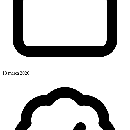
13 marca 2026