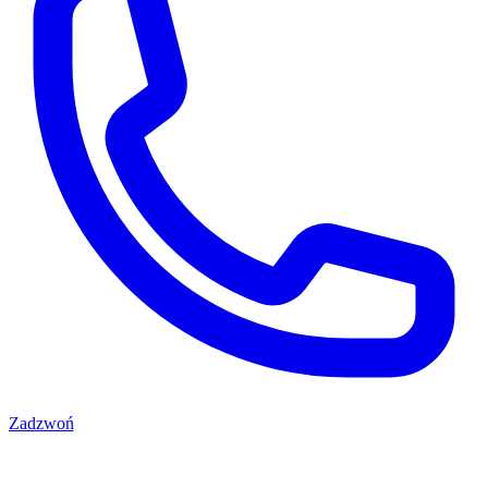
Zadzwoń