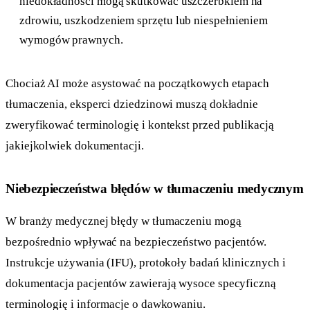
niedokładności mogą skutkować uszczerbkiem na
zdrowiu, uszkodzeniem sprzętu lub niespełnieniem
wymogów prawnych.
Chociaż AI może asystować na początkowych etapach
tłumaczenia, eksperci dziedzinowi muszą dokładnie
zweryfikować terminologię i kontekst przed publikacją
jakiejkolwiek dokumentacji.
Niebezpieczeństwa błędów w tłumaczeniu medycznym
W branży medycznej błędy w tłumaczeniu mogą
bezpośrednio wpływać na bezpieczeństwo pacjentów.
Instrukcje używania (IFU), protokoły badań klinicznych i
dokumentacja pacjentów zawierają wysoce specyficzną
terminologię i informacje o dawkowaniu.