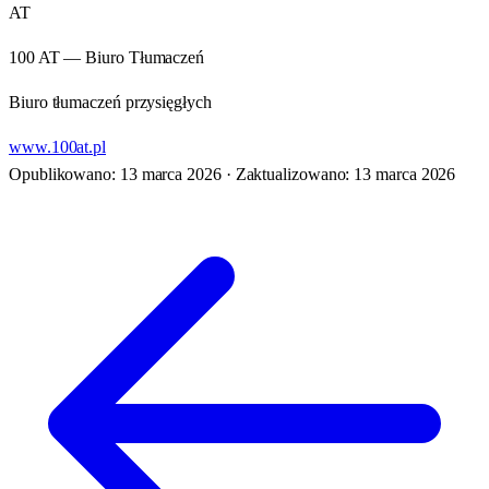
AT
100 AT — Biuro Tłumaczeń
Biuro tłumaczeń przysięgłych
www.100at.pl
Opublikowano: 13 marca 2026
·
Zaktualizowano: 13 marca 2026