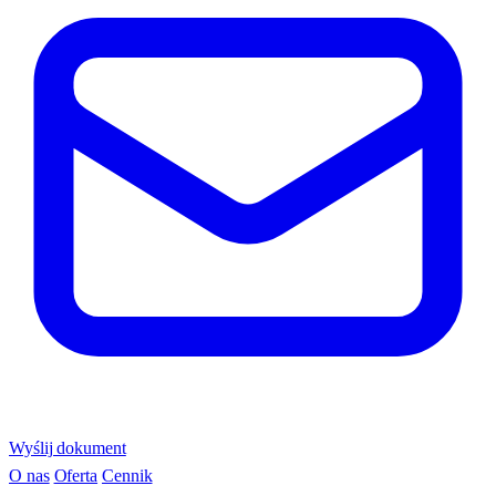
Wyślij dokument
O nas
Oferta
Cennik