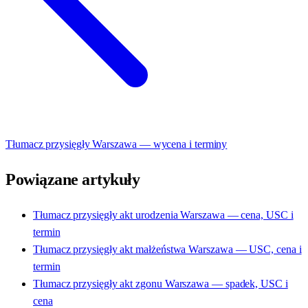
Tłumacz przysięgły Warszawa — wycena i terminy
Powiązane artykuły
Tłumacz przysięgły akt urodzenia Warszawa — cena, USC i
termin
Tłumacz przysięgły akt małżeństwa Warszawa — USC, cena i
termin
Tłumacz przysięgły akt zgonu Warszawa — spadek, USC i
cena