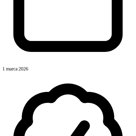
1 marca 2026