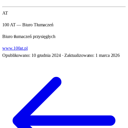
AT
100 AT — Biuro Tłumaczeń
Biuro tłumaczeń przysięgłych
www.100at.pl
Opublikowano: 10 grudnia 2024
·
Zaktualizowano: 1 marca 2026