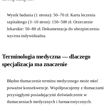
Wynik badania (1 strona): 50–70 zł. Karta leczenia
szpitalnego (3–10 stron): 150–500 zł. Orzeczenie
lekarskie: 50–80 zł. Dokumentacja do ubezpieczenia:
wycena indywidualna.
Terminologia medyczna — dlaczego
specjalizacja ma znaczenie
Błędne tłumaczenie terminu medycznego może mieć
poważne konsekwencje. Współpracujemy z tłumaczami
przysięgłymi posiadającymi doświadczenie w
tłumaczeniach medycznych i farmaceutycznych.