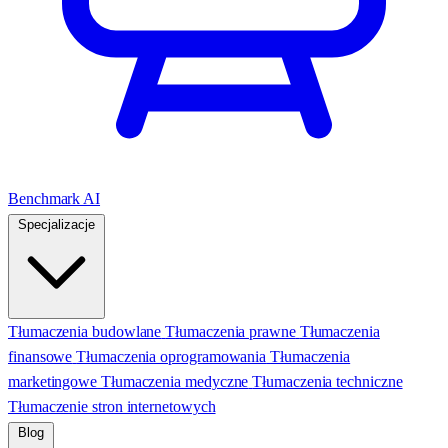
Benchmark AI
Specjalizacje
Tłumaczenia budowlane
Tłumaczenia prawne
Tłumaczenia
finansowe
Tłumaczenia oprogramowania
Tłumaczenia
marketingowe
Tłumaczenia medyczne
Tłumaczenia techniczne
Tłumaczenie stron internetowych
Blog