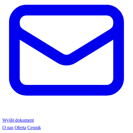
Wyślij dokument
O nas
Oferta
Cennik