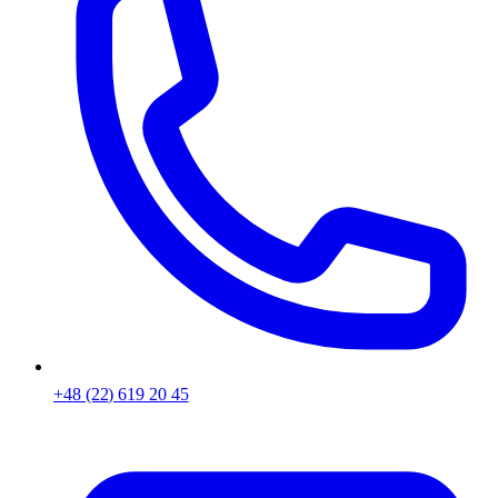
+48 (22) 619 20 45