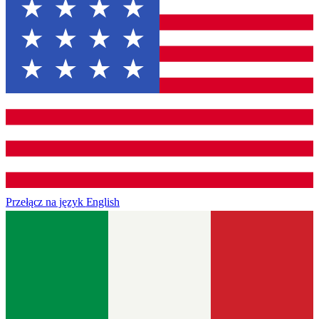
Przełącz na język
English