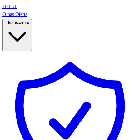
100
AT
O nas
Oferta
Tłumaczenia