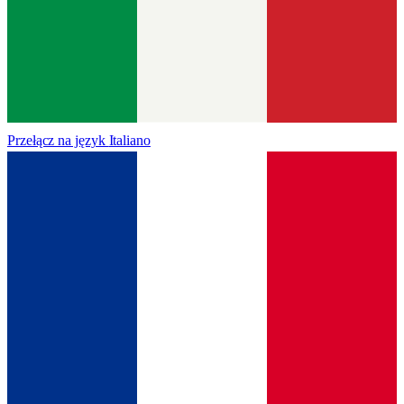
Przełącz na język
Italiano