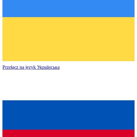
Przełącz na język
Українська