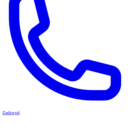
Zadzwoń