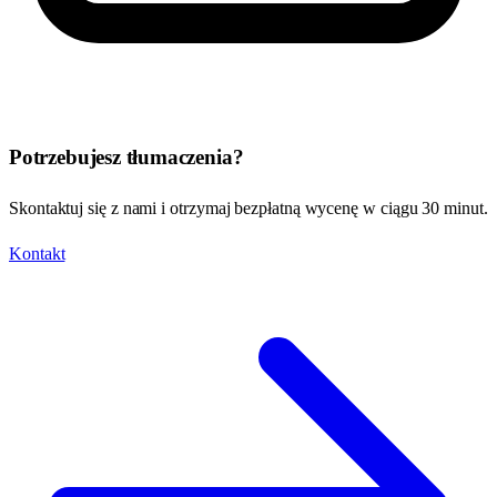
Potrzebujesz tłumaczenia?
Skontaktuj się z nami i otrzymaj bezpłatną wycenę w ciągu 30 minut.
Kontakt