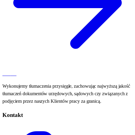
100
AT
Wykonujemy tłumaczenia przysięgłe, zachowując najwyższą jakość
tłumaczeń dokumentów urzędowych, sądowych czy związanych z
podjęciem przez naszych Klientów pracy za granicą.
Kontakt