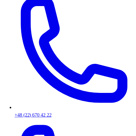
+48 (22) 670 42 22