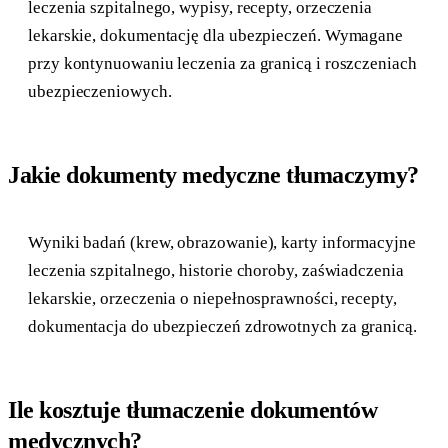
leczenia szpitalnego, wypisy, recepty, orzeczenia
lekarskie, dokumentację dla ubezpieczeń. Wymagane
przy kontynuowaniu leczenia za granicą i roszczeniach
ubezpieczeniowych.
Jakie dokumenty medyczne tłumaczymy?
Wyniki badań (krew, obrazowanie), karty informacyjne
leczenia szpitalnego, historie choroby, zaświadczenia
lekarskie, orzeczenia o niepełnosprawności, recepty,
dokumentacja do ubezpieczeń zdrowotnych za granicą.
Ile kosztuje tłumaczenie dokumentów
medycznych?