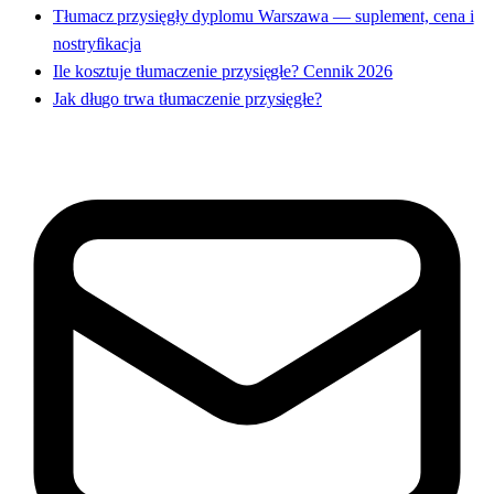
Tłumacz przysięgły dyplomu Warszawa — suplement, cena i
nostryfikacja
Ile kosztuje tłumaczenie przysięgłe? Cennik 2026
Jak długo trwa tłumaczenie przysięgłe?