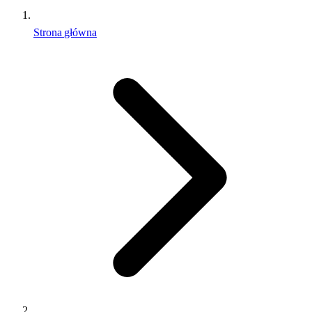
Strona główna