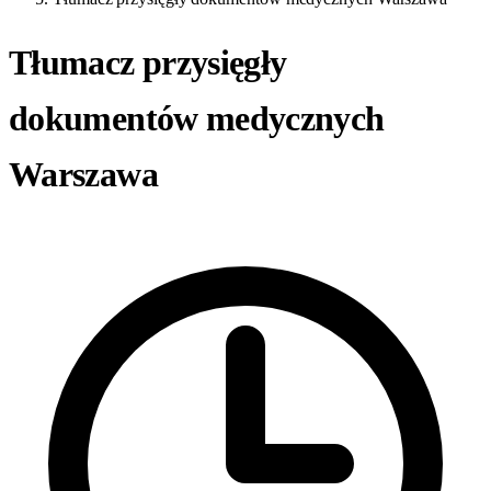
Tłumacz przysięgły
dokumentów medycznych
Warszawa