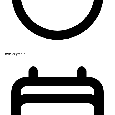
1 min czytania