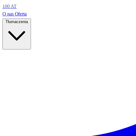
100
AT
O nas
Oferta
Tłumaczenia