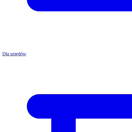
Dla urzędów