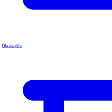
Dla urzędów