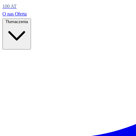
100
AT
O nas
Oferta
Tłumaczenia