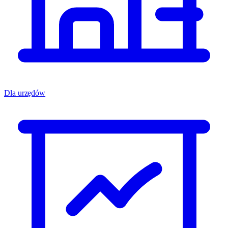
Dla urzędów