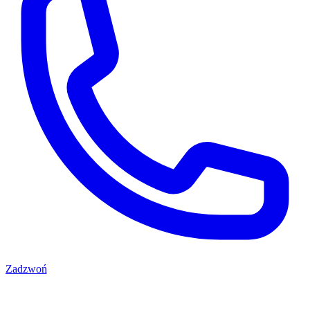
Zadzwoń