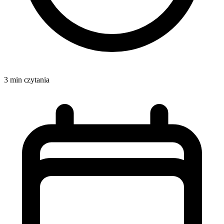
3 min czytania