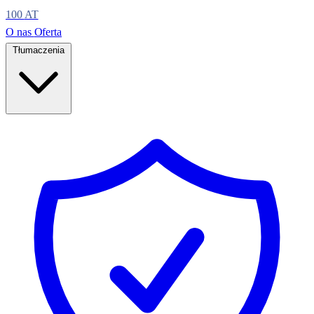
100
AT
O nas
Oferta
Tłumaczenia