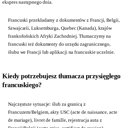
ekspres następnego dnia.
Francuski przekładamy z dokumentów z Francji, Belgii,
Szwajcarii, Luksemburga, Quebec (Kanada), krajów
frankofońskich Afryki Zachodniej. Tłumaczymy na
francuski też dokumenty do urzędu zagranicznego,
ślubu we Francji lub aplikacji na francuskie uczelnie.
Kiedy potrzebujesz tłumacza przysięgłego
francuskiego?
Najczęstsze sytuacje: ślub za granicą z
Francuzem/Belgiem, akty USC (acte de naissance, acte
de mariage), livret de famille, rejestracja auta z