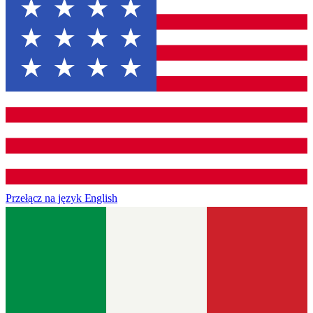
Przełącz na język
English