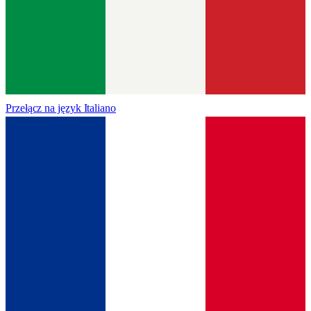
Przełącz na język
Italiano