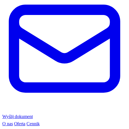
Wyślij dokument
O nas
Oferta
Cennik