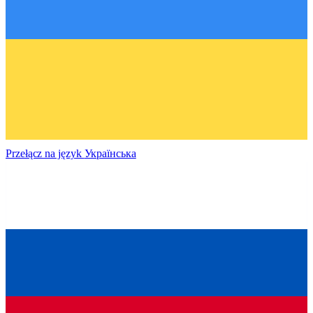
Przełącz na język
Українська