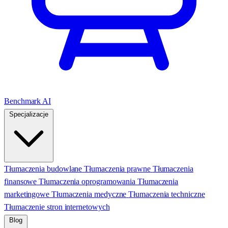
Benchmark AI
Specjalizacje
Tłumaczenia budowlane
Tłumaczenia prawne
Tłumaczenia
finansowe
Tłumaczenia oprogramowania
Tłumaczenia
marketingowe
Tłumaczenia medyczne
Tłumaczenia techniczne
Tłumaczenie stron internetowych
Blog