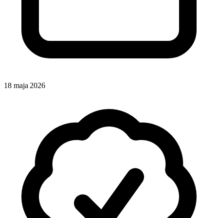
18 maja 2026