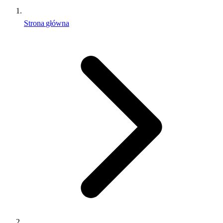
Strona główna