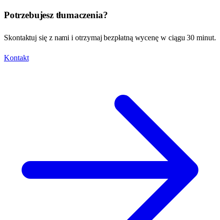
Potrzebujesz tłumaczenia?
Skontaktuj się z nami i otrzymaj bezpłatną wycenę w ciągu 30 minut.
Kontakt