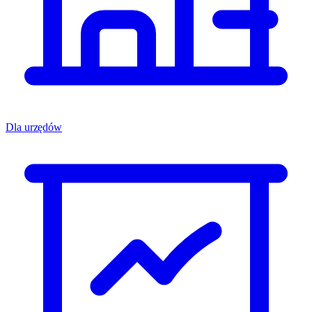
Dla urzędów