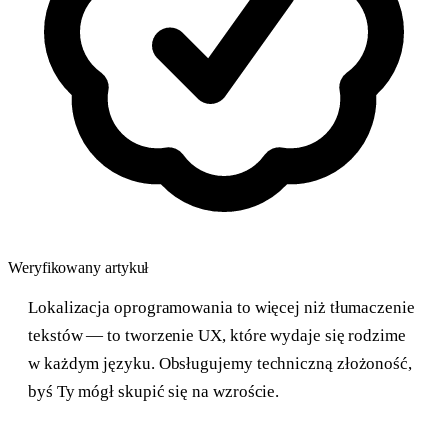
Weryfikowany artykuł
Lokalizacja oprogramowania to więcej niż tłumaczenie
tekstów — to tworzenie UX, które wydaje się rodzime
w każdym języku. Obsługujemy techniczną złożoność,
byś Ty mógł skupić się na wzroście.