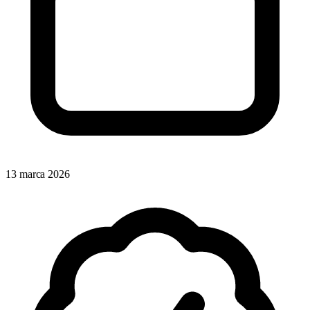
13 marca 2026