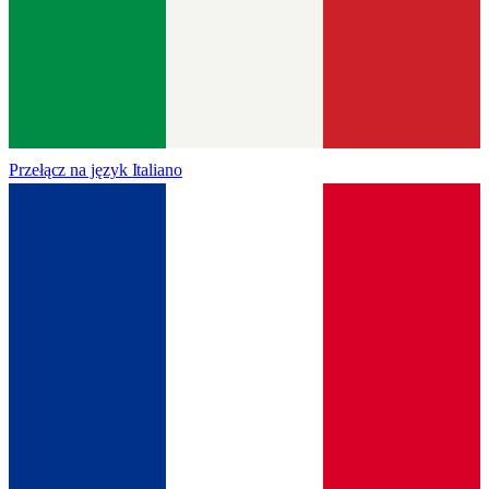
Przełącz na język
Italiano