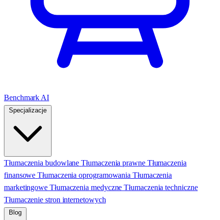
Benchmark AI
Specjalizacje
Tłumaczenia budowlane
Tłumaczenia prawne
Tłumaczenia
finansowe
Tłumaczenia oprogramowania
Tłumaczenia
marketingowe
Tłumaczenia medyczne
Tłumaczenia techniczne
Tłumaczenie stron internetowych
Blog