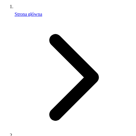
Strona główna