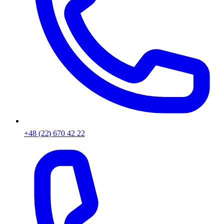
+48 (22) 670 42 22