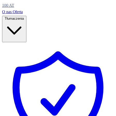
100
AT
O nas
Oferta
Tłumaczenia