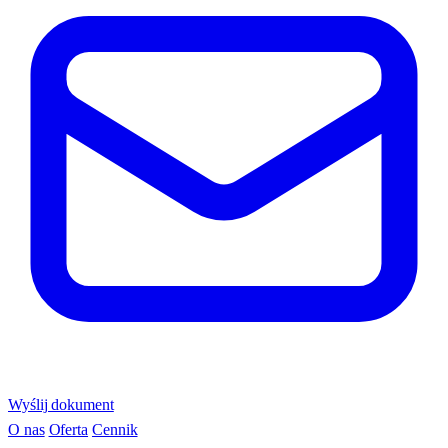
Wyślij dokument
O nas
Oferta
Cennik