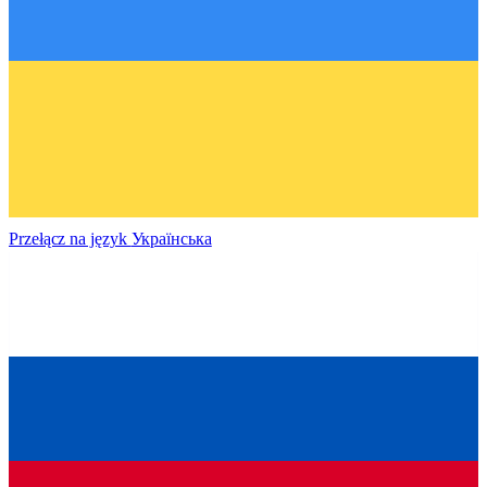
Przełącz na język
Українська