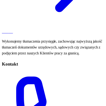
100
AT
Wykonujemy tłumaczenia przysięgłe, zachowując najwyższą jakość
tłumaczeń dokumentów urzędowych, sądowych czy związanych z
podjęciem przez naszych Klientów pracy za granicą.
Kontakt