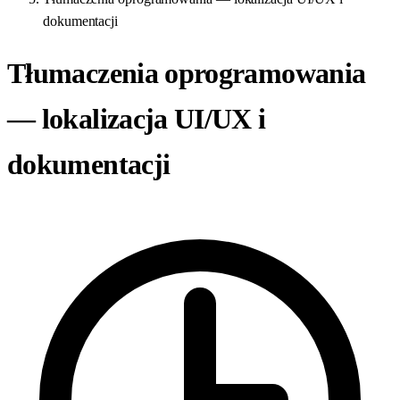
dokumentacji
Tłumaczenia oprogramowania
— lokalizacja UI/UX i
dokumentacji