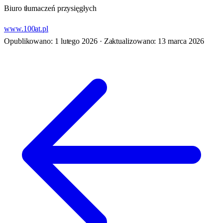
Biuro tłumaczeń przysięgłych
www.100at.pl
Opublikowano: 1 lutego 2026
·
Zaktualizowano: 13 marca 2026