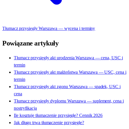
Tłumacz przysięgły Warszawa — wycena i terminy
Powiązane artykuły
Tłumacz przysięgły akt urodzenia Warszawa — cena, USC i
termin
Tłumacz przysięgły akt małżeństwa Warszawa — USC, cena i
termin
Tłumacz przysięgły akt zgonu Warszawa — spadek, USC i
cena
Tłumacz przysięgły dyplomu Warszawa — suplement, cena i
nostryfikacja
Ile kosztuje tłumaczenie przysięgłe? Cennik 2026
Jak długo trwa tłumaczenie przysięgłe?