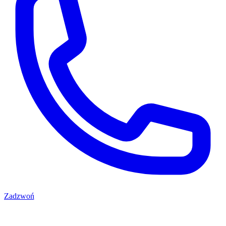
Zadzwoń