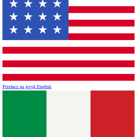
Przełącz na język
English