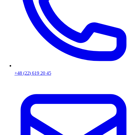
+48 (22) 619 20 45