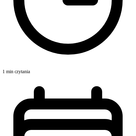
1 min czytania