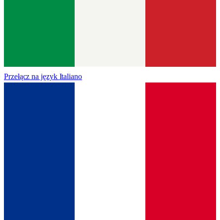
Przełącz na język
Italiano