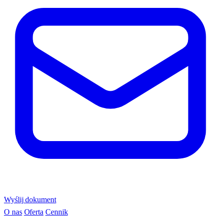
Wyślij dokument
O nas
Oferta
Cennik