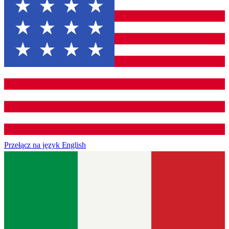
Przełącz na język
English