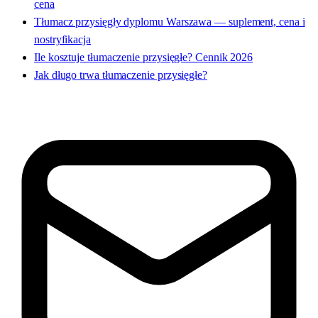
cena
Tłumacz przysięgły dyplomu Warszawa — suplement, cena i
nostryfikacja
Ile kosztuje tłumaczenie przysięgłe? Cennik 2026
Jak długo trwa tłumaczenie przysięgłe?