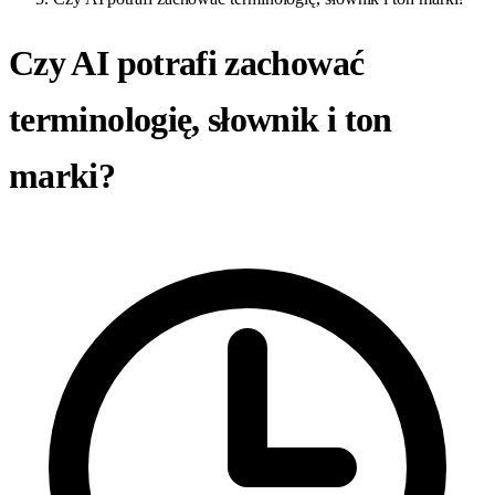
Czy AI potrafi zachować
terminologię, słownik i ton
marki?