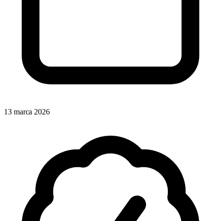
13 marca 2026