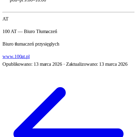
AT
100 AT — Biuro Tłumaczeń
Biuro tłumaczeń przysięgłych
www.100at.pl
Opublikowano: 13 marca 2026
·
Zaktualizowano: 13 marca 2026