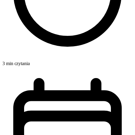
3 min czytania