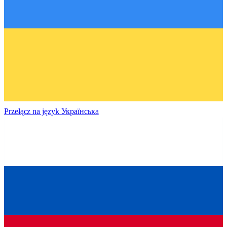
Przełącz na język
Українська