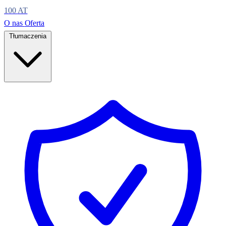
100
AT
O nas
Oferta
Tłumaczenia