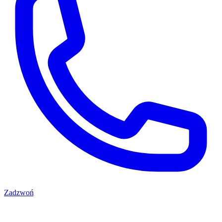
Zadzwoń