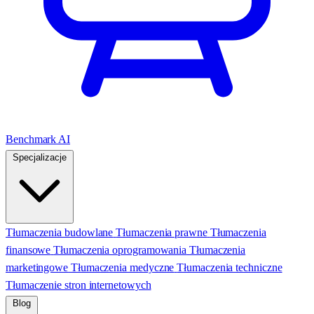
Benchmark AI
Specjalizacje
Tłumaczenia budowlane
Tłumaczenia prawne
Tłumaczenia
finansowe
Tłumaczenia oprogramowania
Tłumaczenia
marketingowe
Tłumaczenia medyczne
Tłumaczenia techniczne
Tłumaczenie stron internetowych
Blog