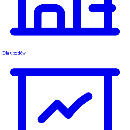
Dla urzędów