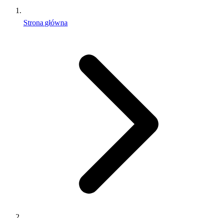
Strona główna