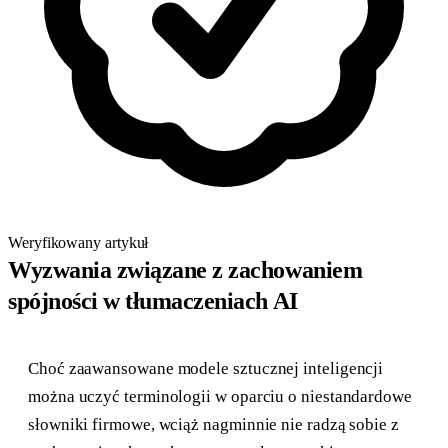
Weryfikowany artykuł
Wyzwania związane z zachowaniem
spójności w tłumaczeniach AI
Choć zaawansowane modele sztucznej inteligencji
można uczyć terminologii w oparciu o niestandardowe
słowniki firmowe, wciąż nagminnie nie radzą sobie z