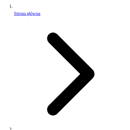
Strona główna