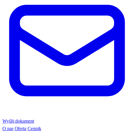
Wyślij dokument
O nas
Oferta
Cennik