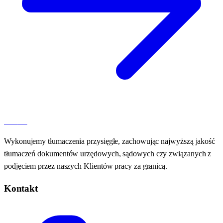
100
AT
Wykonujemy tłumaczenia przysięgłe, zachowując najwyższą jakość
tłumaczeń dokumentów urzędowych, sądowych czy związanych z
podjęciem przez naszych Klientów pracy za granicą.
Kontakt