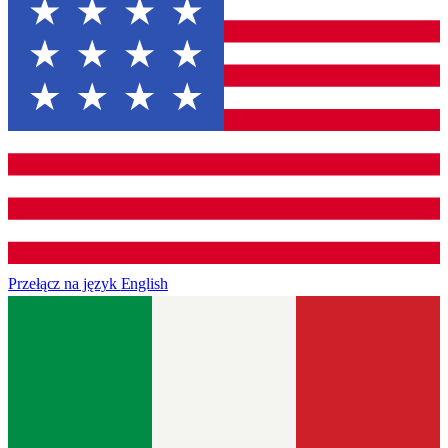
Przełącz na język
English