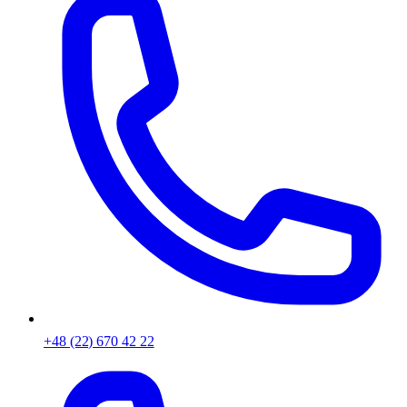
+48 (22) 670 42 22