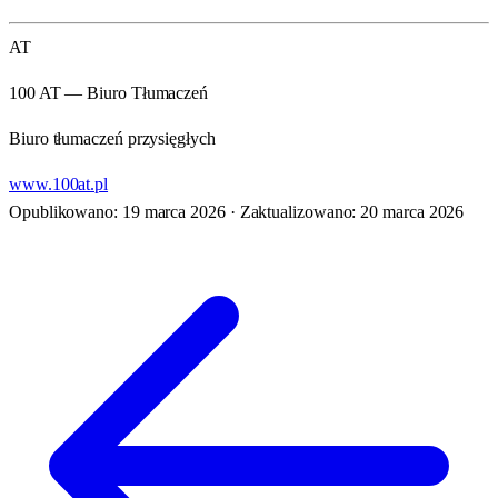
AT
100 AT — Biuro Tłumaczeń
Biuro tłumaczeń przysięgłych
www.100at.pl
Opublikowano: 19 marca 2026
·
Zaktualizowano: 20 marca 2026