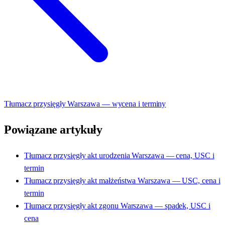
Tłumacz przysięgły Warszawa — wycena i terminy
Powiązane artykuły
Tłumacz przysięgły akt urodzenia Warszawa — cena, USC i
termin
Tłumacz przysięgły akt małżeństwa Warszawa — USC, cena i
termin
Tłumacz przysięgły akt zgonu Warszawa — spadek, USC i
cena