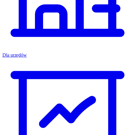
Dla urzędów