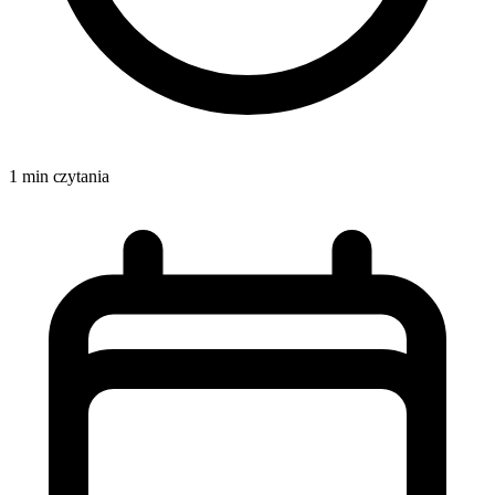
1 min czytania