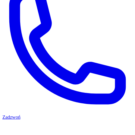
Zadzwoń