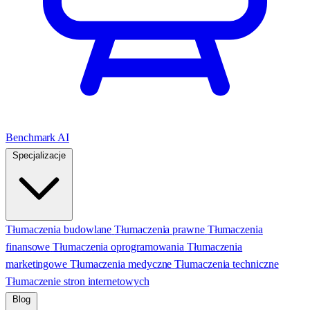
Benchmark AI
Specjalizacje
Tłumaczenia budowlane
Tłumaczenia prawne
Tłumaczenia
finansowe
Tłumaczenia oprogramowania
Tłumaczenia
marketingowe
Tłumaczenia medyczne
Tłumaczenia techniczne
Tłumaczenie stron internetowych
Blog