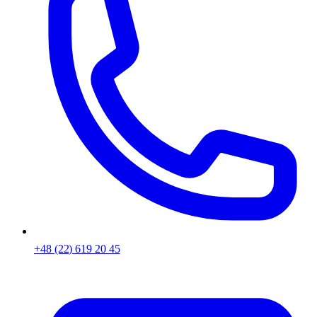
+48 (22) 619 20 45