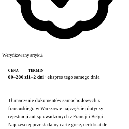
Weryfikowany artykuł
CENA
TERMIN
80–280 zł
1–2 dni
· ekspres tego samego dnia
Tłumaczenie dokumentów samochodowych z
francuskiego w Warszawie najczęściej dotyczy
rejestracji aut sprowadzonych z Francji i Belgii.
Najczęściej przekładamy carte grise, certificat de