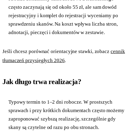
często zaczynają się od około 55 zł, ale sam dowód
rejestracyjny i komplet do rejestracji wyceniamy po
sprawdzeniu skanów. Na koszt wpływa liczba stron,
adnotacji, pieczęci i dokumentów w zestawie.
Jeśli chcesz porównać orientacyjne stawki, zobacz
cennik
tłumaczeń przysięgłych 2026
.
Jak długo trwa realizacja?
Typowy termin to 1–2 dni robocze. W prostszych
sprawach i przy krótkich dokumentach często możemy
zaproponować szybszą realizację, szczególnie gdy
skany są czytelne od razu po obu stronach.