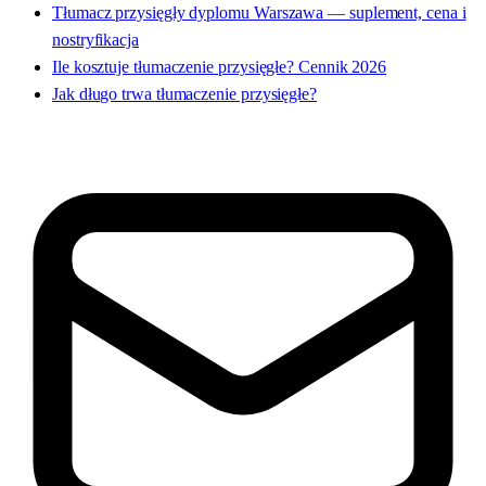
Tłumacz przysięgły dyplomu Warszawa — suplement, cena i
nostryfikacja
Ile kosztuje tłumaczenie przysięgłe? Cennik 2026
Jak długo trwa tłumaczenie przysięgłe?