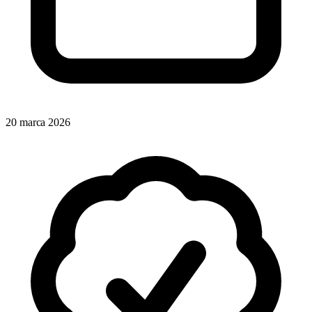
20 marca 2026