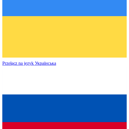
Przełącz na język
Українська