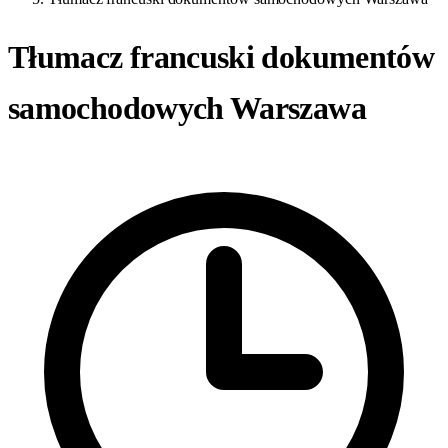
Tłumacz francuski dokumentów
samochodowych Warszawa