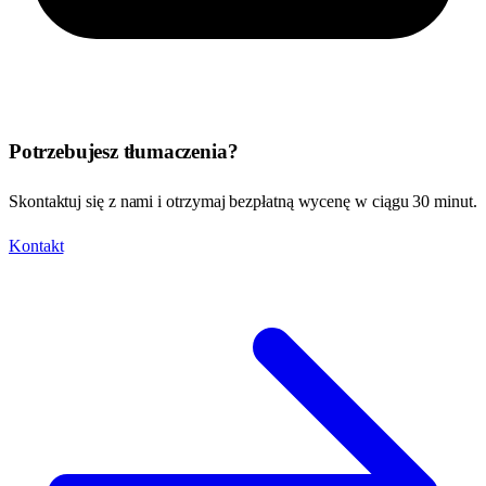
Potrzebujesz tłumaczenia?
Skontaktuj się z nami i otrzymaj bezpłatną wycenę w ciągu 30 minut.
Kontakt