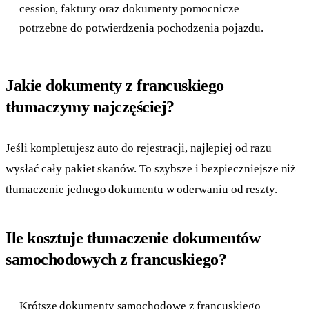
cession, faktury oraz dokumenty pomocnicze
potrzebne do potwierdzenia pochodzenia pojazdu.
Jakie dokumenty z francuskiego
tłumaczymy najczęściej?
Jeśli kompletujesz auto do rejestracji, najlepiej od razu
wysłać cały pakiet skanów. To szybsze i bezpieczniejsze niż
tłumaczenie jednego dokumentu w oderwaniu od reszty.
Ile kosztuje tłumaczenie dokumentów
samochodowych z francuskiego?
Krótsze dokumenty samochodowe z francuskiego