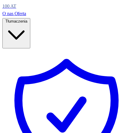
100
AT
O nas
Oferta
Tłumaczenia