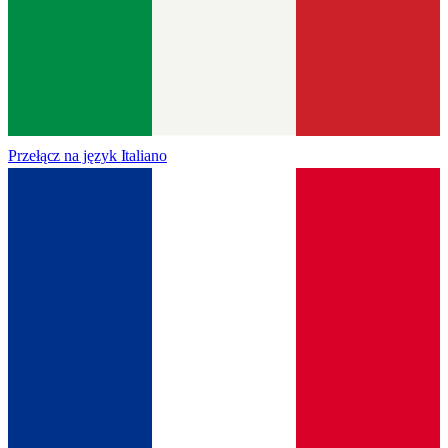
Przełącz na język
Italiano