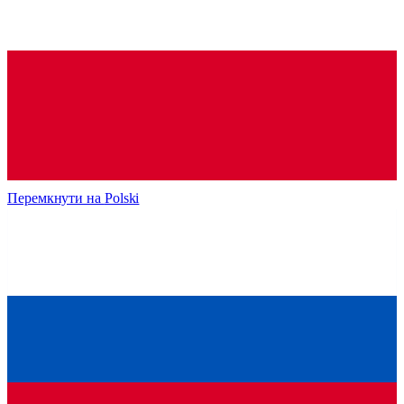
Перемкнути на
Polski