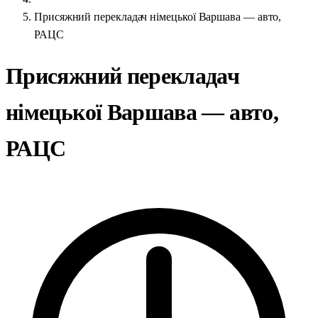
Присяжний перекладач німецької Варшава — авто,
РАЦС
Присяжний перекладач
німецької Варшава — авто,
РАЦС