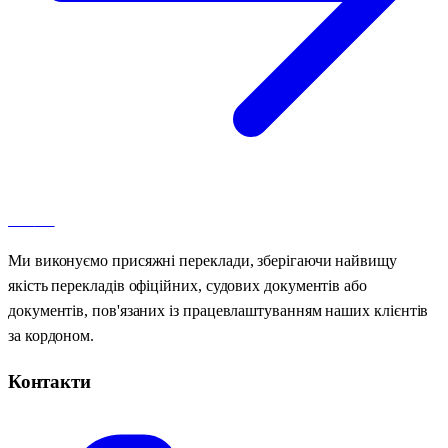
100
AT
Ми виконуємо присяжні переклади, зберігаючи найвищу
якість перекладів офіційних, судових документів або
документів, пов'язаних із працевлаштуванням наших клієнтів
за кордоном.
Контакти