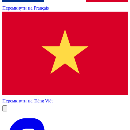
Перемкнути на
Français
Перемкнути на
Tiếng Việt