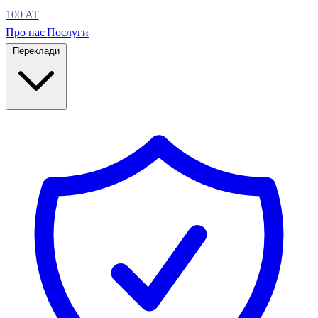
100
AT
Про нас
Послуги
Переклади