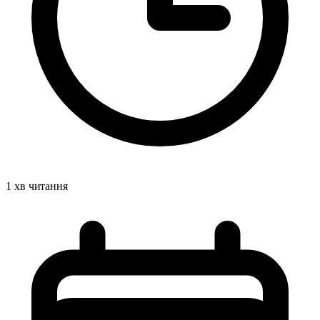
1 хв читання