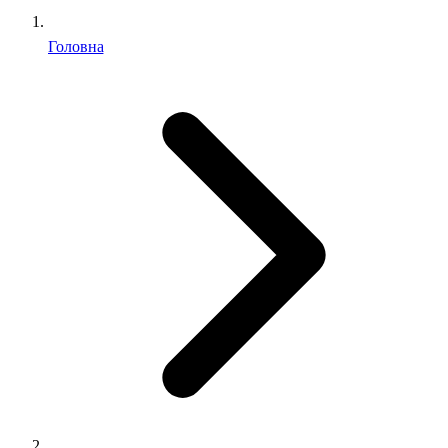
Головна