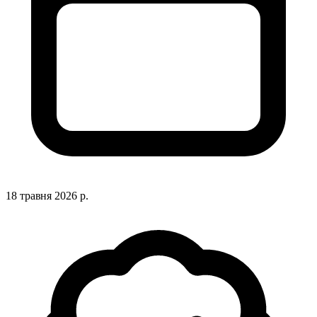
18 травня 2026 р.