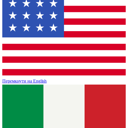
Перемкнути на
English