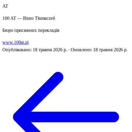
AT
100 AT — Biuro Tłumaczeń
Бюро присяжних перекладів
www.100at.pl
Опубліковано: 18 травня 2026 р.
·
Оновлено: 18 травня 2026 р.