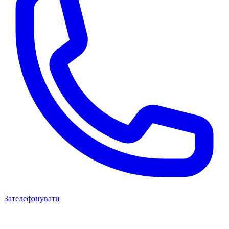
Зателефонувати