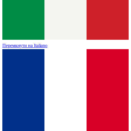
Перемкнути на
Italiano