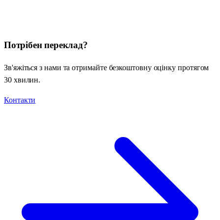
Потрібен переклад?
Зв'яжіться з нами та отримайте безкоштовну оцінку протягом
30 хвилин.
Контакти