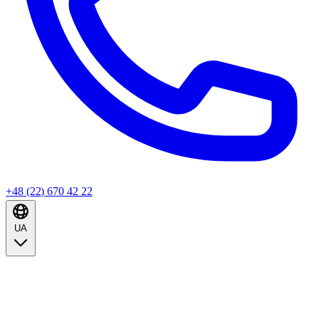
+48 (22) 670 42 22
UA