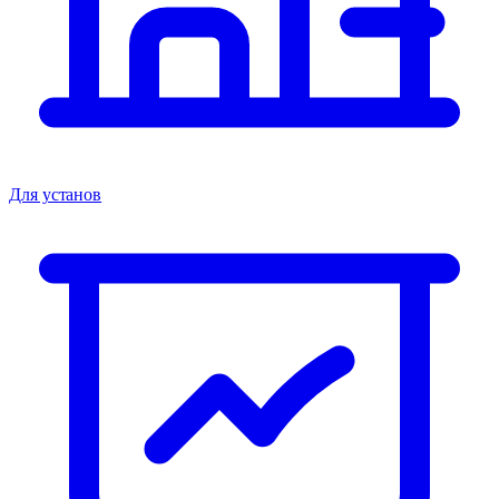
Для установ