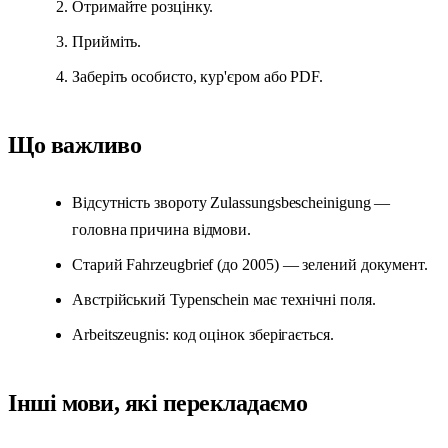
Отримайте розцінку.
Прийміть.
Заберіть особисто, кур'єром або PDF.
Що важливо
Відсутність звороту Zulassungsbescheinigung —
головна причина відмови.
Старий Fahrzeugbrief (до 2005) — зелений документ.
Австрійський Typenschein має технічні поля.
Arbeitszeugnis: код оцінок зберігається.
Інші мови, які перекладаємо