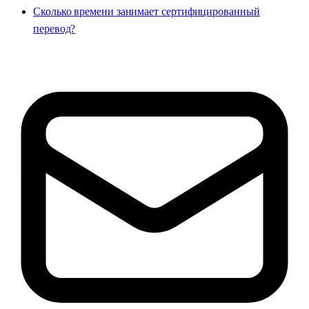
Сколько времени занимает сертифицированный
перевод?