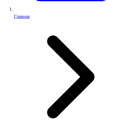
Главная