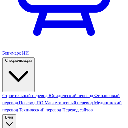
Бенчмарк ИИ
Специализации
Строительный перевод
Юридический перевод
Финансовый
перевод
Перевод ПО
Маркетинговый перевод
Медицинский
перевод
Технический перевод
Перевод сайтов
Блог