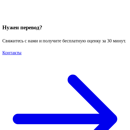
Нужен перевод?
Свяжитесь с нами и получите бесплатную оценку за 30 минут.
Контакты