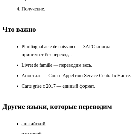
Получение.
Что важно
Plurilingual acte de naissance — ЗАГС иногда
принимает без перевода.
Livret de famille — переводим весь.
Апостиль — Cour d'Appel или Service Central в Нанте.
Carte grise с 2017 — единый формат.
Другие языки, которые переводим
английский