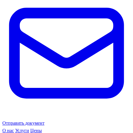
Отправить документ
О нас
Услуги
Цены