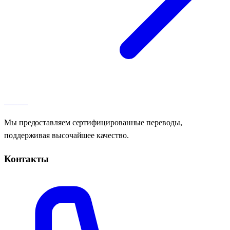
100
AT
Мы предоставляем сертифицированные переводы,
поддерживая высочайшее качество.
Контакты