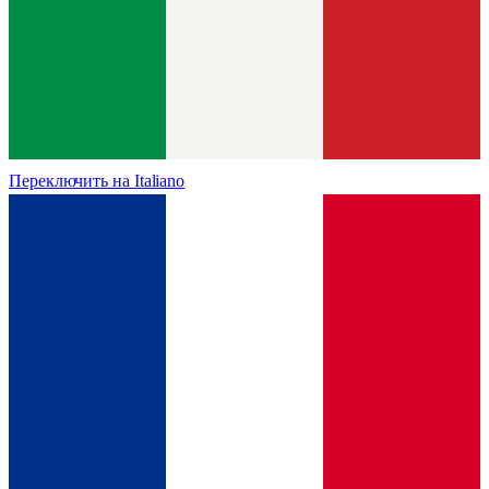
Переключить на
Italiano