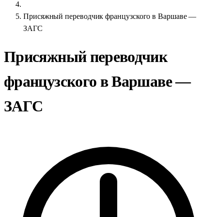
Присяжный переводчик французского в Варшаве —
ЗАГС
Присяжный переводчик
французского в Варшаве —
ЗАГС