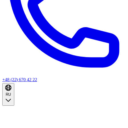
+48 (22) 670 42 22
RU