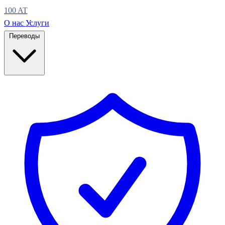
100
AT
О нас
Услуги
Переводы