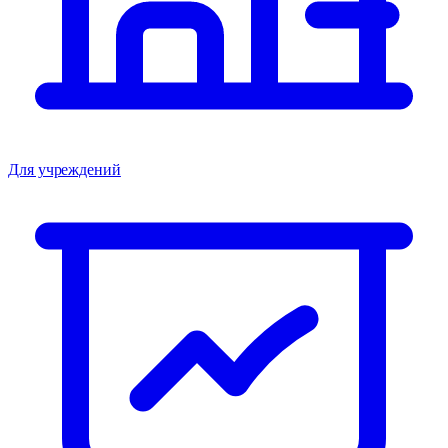
Для учреждений