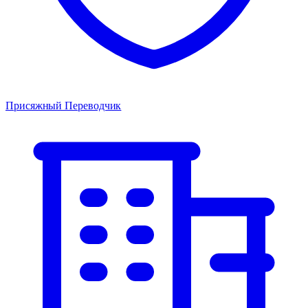
Присяжный Переводчик