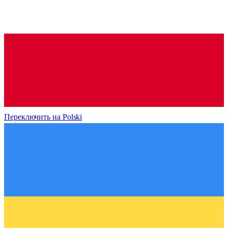
Переключить на
Polski