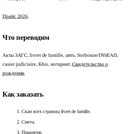
Прайс 2026
.
Что переводим
Акты ЗАГС, livret de famille, авто, Sorbonne/INSEAD,
casier judiciaire, Kbis, нотариат.
Свидетельство о
рождении
.
Как заказать
Скан всех страниц livret de famille.
Смета.
Принятие.