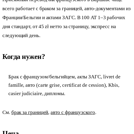
всего работает с браком за границей, авто-документами из
Франции/Бельгии и актами ЗАГС. В 100 AT 1–3 рабочих
дня стандарт, от 45 zł нетто за страницу, экспресс на
следующий день.
Когда нужен?
Брак с французом/бельгийцем, акты ЗАГС, livret de
famille, авто (carte grise, certificat de cession), Kbis,
casier judiciaire, дипломы.
См.
брак за границей
,
авто с французского
.
Цена