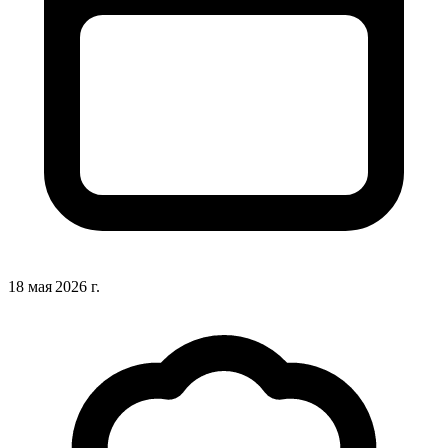
18 мая 2026 г.