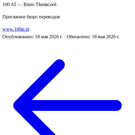
100 AT — Biuro Tłumaczeń
Присяжное бюро переводов
www.100at.pl
Опубликовано: 18 мая 2026 г.
·
Обновлено: 18 мая 2026 г.