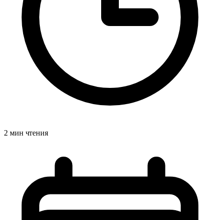
2 мин чтения