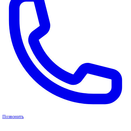
Позвонить