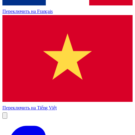
Переключить на
Français
Переключить на
Tiếng Việt