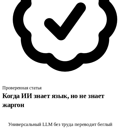
Проверенная статья
Когда ИИ знает язык, но не знает
жаргон
Универсальный LLM без труда переводит беглый