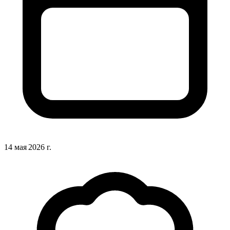
14 мая 2026 г.