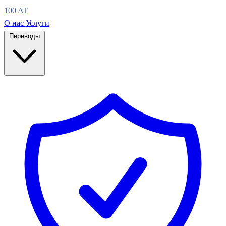
100
AT
О нас
Услуги
Переводы