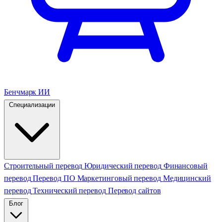
Бенчмарк ИИ
Специализации
Строительный перевод
Юридический перевод
Финансовый
перевод
Перевод ПО
Маркетинговый перевод
Медицинский
перевод
Технический перевод
Перевод сайтов
Блог