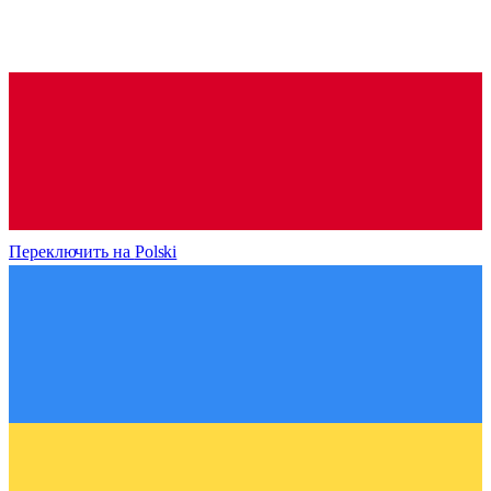
Переключить на
Polski