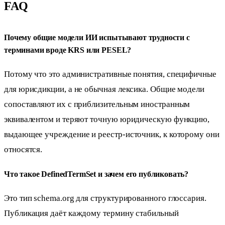
FAQ
Почему общие модели ИИ испытывают трудности с
терминами вроде KRS или PESEL?
Потому что это административные понятия, специфичные
для юрисдикции, а не обычная лексика. Общие модели
сопоставляют их с приблизительным иностранным
эквивалентом и теряют точную юридическую функцию,
выдающее учреждение и реестр-источник, к которому они
относятся.
Что такое DefinedTermSet и зачем его публиковать?
Это тип schema.org для структурированного глоссария.
Публикация даёт каждому термину стабильный