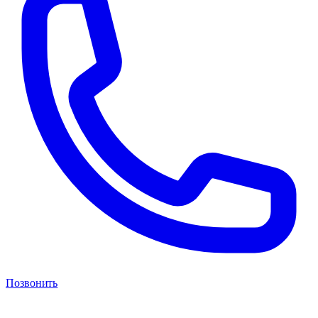
Позвонить