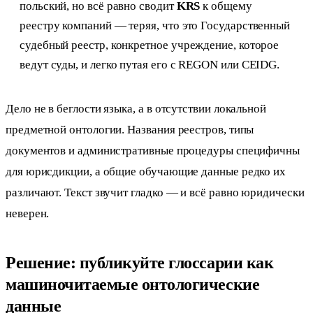
польский, но всё равно сводит
KRS
к общему
реестру компаний — теряя, что это Государственный
судебный реестр, конкретное учреждение, которое
ведут суды, и легко путая его с REGON или CEIDG.
Дело не в беглости языка, а в отсутствии локальной
предметной онтологии. Названия реестров, типы
документов и административные процедуры специфичны
для юрисдикции, а общие обучающие данные редко их
различают. Текст звучит гладко — и всё равно юридически
неверен.
Решение: публикуйте глоссарии как
машиночитаемые онтологические
данные