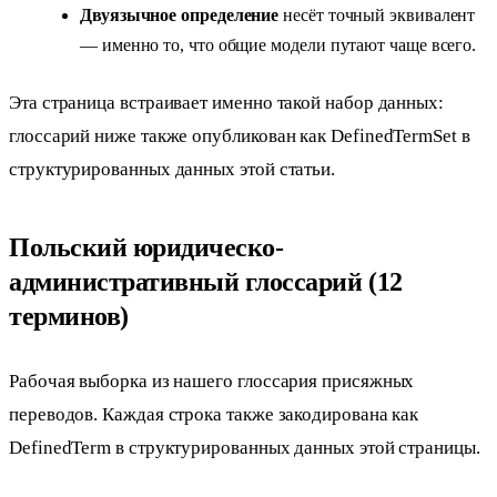
Двуязычное определение
несёт точный эквивалент
— именно то, что общие модели путают чаще всего.
Эта страница встраивает именно такой набор данных:
глоссарий ниже также опубликован как DefinedTermSet в
структурированных данных этой статьи.
Польский юридическо-
административный глоссарий (12
терминов)
Рабочая выборка из нашего глоссария присяжных
переводов. Каждая строка также закодирована как
DefinedTerm в структурированных данных этой страницы.