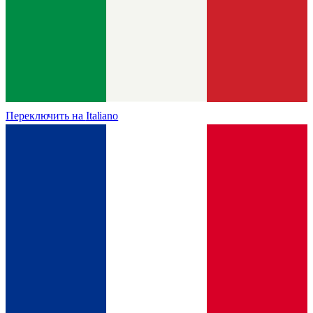
Переключить на
Italiano