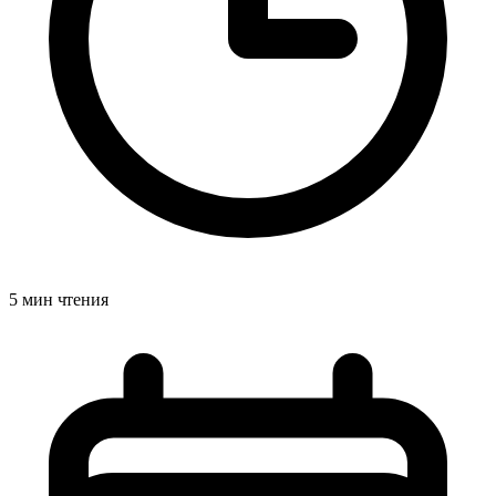
5 мин чтения