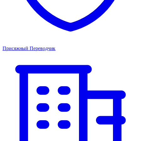
Присяжный Переводчик