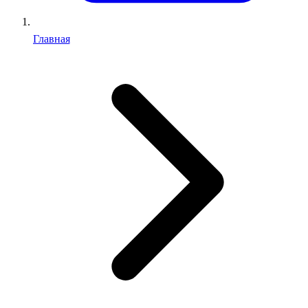
Главная