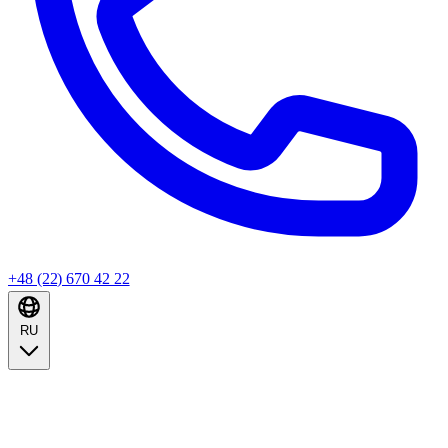
+48 (22) 670 42 22
RU