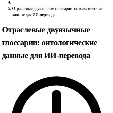
Отраслевые двуязычные глоссарии: онтологические
данные для ИИ-перевода
Отраслевые двуязычные
глоссарии: онтологические
данные для ИИ-перевода