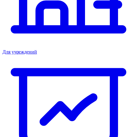
Для учреждений