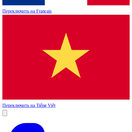
Переключить на
Français
Переключить на
Tiếng Việt