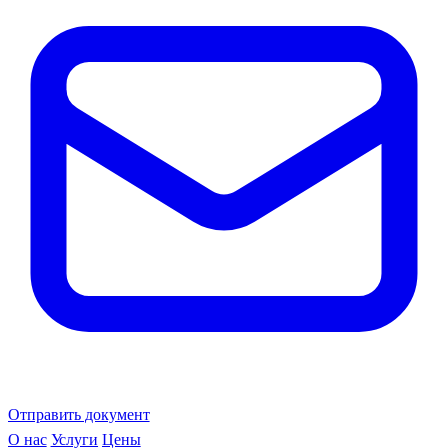
Отправить документ
О нас
Услуги
Цены