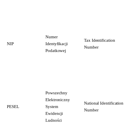
Numer
Tax Identification
NIP
Identyfikacji
Number
Podatkowej
Powszechny
Elektroniczny
National Identification
PESEL
System
Number
Ewidencji
Ludności