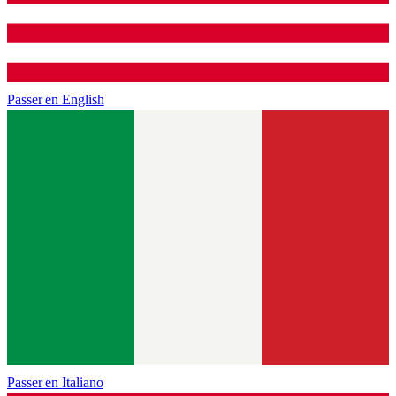
Passer en
English
Passer en
Italiano