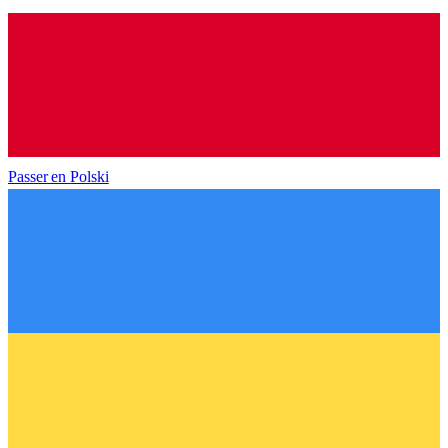
Passer en
Polski