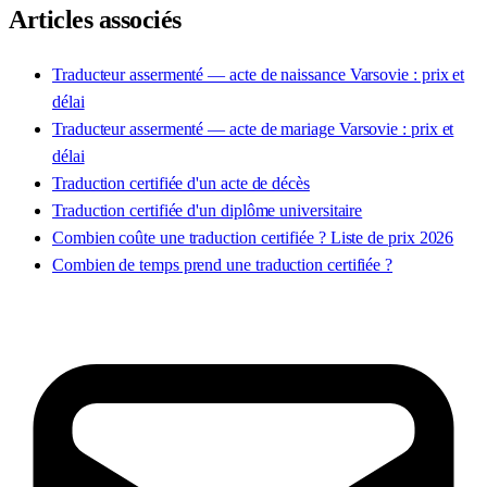
Articles associés
Traducteur assermenté — acte de naissance Varsovie : prix et
délai
Traducteur assermenté — acte de mariage Varsovie : prix et
délai
Traduction certifiée d'un acte de décès
Traduction certifiée d'un diplôme universitaire
Combien coûte une traduction certifiée ? Liste de prix 2026
Combien de temps prend une traduction certifiée ?