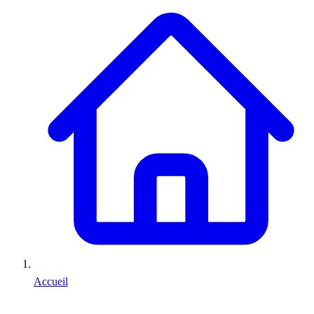
Accueil