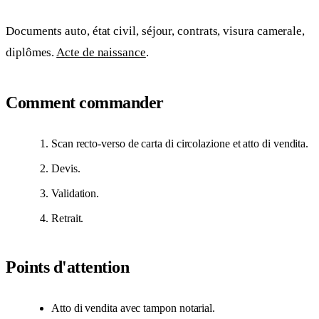
Documents auto, état civil, séjour, contrats, visura camerale,
diplômes.
Acte de naissance
.
Comment commander
Scan recto-verso de carta di circolazione et atto di vendita.
Devis.
Validation.
Retrait.
Points d'attention
Atto di vendita avec tampon notarial.