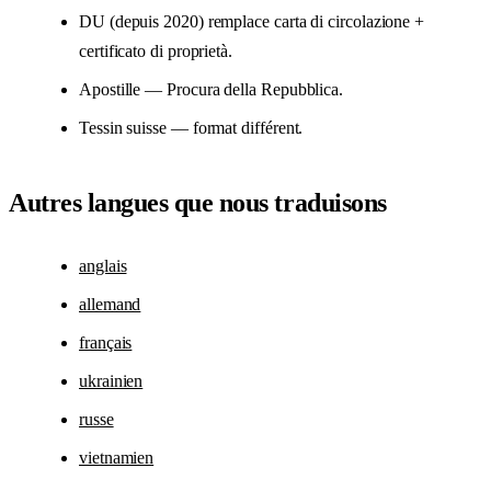
DU (depuis 2020) remplace carta di circolazione +
certificato di proprietà.
Apostille — Procura della Repubblica.
Tessin suisse — format différent.
Autres langues que nous traduisons
anglais
allemand
français
ukrainien
russe
vietnamien