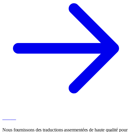
100
AT
Nous fournissons des traductions assermentées de haute qualité pour