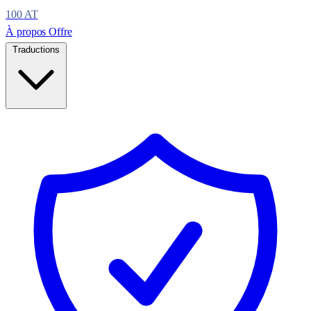
100
AT
À propos
Offre
Traductions