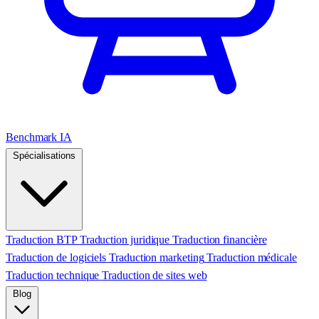
Benchmark IA
Spécialisations
Traduction BTP
Traduction juridique
Traduction financière
Traduction de logiciels
Traduction marketing
Traduction médicale
Traduction technique
Traduction de sites web
Blog