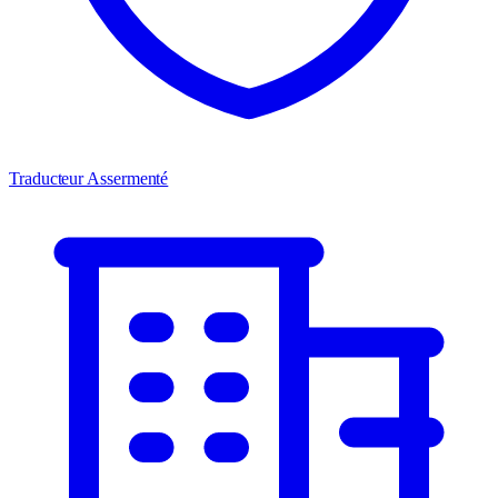
Traducteur Assermenté