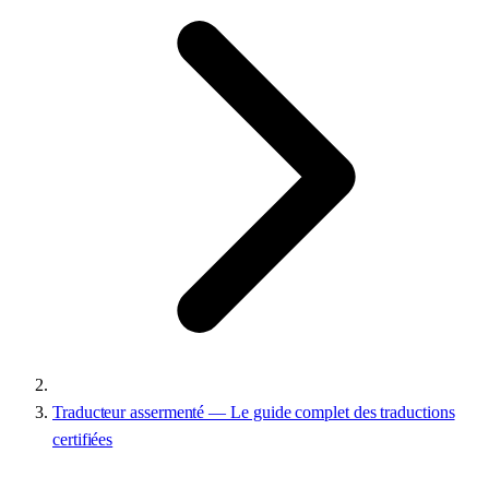
Traducteur assermenté — Le guide complet des traductions
certifiées