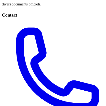
divers documents officiels.
Contact