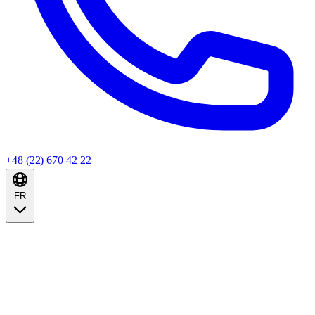
+48 (22) 670 42 22
FR