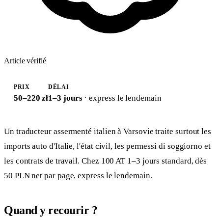
Article vérifié
PRIX
DÉLAI
50–220 zł
1–3 jours
· express le lendemain
Un traducteur assermenté italien à Varsovie traite surtout les
imports auto d'Italie, l'état civil, les permessi di soggiorno et
les contrats de travail. Chez 100 AT 1–3 jours standard, dès
50 PLN net par page, express le lendemain.
Quand y recourir ?