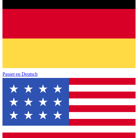
Passer en
Deutsch