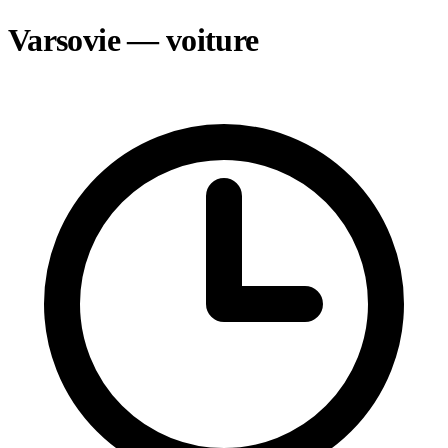
Varsovie — voiture