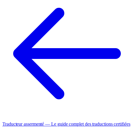
Traducteur assermenté — Le guide complet des traductions certifiées