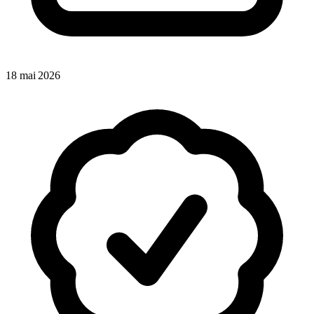
18 mai 2026