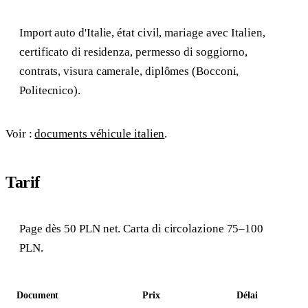
Import auto d'Italie, état civil, mariage avec Italien,
certificato di residenza, permesso di soggiorno,
contrats, visura camerale, diplômes (Bocconi,
Politecnico).
Voir :
documents véhicule italien
.
Tarif
Page dès 50 PLN net. Carta di circolazione 75–100
PLN.
Document
Prix
Délai