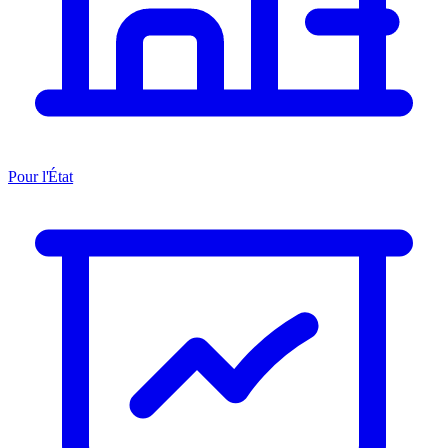
Pour l'État