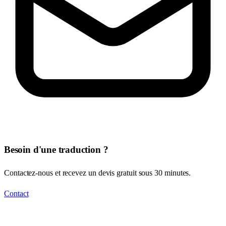
Besoin d'une traduction ?
Contactez-nous et recevez un devis gratuit sous 30 minutes.
Contact