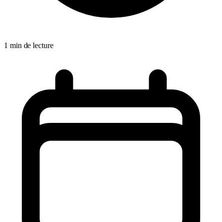
1 min de lecture