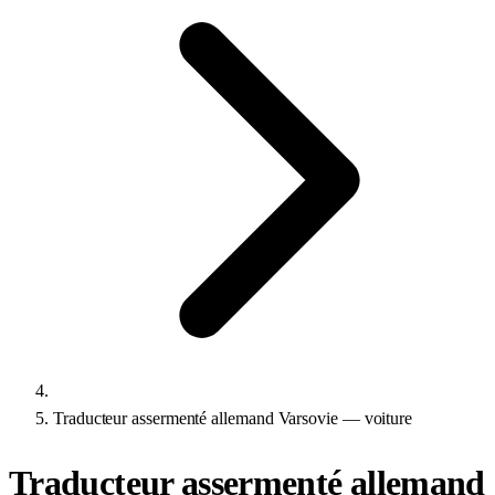
Traducteur assermenté allemand Varsovie — voiture
Traducteur assermenté allemand