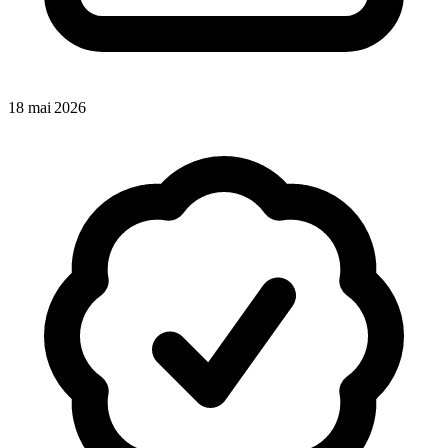
18 mai 2026