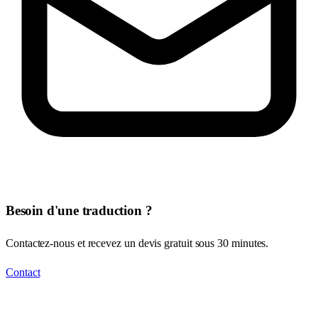
Besoin d'une traduction ?
Contactez-nous et recevez un devis gratuit sous 30 minutes.
Contact