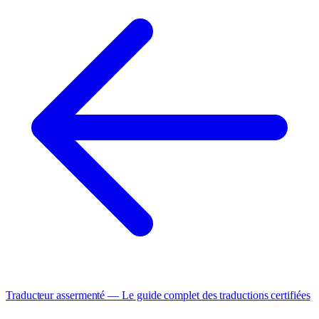
Traducteur assermenté — Le guide complet des traductions certifiées