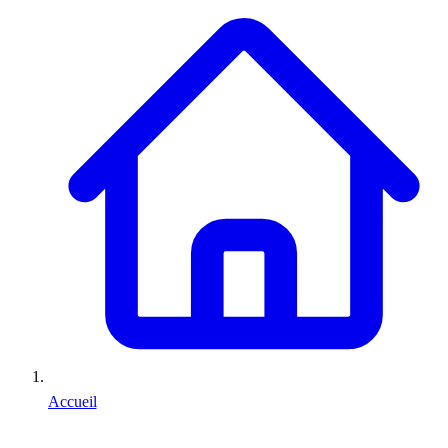
Accueil