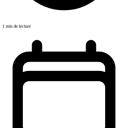
1 min de lecture