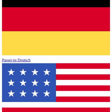
Passer en
Deutsch