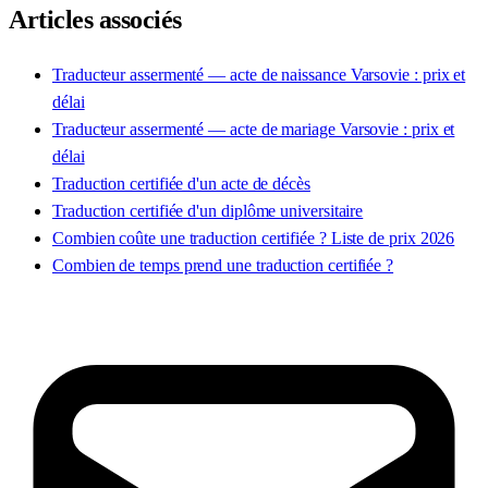
Articles associés
Traducteur assermenté — acte de naissance Varsovie : prix et
délai
Traducteur assermenté — acte de mariage Varsovie : prix et
délai
Traduction certifiée d'un acte de décès
Traduction certifiée d'un diplôme universitaire
Combien coûte une traduction certifiée ? Liste de prix 2026
Combien de temps prend une traduction certifiée ?