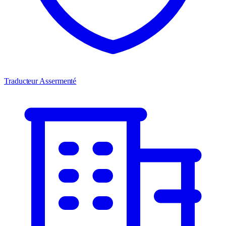
Traducteur Assermenté