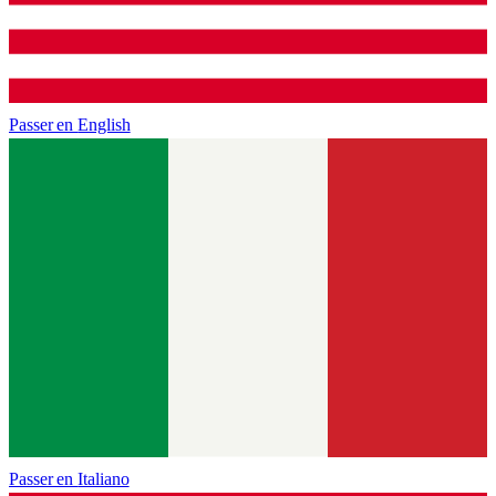
Passer en
English
Passer en
Italiano