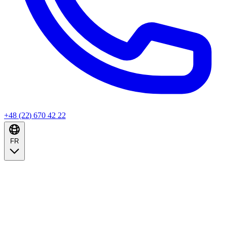
+48 (22) 670 42 22
FR