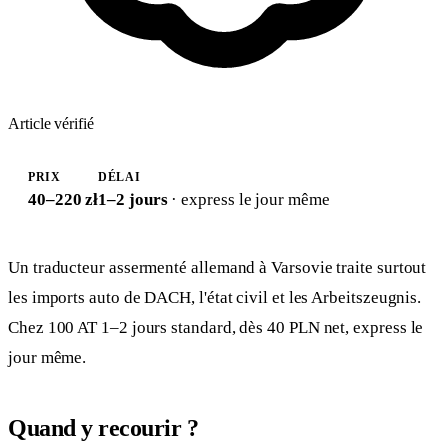
Article vérifié
PRIX
DÉLAI
40–220 zł
1–2 jours
· express le jour même
Un traducteur assermenté allemand à Varsovie traite surtout
les imports auto de DACH, l'état civil et les Arbeitszeugnis.
Chez 100 AT 1–2 jours standard, dès 40 PLN net, express le
jour même.
Quand y recourir ?