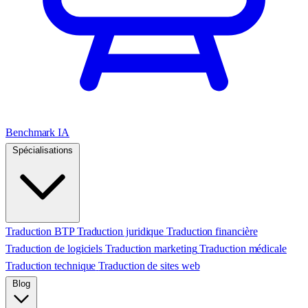
Benchmark IA
Spécialisations
Traduction BTP
Traduction juridique
Traduction financière
Traduction de logiciels
Traduction marketing
Traduction médicale
Traduction technique
Traduction de sites web
Blog