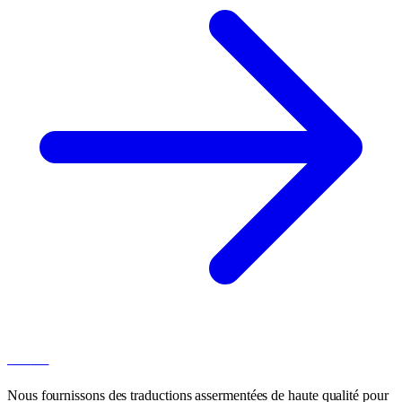
100
AT
Nous fournissons des traductions assermentées de haute qualité pour