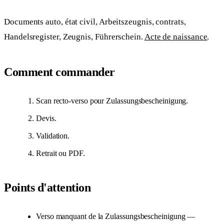
Documents auto, état civil, Arbeitszeugnis, contrats,
Handelsregister, Zeugnis, Führerschein.
Acte de naissance
.
Comment commander
Scan recto-verso pour Zulassungsbescheinigung.
Devis.
Validation.
Retrait ou PDF.
Points d'attention
Verso manquant de la Zulassungsbescheinigung —