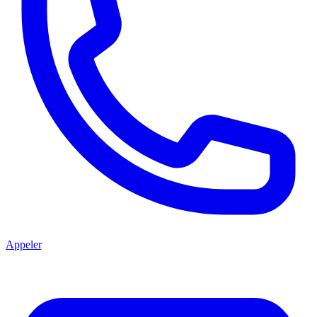
Appeler