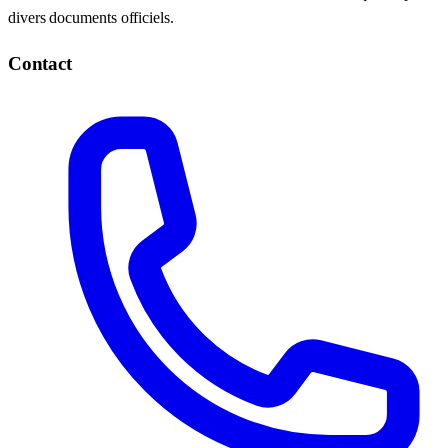
divers documents officiels.
Contact