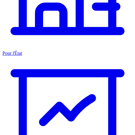
Pour l'État