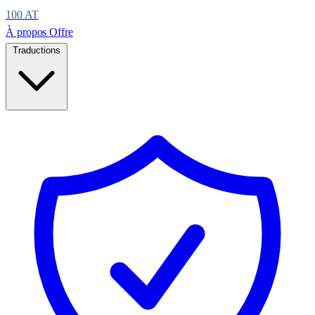
100
AT
À propos
Offre
Traductions