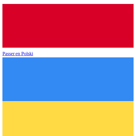
Passer en
Polski