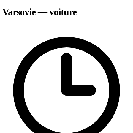
Varsovie — voiture