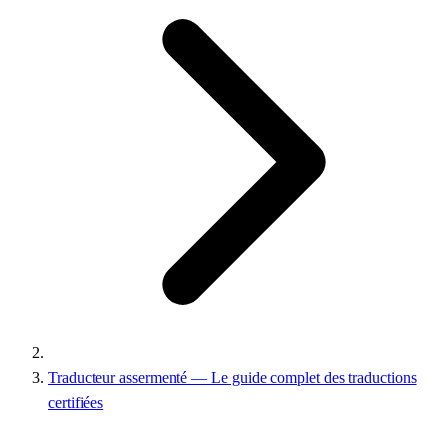
Traducteur assermenté — Le guide complet des traductions
certifiées