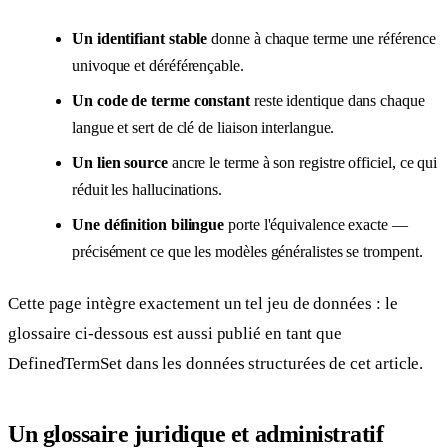
Un identifiant stable
donne à chaque terme une référence
univoque et déréférençable.
Un code de terme constant
reste identique dans chaque
langue et sert de clé de liaison interlangue.
Un lien source
ancre le terme à son registre officiel, ce qui
réduit les hallucinations.
Une définition bilingue
porte l'équivalence exacte —
précisément ce que les modèles généralistes se trompent.
Cette page intègre exactement un tel jeu de données : le
glossaire ci-dessous est aussi publié en tant que
DefinedTermSet dans les données structurées de cet article.
Un glossaire juridique et administratif