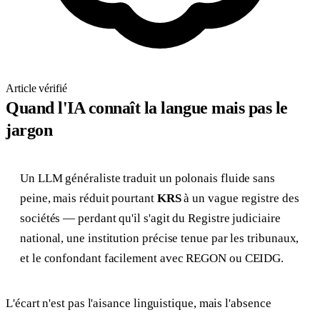
Article vérifié
Quand l'IA connaît la langue mais pas le
jargon
Un LLM généraliste traduit un polonais fluide sans
peine, mais réduit pourtant
KRS
à un vague registre des
sociétés — perdant qu'il s'agit du Registre judiciaire
national, une institution précise tenue par les tribunaux,
et le confondant facilement avec REGON ou CEIDG.
L'écart n'est pas l'aisance linguistique, mais l'absence