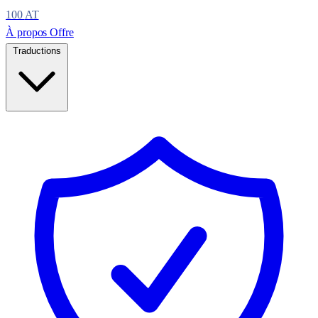
100
AT
À propos
Offre
Traductions