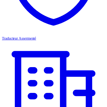
Traducteur Assermenté