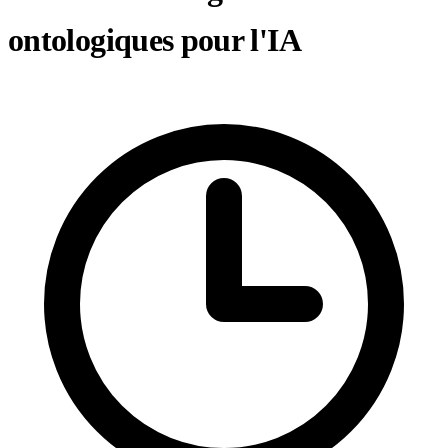
ontologiques pour l'IA