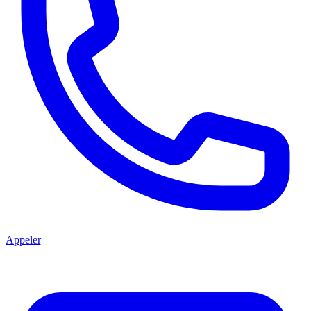
Appeler