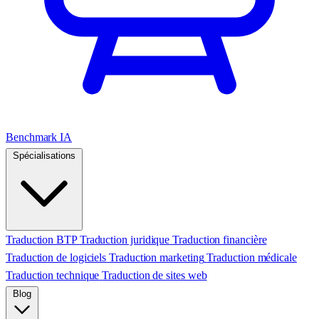
Benchmark IA
Spécialisations
Traduction BTP
Traduction juridique
Traduction financière
Traduction de logiciels
Traduction marketing
Traduction médicale
Traduction technique
Traduction de sites web
Blog