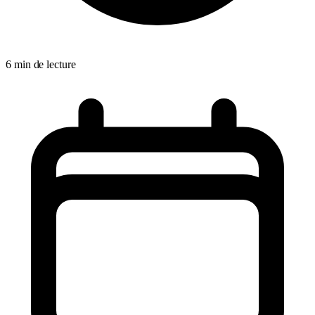
6 min de lecture