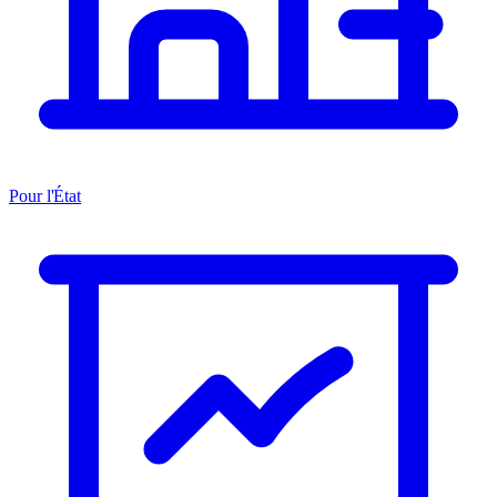
Pour l'État