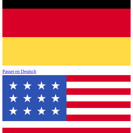
Passer en
Deutsch