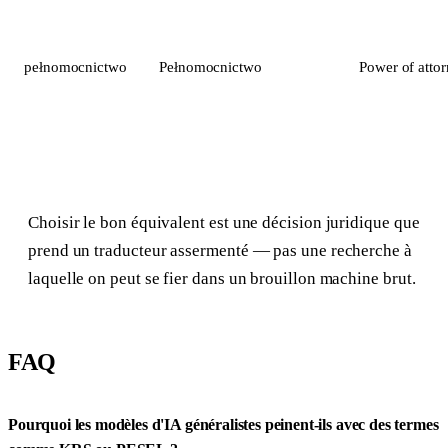
pełnomocnictwo
Pełnomocnictwo
Power of atto
Choisir le bon équivalent est une décision juridique que
prend un traducteur assermenté — pas une recherche à
laquelle on peut se fier dans un brouillon machine brut.
FAQ
Pourquoi les modèles d'IA généralistes peinent-ils avec des termes