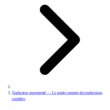
Traducteur assermenté — Le guide complet des traductions
certifiées