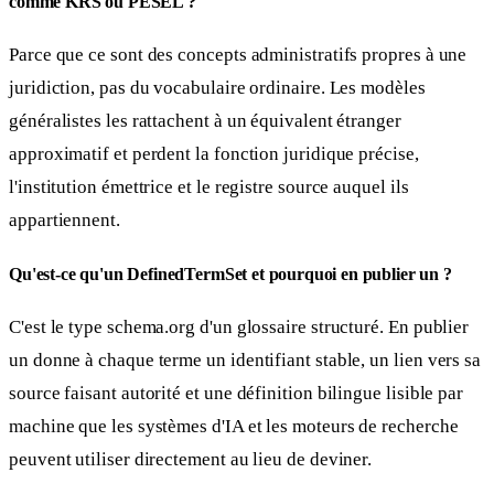
comme KRS ou PESEL ?
Parce que ce sont des concepts administratifs propres à une
juridiction, pas du vocabulaire ordinaire. Les modèles
généralistes les rattachent à un équivalent étranger
approximatif et perdent la fonction juridique précise,
l'institution émettrice et le registre source auquel ils
appartiennent.
Qu'est-ce qu'un DefinedTermSet et pourquoi en publier un ?
C'est le type schema.org d'un glossaire structuré. En publier
un donne à chaque terme un identifiant stable, un lien vers sa
source faisant autorité et une définition bilingue lisible par
machine que les systèmes d'IA et les moteurs de recherche
peuvent utiliser directement au lieu de deviner.