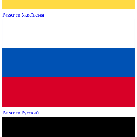
Passer en
Українська
Passer en
Русский