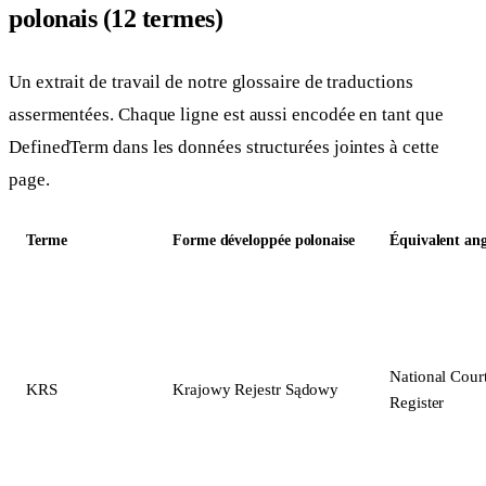
polonais (12 termes)
Un extrait de travail de notre glossaire de traductions
assermentées. Chaque ligne est aussi encodée en tant que
DefinedTerm dans les données structurées jointes à cette
page.
Terme
Forme développée polonaise
Équivalent ang
National Cour
KRS
Krajowy Rejestr Sądowy
Register