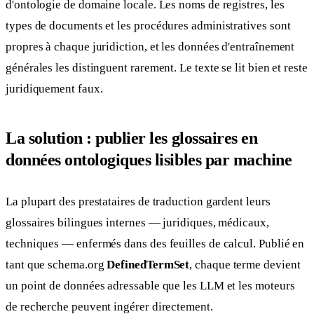
d'ontologie de domaine locale. Les noms de registres, les
types de documents et les procédures administratives sont
propres à chaque juridiction, et les données d'entraînement
générales les distinguent rarement. Le texte se lit bien et reste
juridiquement faux.
La solution : publier les glossaires en
données ontologiques lisibles par machine
La plupart des prestataires de traduction gardent leurs
glossaires bilingues internes — juridiques, médicaux,
techniques — enfermés dans des feuilles de calcul. Publié en
tant que schema.org
DefinedTermSet
, chaque terme devient
un point de données adressable que les LLM et les moteurs
de recherche peuvent ingérer directement.