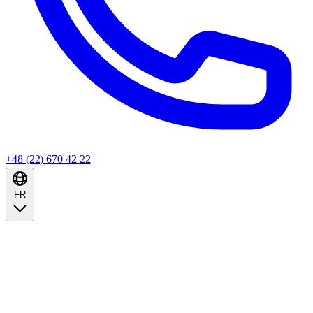
+48 (22) 670 42 22
FR