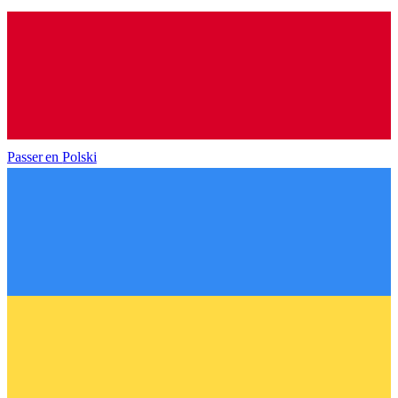
Passer en
Polski