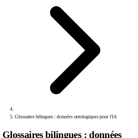
Glossaires bilingues : données ontologiques pour l'IA
Glossaires bilingues : données