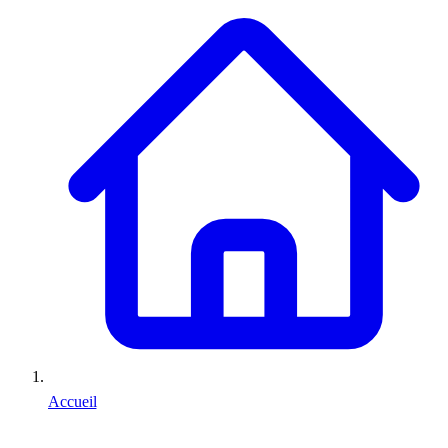
Accueil