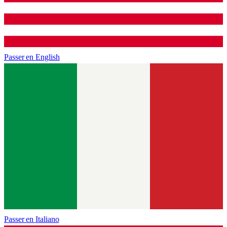
Passer en
English
Passer en
Italiano