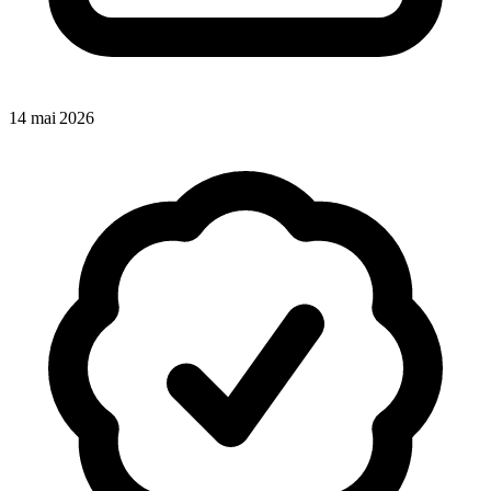
14 mai 2026