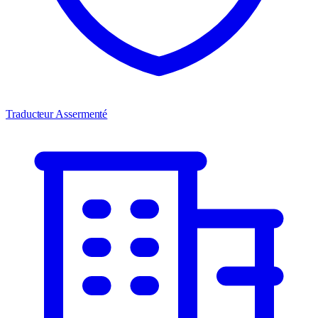
Traducteur Assermenté