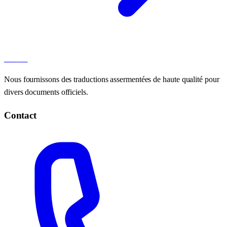
100
AT
Nous fournissons des traductions assermentées de haute qualité pour
divers documents officiels.
Contact