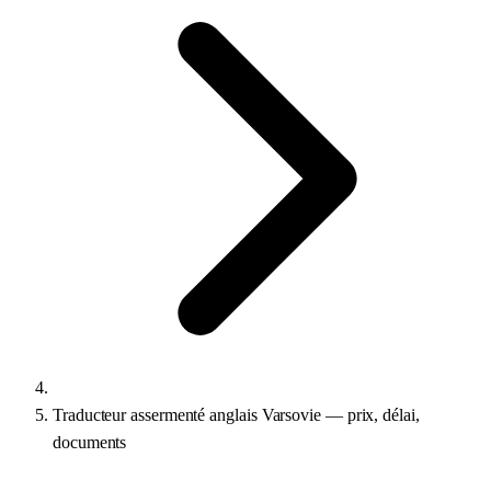
Traducteur assermenté anglais Varsovie — prix, délai,
documents