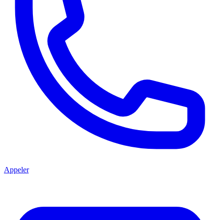
Appeler