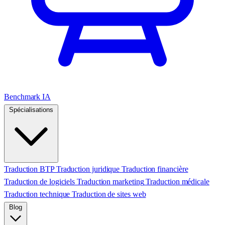
Benchmark IA
Spécialisations
Traduction BTP
Traduction juridique
Traduction financière
Traduction de logiciels
Traduction marketing
Traduction médicale
Traduction technique
Traduction de sites web
Blog