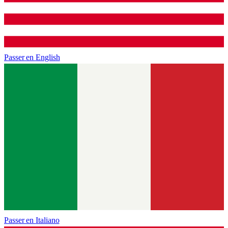
Passer en
English
Passer en
Italiano