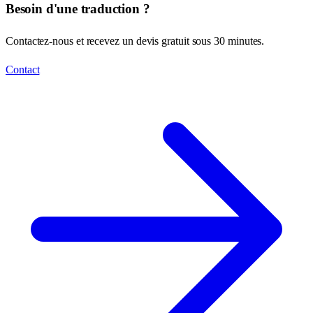
Besoin d'une traduction ?
Contactez-nous et recevez un devis gratuit sous 30 minutes.
Contact