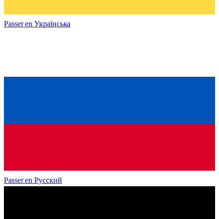
Passer en
Українська
Passer en
Русский