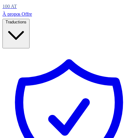
100
AT
À propos
Offre
Traductions