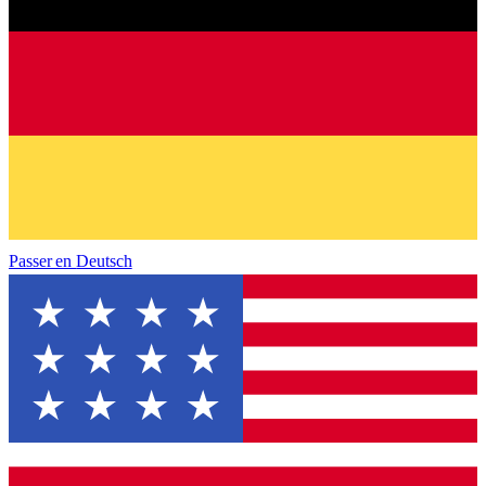
Passer en
Deutsch