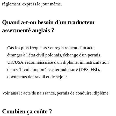
règlement, express le jour même.
Quand a-t-on besoin d'un traducteur
assermenté anglais ?
Cas les plus fréquents : enregistrement d'un acte
étranger à l'état civil polonais, échange d'un permis
UK/USA, reconnaissance d'un diplôme, immatriculation
d'un véhicule importé, casier judiciaire (DBS, FBI),
documents de travail et de séjour.
Voir aussi :
acte de naissance
,
permis de conduire
,
diplôme
.
Combien ça coûte ?