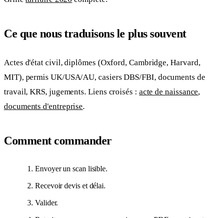
Ce que nous traduisons le plus souvent
Actes d'état civil, diplômes (Oxford, Cambridge, Harvard,
MIT), permis UK/USA/AU, casiers DBS/FBI, documents de
travail, KRS, jugements. Liens croisés :
acte de naissance
,
documents d'entreprise
.
Comment commander
Envoyer un scan lisible.
Recevoir devis et délai.
Valider.