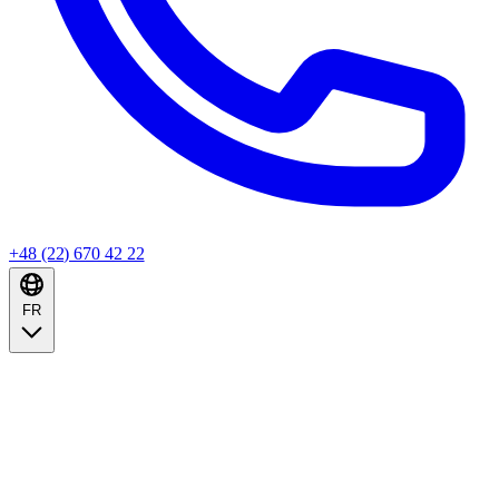
+48 (22) 670 42 22
FR