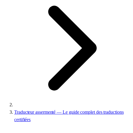
Traducteur assermenté — Le guide complet des traductions
certifiées