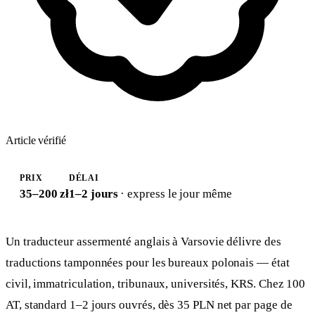
Article vérifié
PRIX
DÉLAI
35–200 zł
1–2 jours
· express le jour même
Un traducteur assermenté anglais à Varsovie délivre des
traductions tamponnées pour les bureaux polonais — état
civil, immatriculation, tribunaux, universités, KRS. Chez 100
AT, standard 1–2 jours ouvrés, dès 35 PLN net par page de