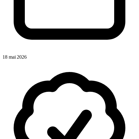
18 mai 2026