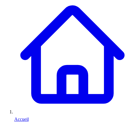
Accueil