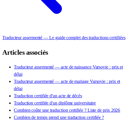
Traducteur assermenté — Le guide complet des traductions certifiées
Articles associés
Traducteur assermenté — acte de naissance Varsovie : prix et
délai
Traducteur assermenté — acte de mariage Varsovie : prix et
délai
Traduction certifiée d'un acte de décès
Traduction certifiée d'un diplôme universitaire
Combien coûte une traduction certifiée ? Liste de prix 2026
Combien de temps prend une traduction certifiée ?