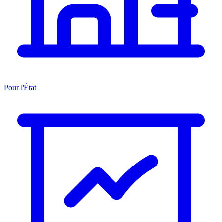
Pour l'État