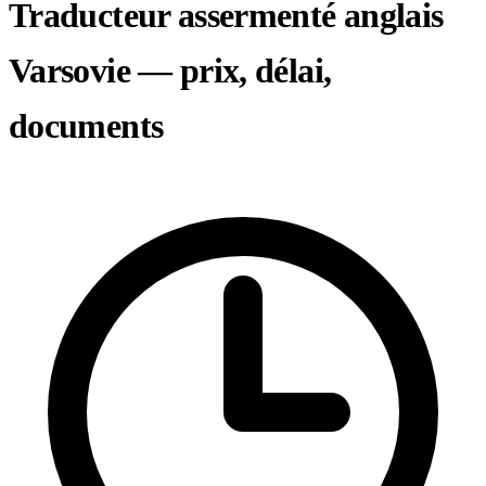
Traducteur assermenté anglais
Varsovie — prix, délai,
documents