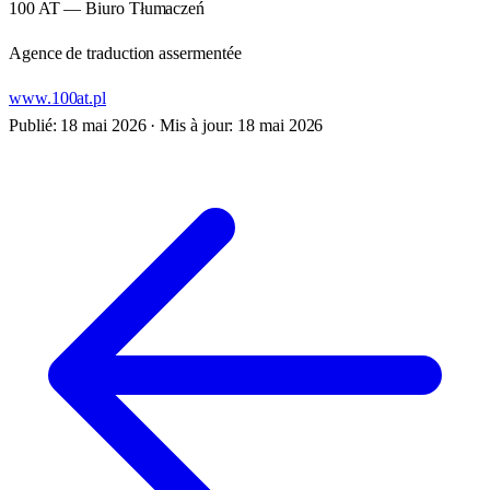
100 AT — Biuro Tłumaczeń
Agence de traduction assermentée
www.100at.pl
Publié: 18 mai 2026
·
Mis à jour: 18 mai 2026