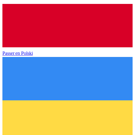
Passer en
Polski