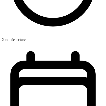
2 min de lecture