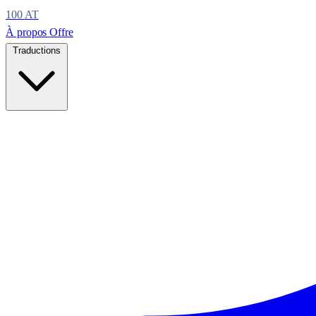
100
AT
À propos
Offre
Traductions