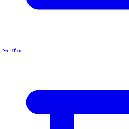
Pour l'État