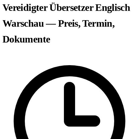
Vereidigter Übersetzer Englisch
Warschau — Preis, Termin,
Dokumente