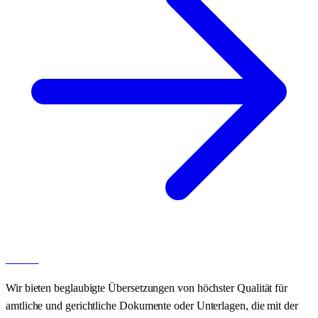
100
AT
Wir bieten beglaubigte Übersetzungen von höchster Qualität für
amtliche und gerichtliche Dokumente oder Unterlagen, die mit der