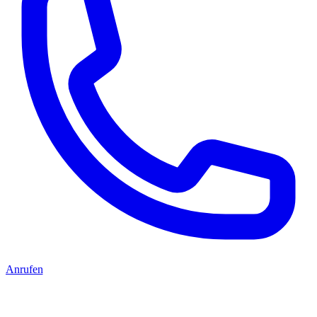
Anrufen