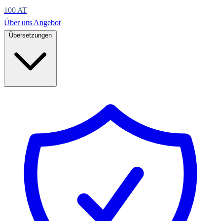
100
AT
Über uns
Angebot
Übersetzungen