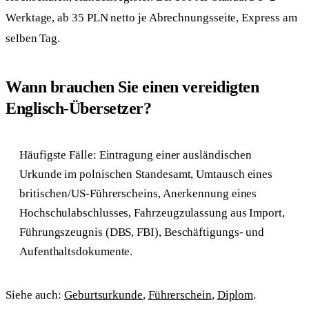
Werktage, ab 35 PLN netto je Abrechnungsseite, Express am
selben Tag.
Wann brauchen Sie einen vereidigten
Englisch-Übersetzer?
Häufigste Fälle: Eintragung einer ausländischen
Urkunde im polnischen Standesamt, Umtausch eines
britischen/US-Führerscheins, Anerkennung eines
Hochschulabschlusses, Fahrzeugzulassung aus Import,
Führungszeugnis (DBS, FBI), Beschäftigungs- und
Aufenthaltsdokumente.
Siehe auch:
Geburtsurkunde
,
Führerschein
,
Diplom
.