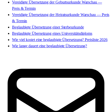
Vereidigte Übersetzung der Geburtsurkunde Warschau —
Preis & Termin
Vereidigte Übersetzung der Heiratsurkunde Warschau — Preis
& Termin
Beglaubigte Übersetzung einer Sterbeurkunde
Beglaubigte Übersetzung eines Universitätsdiploms
Wie viel kostet eine beglaubigte Übersetzung? Preisliste 2026
Wie lange dauert eine beglaubigte Übersetzung?