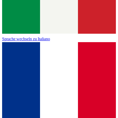
Sprache wechseln zu
Italiano