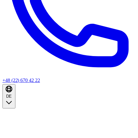
+48 (22) 670 42 22
DE