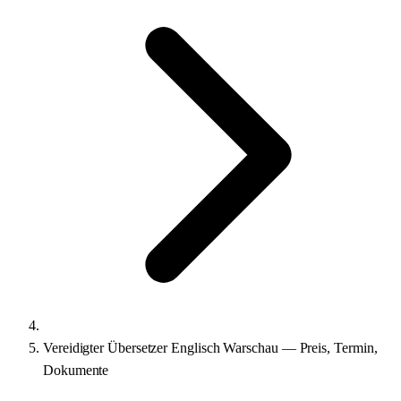
Vereidigter Übersetzer Englisch Warschau — Preis, Termin,
Dokumente