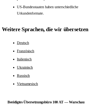
US-Bundesstaaten haben unterschiedliche
Urkundenformate.
Weitere Sprachen, die wir übersetzen
Deutsch
Französisch
Italienisch
Ukrainisch
Russisch
Vietnamesisch
Beeidigtes Übersetzungsbüro 100 AT — Warschau