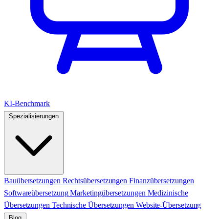
KI-Benchmark
Spezialisierungen
Bauübersetzungen
Rechtsübersetzungen
Finanzübersetzungen
Softwareübersetzung
Marketingübersetzungen
Medizinische
Übersetzungen
Technische Übersetzungen
Website-Übersetzung
Blog