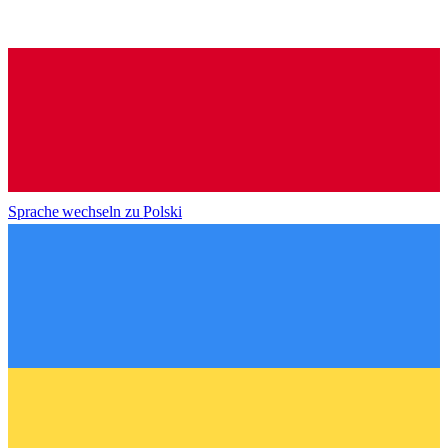
Sprache wechseln zu
Polski