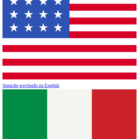
Sprache wechseln zu
English