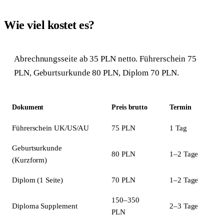
Wie viel kostet es?
Abrechnungsseite ab 35 PLN netto. Führerschein 75
PLN, Geburtsurkunde 80 PLN, Diplom 70 PLN.
Dokument
Preis brutto
Termin
Führerschein UK/US/AU
75 PLN
1 Tag
Geburtsurkunde
80 PLN
1–2 Tage
(Kurzform)
Diplom (1 Seite)
70 PLN
1–2 Tage
150–350
Diploma Supplement
2–3 Tage
PLN