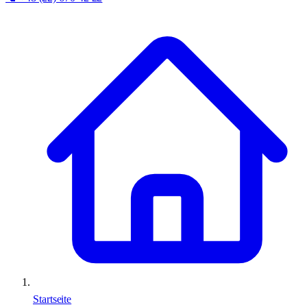
Startseite