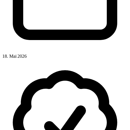
18. Mai 2026