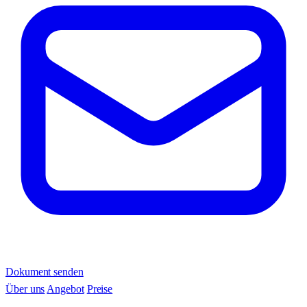
Dokument senden
Über uns
Angebot
Preise