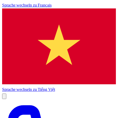
Sprache wechseln zu
Français
Sprache wechseln zu
Tiếng Việt