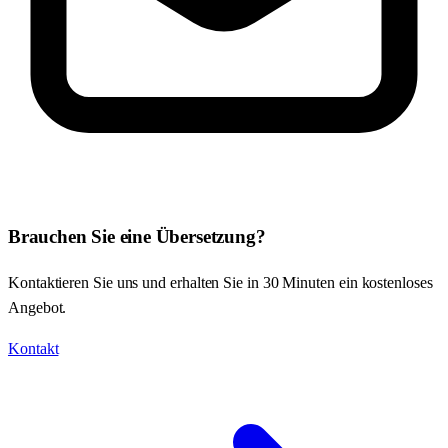
Brauchen Sie eine Übersetzung?
Kontaktieren Sie uns und erhalten Sie in 30 Minuten ein kostenloses
Angebot.
Kontakt