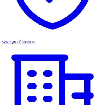
Vereidigter Übersetzer