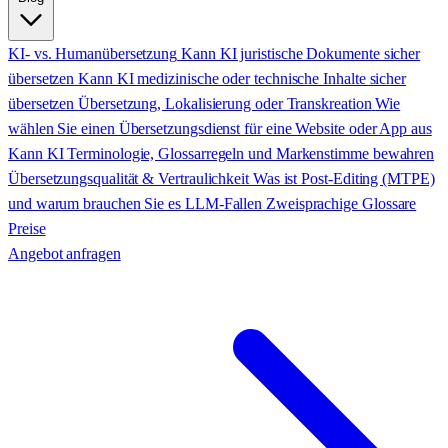
KI- vs. Humanübersetzung
Kann KI juristische Dokumente sicher
übersetzen
Kann KI medizinische oder technische Inhalte sicher
übersetzen
Übersetzung, Lokalisierung oder Transkreation
Wie
wählen Sie einen Übersetzungsdienst für eine Website oder App aus
Kann KI Terminologie, Glossarregeln und Markenstimme bewahren
Übersetzungsqualität & Vertraulichkeit
Was ist Post-Editing (MTPE)
und warum brauchen Sie es
LLM-Fallen
Zweisprachige Glossare
Preise
Angebot anfragen