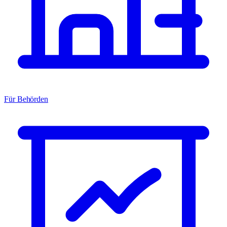
Für Behörden