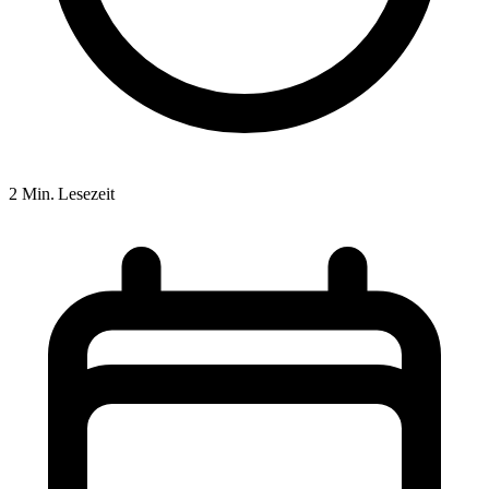
2 Min. Lesezeit