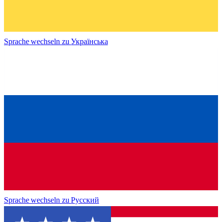
Sprache wechseln zu
Українська
Sprache wechseln zu
Русский