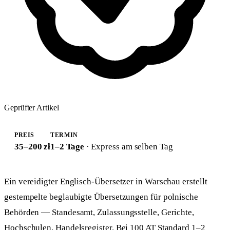
Geprüfter Artikel
PREIS
TERMIN
35–200 zł
1–2 Tage
· Express am selben Tag
Ein vereidigter Englisch-Übersetzer in Warschau erstellt
gestempelte beglaubigte Übersetzungen für polnische
Behörden — Standesamt, Zulassungsstelle, Gerichte,
Hochschulen, Handelsregister. Bei 100 AT Standard 1–2