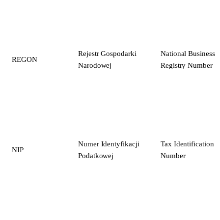
Rejestr Gospodarki
National Business
REGON
Narodowej
Registry Number
Numer Identyfikacji
Tax Identification
NIP
Podatkowej
Number