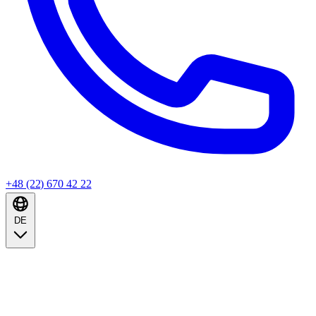
+48 (22) 670 42 22
DE