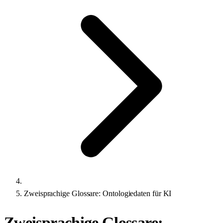
Zweisprachige Glossare: Ontologiedaten für KI
Zweisprachige Glossare: