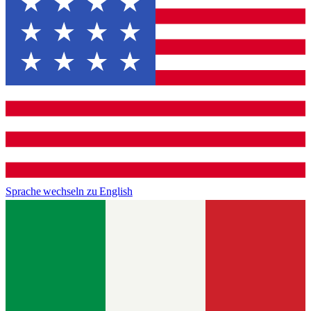
Sprache wechseln zu
English