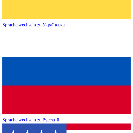
Sprache wechseln zu
Українська
Sprache wechseln zu
Русский