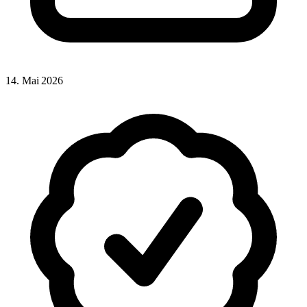
14. Mai 2026