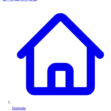
Startseite