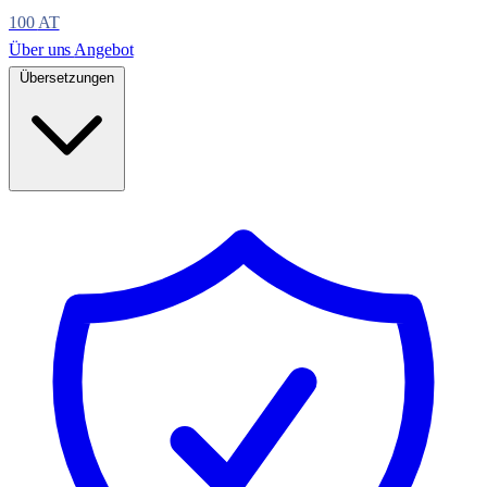
100
AT
Über uns
Angebot
Übersetzungen