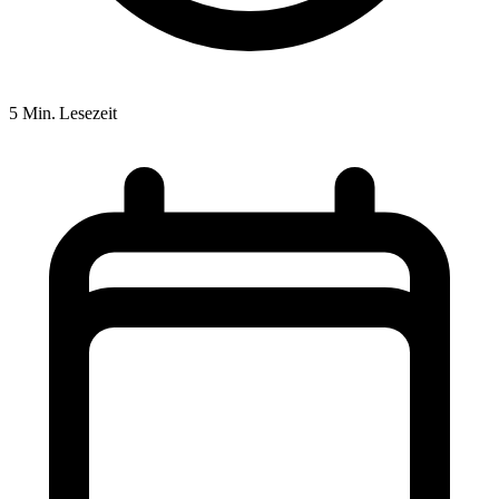
5 Min. Lesezeit