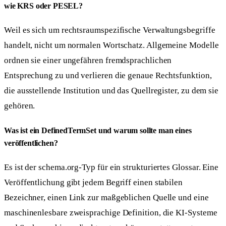
wie KRS oder PESEL?
Weil es sich um rechtsraumspezifische Verwaltungsbegriffe
handelt, nicht um normalen Wortschatz. Allgemeine Modelle
ordnen sie einer ungefähren fremdsprachlichen
Entsprechung zu und verlieren die genaue Rechtsfunktion,
die ausstellende Institution und das Quellregister, zu dem sie
gehören.
Was ist ein DefinedTermSet und warum sollte man eines
veröffentlichen?
Es ist der schema.org-Typ für ein strukturiertes Glossar. Eine
Veröffentlichung gibt jedem Begriff einen stabilen
Bezeichner, einen Link zur maßgeblichen Quelle und eine
maschinenlesbare zweisprachige Definition, die KI-Systeme