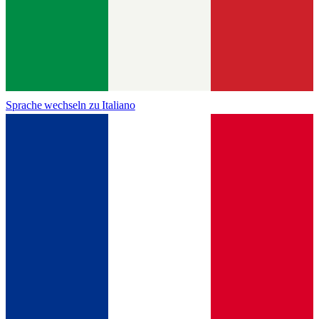
Sprache wechseln zu
Italiano