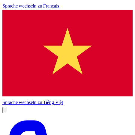
Sprache wechseln zu
Français
Sprache wechseln zu
Tiếng Việt