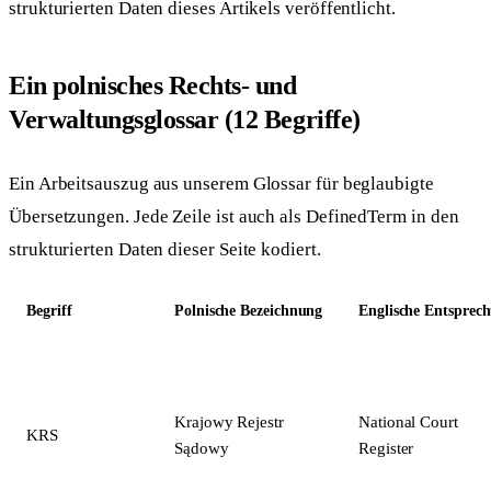
strukturierten Daten dieses Artikels veröffentlicht.
Ein polnisches Rechts- und
Verwaltungsglossar (12 Begriffe)
Ein Arbeitsauszug aus unserem Glossar für beglaubigte
Übersetzungen. Jede Zeile ist auch als DefinedTerm in den
strukturierten Daten dieser Seite kodiert.
Begriff
Polnische Bezeichnung
Englische Entsprec
Krajowy Rejestr
National Court
KRS
Sądowy
Register