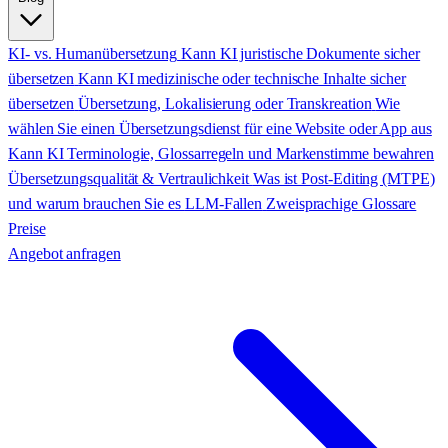
KI- vs. Humanübersetzung
Kann KI juristische Dokumente sicher
übersetzen
Kann KI medizinische oder technische Inhalte sicher
übersetzen
Übersetzung, Lokalisierung oder Transkreation
Wie
wählen Sie einen Übersetzungsdienst für eine Website oder App aus
Kann KI Terminologie, Glossarregeln und Markenstimme bewahren
Übersetzungsqualität & Vertraulichkeit
Was ist Post-Editing (MTPE)
und warum brauchen Sie es
LLM-Fallen
Zweisprachige Glossare
Preise
Angebot anfragen