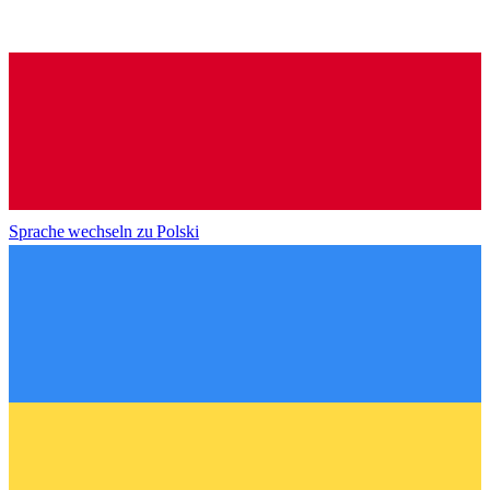
Sprache wechseln zu
Polski