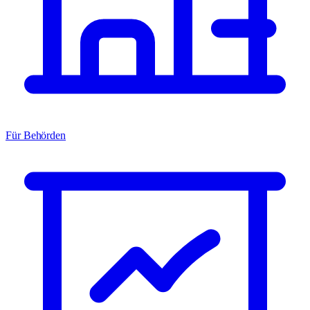
Für Behörden