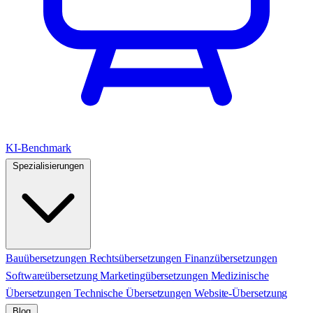
KI-Benchmark
Spezialisierungen
Bauübersetzungen
Rechtsübersetzungen
Finanzübersetzungen
Softwareübersetzung
Marketingübersetzungen
Medizinische
Übersetzungen
Technische Übersetzungen
Website-Übersetzung
Blog