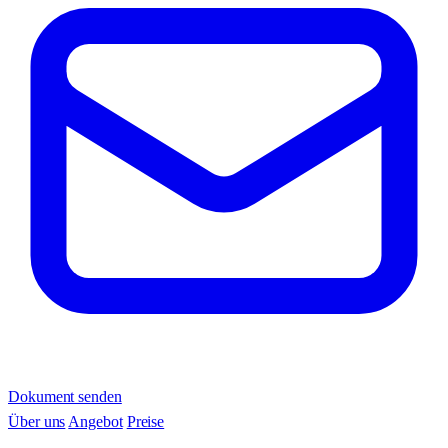
Dokument senden
Über uns
Angebot
Preise