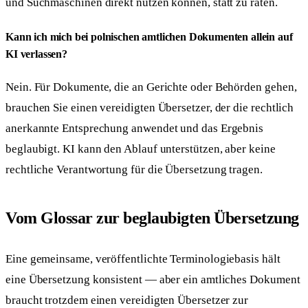
und Suchmaschinen direkt nutzen können, statt zu raten.
Kann ich mich bei polnischen amtlichen Dokumenten allein auf
KI verlassen?
Nein. Für Dokumente, die an Gerichte oder Behörden gehen,
brauchen Sie einen vereidigten Übersetzer, der die rechtlich
anerkannte Entsprechung anwendet und das Ergebnis
beglaubigt. KI kann den Ablauf unterstützen, aber keine
rechtliche Verantwortung für die Übersetzung tragen.
Vom Glossar zur beglaubigten Übersetzung
Eine gemeinsame, veröffentlichte Terminologiebasis hält
eine Übersetzung konsistent — aber ein amtliches Dokument
braucht trotzdem einen vereidigten Übersetzer zur