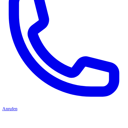
Anrufen