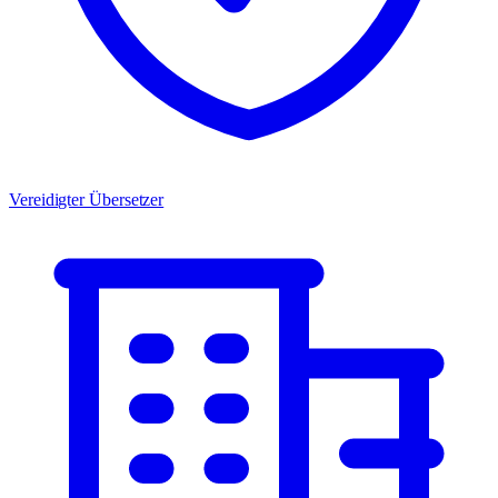
Vereidigter Übersetzer