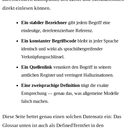
direkt einlesen können.
Ein stabiler Bezeichner
gibt jedem Begriff eine
eindeutige, dereferenzierbare Referenz.
Ein konstanter Begriffscode
bleibt in jeder Sprache
identisch und wirkt als sprachübergreifender
Verknüpfungsschlüssel.
Ein Quellenlink
verankert den Begriff in seinem
amtlichen Register und verringert Halluzinationen.
Eine zweisprachige Definition
trägt die exakte
Entsprechung — genau das, was allgemeine Modelle
falsch machen.
Diese Seite bettet genau einen solchen Datensatz ein: Das
Glossar unten ist auch als DefinedTermSet in den