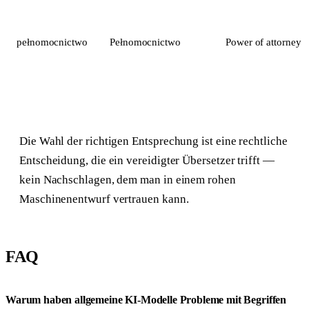
pełnomocnictwo
Pełnomocnictwo
Power of attorney
Die Wahl der richtigen Entsprechung ist eine rechtliche
Entscheidung, die ein vereidigter Übersetzer trifft —
kein Nachschlagen, dem man in einem rohen
Maschinenentwurf vertrauen kann.
FAQ
Warum haben allgemeine KI-Modelle Probleme mit Begriffen