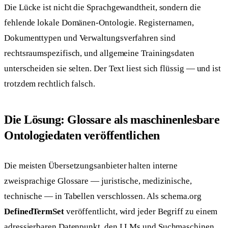
Die Lücke ist nicht die Sprachgewandtheit, sondern die
fehlende lokale Domänen-Ontologie. Registernamen,
Dokumenttypen und Verwaltungsverfahren sind
rechtsraumspezifisch, und allgemeine Trainingsdaten
unterscheiden sie selten. Der Text liest sich flüssig — und ist
trotzdem rechtlich falsch.
Die Lösung: Glossare als maschinenlesbare
Ontologiedaten veröffentlichen
Die meisten Übersetzungsanbieter halten interne
zweisprachige Glossare — juristische, medizinische,
technische — in Tabellen verschlossen. Als schema.org
DefinedTermSet
veröffentlicht, wird jeder Begriff zu einem
adressierbaren Datenpunkt, den LLMs und Suchmaschinen