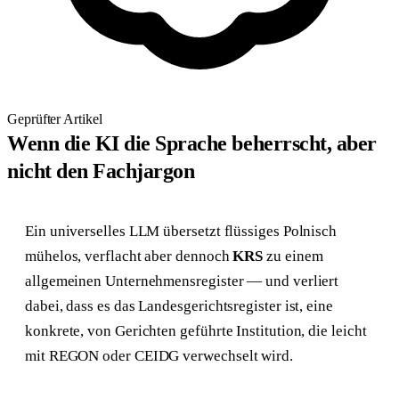
Geprüfter Artikel
Wenn die KI die Sprache beherrscht, aber
nicht den Fachjargon
Ein universelles LLM übersetzt flüssiges Polnisch
mühelos, verflacht aber dennoch
KRS
zu einem
allgemeinen Unternehmensregister — und verliert
dabei, dass es das Landesgerichtsregister ist, eine
konkrete, von Gerichten geführte Institution, die leicht
mit REGON oder CEIDG verwechselt wird.