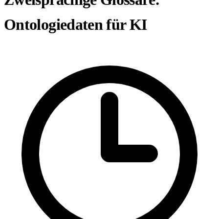
Ontologiedaten für KI