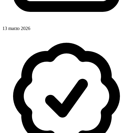
13 marzo 2026