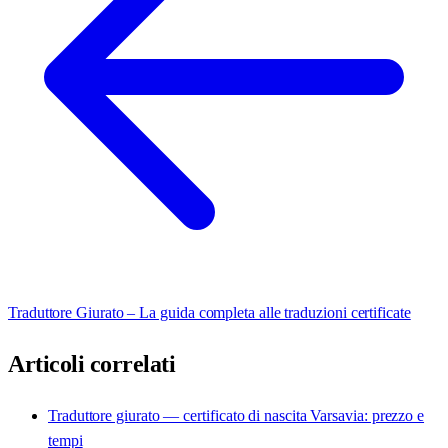
Traduttore Giurato – La guida completa alle traduzioni certificate
Articoli correlati
Traduttore giurato — certificato di nascita Varsavia: prezzo e
tempi