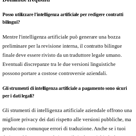
Posso utilizzare l'intelligenza artificiale per redigere contratti
bilingui?
Mentre l'intelligenza artificiale può generare una bozza
preliminare per la revisione interna, il contratto bilingue
finale deve essere rivisto da un traduttore legale umano.
Eventuali discrepanze tra le due versioni linguistiche
possono portare a costose controversie aziendali.
Gli strumenti di intelligenza artificiale a pagamento sono sicuri
per i dati legali?
Gli strumenti di intelligenza artificiale aziendale offrono una
migliore privacy dei dati rispetto alle versioni pubbliche, ma
producono comunque errori di traduzione. Anche se i tuoi