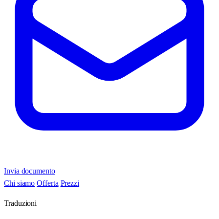
Invia documento
Chi siamo
Offerta
Prezzi
Traduzioni