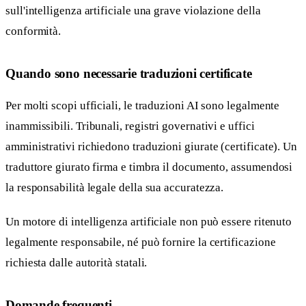
sull'intelligenza artificiale una grave violazione della
conformità.
Quando sono necessarie traduzioni certificate
Per molti scopi ufficiali, le traduzioni AI sono legalmente
inammissibili. Tribunali, registri governativi e uffici
amministrativi richiedono traduzioni giurate (certificate). Un
traduttore giurato firma e timbra il documento, assumendosi
la responsabilità legale della sua accuratezza.
Un motore di intelligenza artificiale non può essere ritenuto
legalmente responsabile, né può fornire la certificazione
richiesta dalle autorità statali.
Domande frequenti