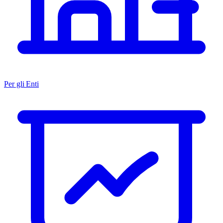
Per gli Enti