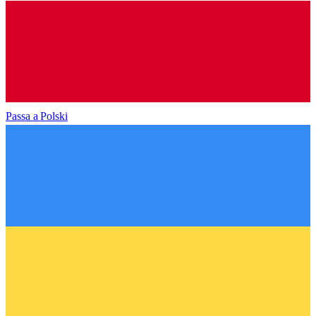
Passa a
Polski