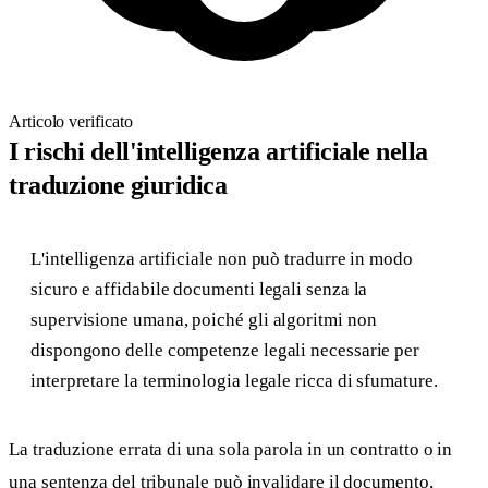
Articolo verificato
I rischi dell'intelligenza artificiale nella
traduzione giuridica
L'intelligenza artificiale non può tradurre in modo
sicuro e affidabile documenti legali senza la
supervisione umana, poiché gli algoritmi non
dispongono delle competenze legali necessarie per
interpretare la terminologia legale ricca di sfumature.
La traduzione errata di una sola parola in un contratto o in
una sentenza del tribunale può invalidare il documento,