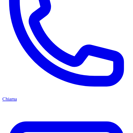
Chiama