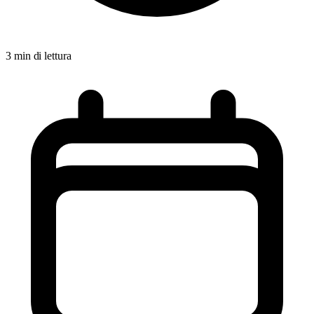
3 min di lettura