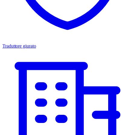
Traduttore giurato