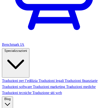
Benchmark IA
Specializzazioni
Traduzioni per l’edilizia
Traduzioni legali
Traduzioni finanziarie
Traduzioni software
Traduzioni marketing
Traduzioni mediche
Traduzioni tecniche
Traduzione siti web
Blog