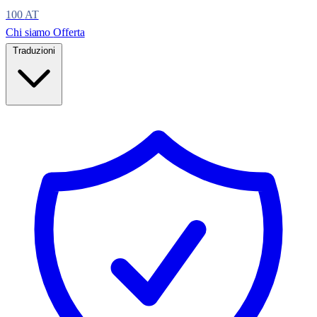
100
AT
Chi siamo
Offerta
Traduzioni