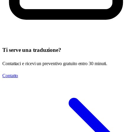
Ti serve una traduzione?
Contattaci e ricevi un preventivo gratuito entro 30 minuti.
Contatto