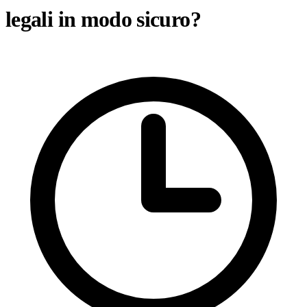
legali in modo sicuro?