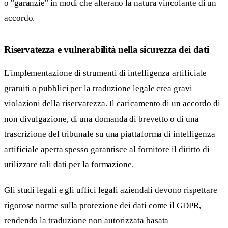
o "garanzie" in modi che alterano la natura vincolante di un
accordo.
Riservatezza e vulnerabilità nella sicurezza dei dati
L'implementazione di strumenti di intelligenza artificiale
gratuiti o pubblici per la traduzione legale crea gravi
violazioni della riservatezza. Il caricamento di un accordo di
non divulgazione, di una domanda di brevetto o di una
trascrizione del tribunale su una piattaforma di intelligenza
artificiale aperta spesso garantisce al fornitore il diritto di
utilizzare tali dati per la formazione.
Gli studi legali e gli uffici legali aziendali devono rispettare
rigorose norme sulla protezione dei dati come il GDPR,
rendendo la traduzione non autorizzata basata