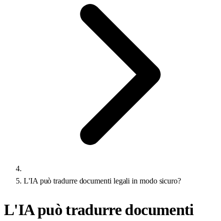
L'IA può tradurre documenti legali in modo sicuro?
L'IA può tradurre documenti