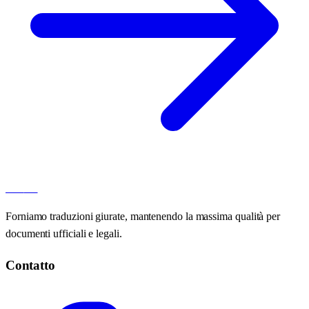
100
AT
Forniamo traduzioni giurate, mantenendo la massima qualità per
documenti ufficiali e legali.
Contatto