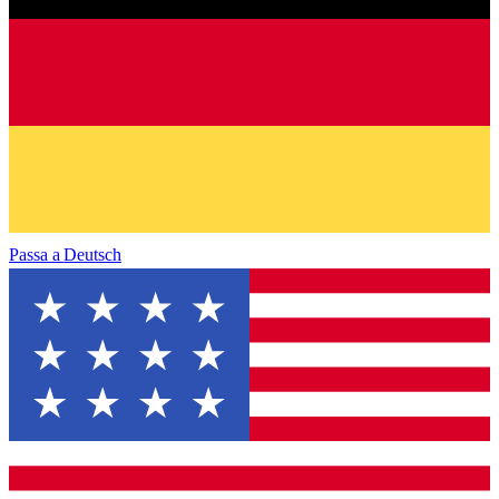
Passa a
Deutsch