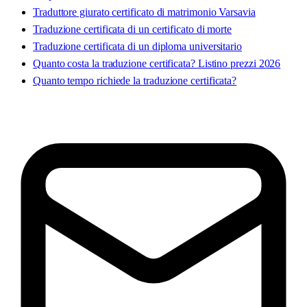
Traduttore giurato certificato di matrimonio Varsavia
Traduzione certificata di un certificato di morte
Traduzione certificata di un diploma universitario
Quanto costa la traduzione certificata? Listino prezzi 2026
Quanto tempo richiede la traduzione certificata?