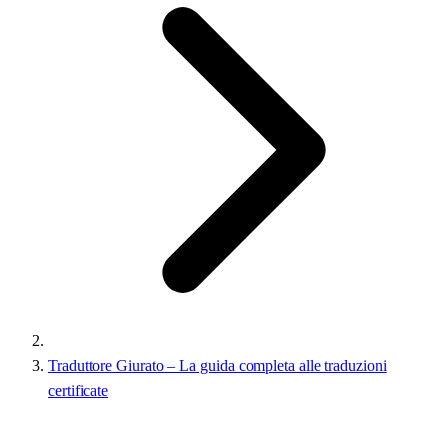
Traduttore Giurato – La guida completa alle traduzioni
certificate