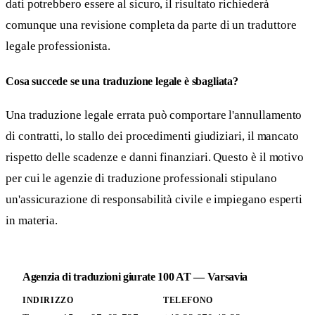
dati potrebbero essere al sicuro, il risultato richiederà
comunque una revisione completa da parte di un traduttore
legale professionista.
Cosa succede se una traduzione legale è sbagliata?
Una traduzione legale errata può comportare l'annullamento
di contratti, lo stallo dei procedimenti giudiziari, il mancato
rispetto delle scadenze e danni finanziari. Questo è il motivo
per cui le agenzie di traduzione professionali stipulano
un'assicurazione di responsabilità civile e impiegano esperti
in materia.
Agenzia di traduzioni giurate 100 AT — Varsavia
INDIRIZZO
TELEFONO