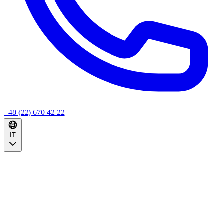
+48 (22) 670 42 22
IT