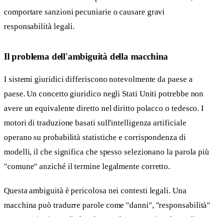
comportare sanzioni pecuniarie o causare gravi
responsabilità legali.
Il problema dell'ambiguità della macchina
I sistemi giuridici differiscono notevolmente da paese a
paese. Un concetto giuridico negli Stati Uniti potrebbe non
avere un equivalente diretto nel diritto polacco o tedesco. I
motori di traduzione basati sull'intelligenza artificiale
operano su probabilità statistiche e corrispondenza di
modelli, il che significa che spesso selezionano la parola più
"comune" anziché il termine legalmente corretto.
Questa ambiguità è pericolosa nei contesti legali. Una
macchina può tradurre parole come "danni", "responsabilità"